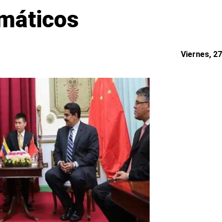
omáticos
Viernes, 27