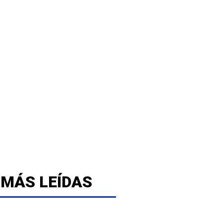
 MÁS LEÍDAS