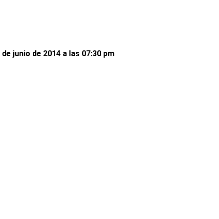
 de junio de 2014 a las 07:30 pm