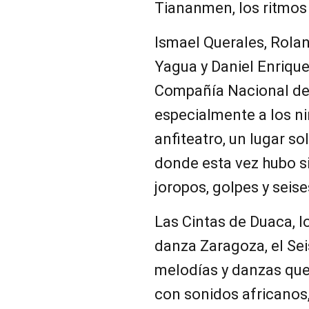
Tiananmen, los ritmos
Ismael Querales, Rola
Yagua y Daniel Enrique
Compañía Nacional de 
especialmente a los ni
anfiteatro, un lugar s
donde esta vez hubo sit
joropos, golpes y seise
Las Cintas de Duaca, 
danza Zaragoza, el Sei
melodías y danzas que 
con sonidos africanos,