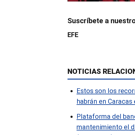
Suscríbete a nuestr
EFE
NOTICIAS RELACIO
Estos son los recor
habrán en Caracas
Plataforma del ban
mantenimiento el 