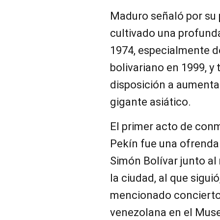
Maduro señaló por su 
cultivado una profund
1974, especialmente d
bolivariano en 1999, y
disposición a aumenta
gigante asiático.
El primer acto de con
Pekín fue una ofrenda 
Simón Bolívar junto al 
la ciudad, al que siguió
mencionado concierto
venezolana en el Muse