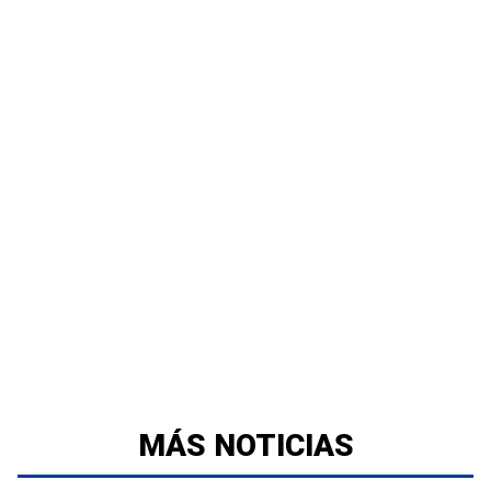
MÁS NOTICIAS