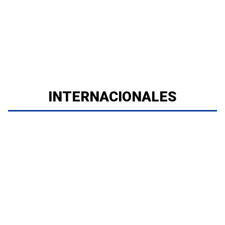
INTERNACIONALES