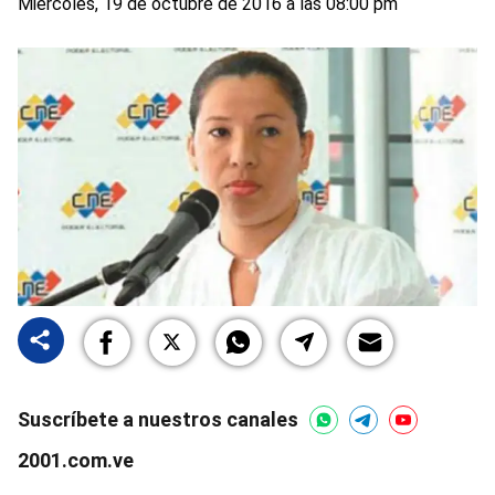
Miércoles, 19 de octubre de 2016 a las 08:00 pm
Suscríbete a nuestros canales
2001.com.ve