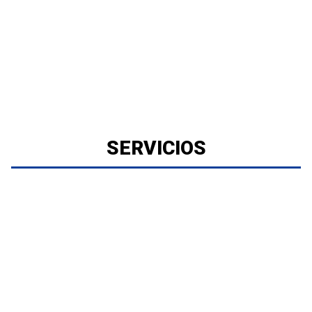
SERVICIOS