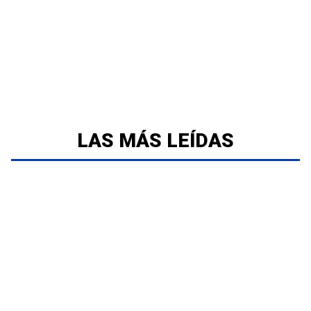
LAS MÁS LEÍDAS