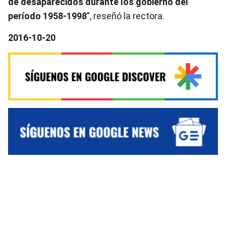
de desaparecidos durante los gobierno del
período 1958-1998
”, reseñó la rectora.
2016-10-20