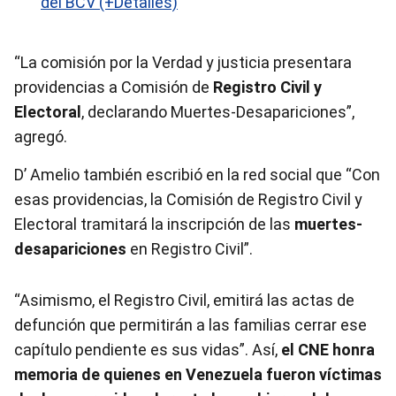
del BCV (+Detalles)
“La comisión por la Verdad y justicia presentara
providencias a Comisión de
Registro Civil y
Electoral
, declarando Muertes-Desapariciones”,
agregó.
D’ Amelio también escribió en la red social que “Con
esas providencias, la Comisión de Registro Civil y
Electoral tramitará la inscripción de las
muertes-
desapariciones
en Registro Civil”.
“Asimismo, el Registro Civil, emitirá las actas de
defunción que permitirán a las familias cerrar ese
capítulo pendiente es sus vidas”. Así,
el CNE honra
memoria de quienes en Venezuela fueron víctimas