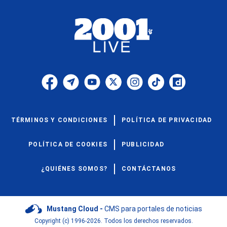
TÉRMINOS Y CONDICIONES
POLÍTICA DE PRIVACIDAD
POLÍTICA DE COOKIES
PUBLICIDAD
¿QUIÉNES SOMOS?
CONTÁCTANOS
Mustang Cloud -
CMS para portales de noticias
Copyright (c) 1996-2026. Todos los derechos reservados.