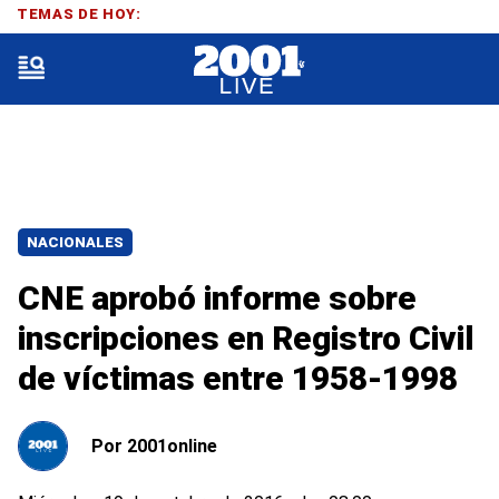
TEMAS DE HOY:
NACIONALES
CNE aprobó informe sobre
inscripciones en Registro Civil
de víctimas entre 1958-1998
Por
2001online