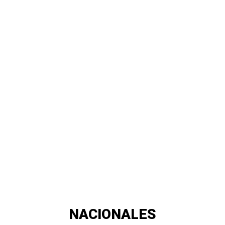
NACIONALES