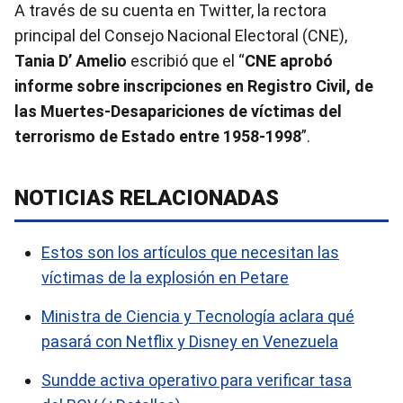
A través de su cuenta en Twitter, la rectora
principal del Consejo Nacional Electoral (CNE),
Tania D’ Amelio
escribió que el “
CNE
aprobó
informe sobre inscripciones en Registro Civil, de
las Muertes-Desapariciones de víctimas del
terrorismo de Estado entre 1958-1998
”.
NOTICIAS RELACIONADAS
Estos son los artículos que necesitan las
víctimas de la explosión en Petare
Ministra de Ciencia y Tecnología aclara qué
pasará con Netflix y Disney en Venezuela
Sundde activa operativo para verificar tasa