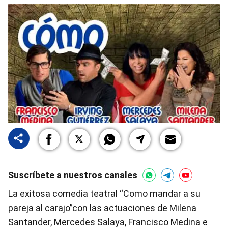
Suscríbete a nuestros canales
La exitosa comedia teatral “Como mandar a su
pareja al carajo”con las actuaciones de Milena
Santander, Mercedes Salaya, Francisco Medina e