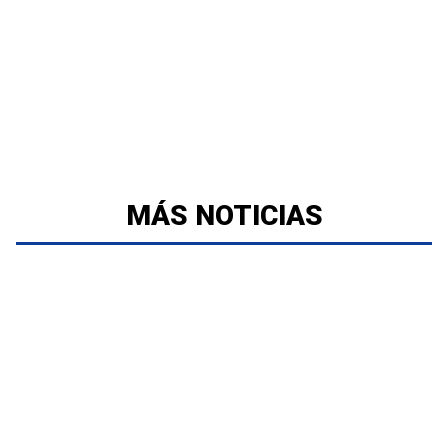
MÁS NOTICIAS