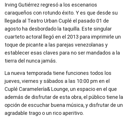
Irving Gutiérrez regresó a los escenarios
caraqueños con rotundo éxito. Y es que desde su
llegada al Teatro Urban Cuplé el pasado 01 de
agosto ha desbordado la taquilla. Este singular
cuarteto actoral llegó en el 2013 para imprimirle un
toque de picante a las parejas venezolanas y
establecer esas claves para no ser mandados a la
tierra del nunca jamás.
La nueva temporada tiene funciones todos los
jueves, viernes y sábados a las 10:00 pm en el
Cuplé Caramelería& Lounge, un espacio en el que
además de disfrutar de esta obra, el público tiene la
opción de escuchar buena música, y disfrutar de un
agradable trago o un rico aperitivo.