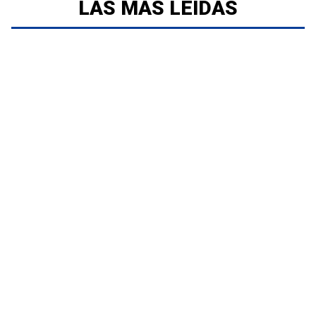
LAS MÁS LEÍDAS