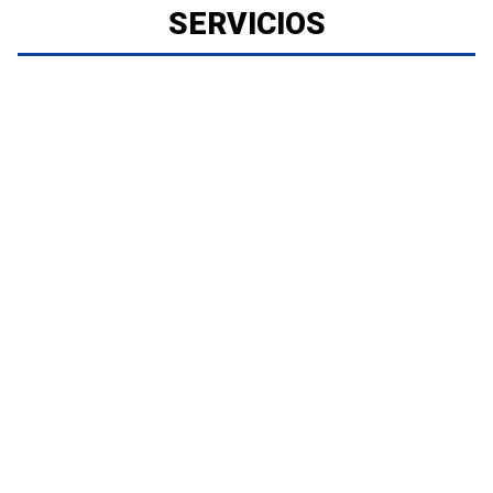
SERVICIOS