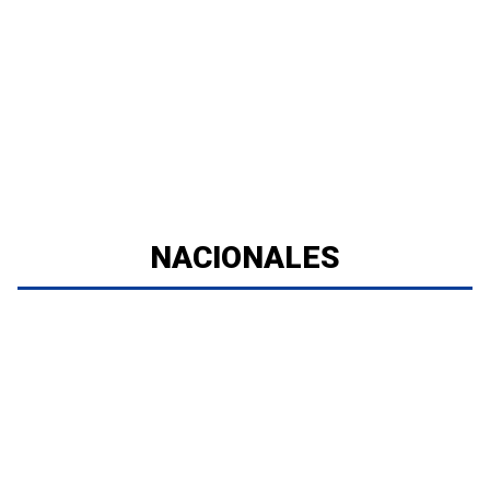
NACIONALES