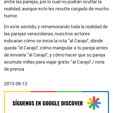
entre las parejas, por lo cual no podrán ocultar la
realidad, aunque esto les resulte cargado de mucho
humor.
En este sentido, y rememorando toda la realidad de
las parejas venezolanas, nuestros actores
indicaran cómo se inicia la ruta “al Carajo”, dónde
queda “el Carajo”, cómo manipular a tu pareja antes
de enviarla “al Carajo”, y cómo hacer que su pareja
acumule millas para viajar gratis “al Carajo”./ nota
de prensa
2013-08-12