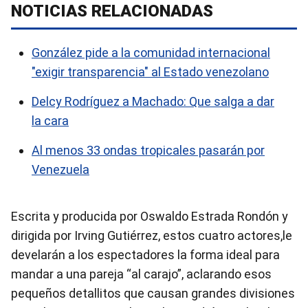
NOTICIAS RELACIONADAS
González pide a la comunidad internacional
"exigir transparencia" al Estado venezolano
Delcy Rodríguez a Machado: Que salga a dar
la cara
Al menos 33 ondas tropicales pasarán por
Venezuela
Escrita y producida por Oswaldo Estrada Rondón y
dirigida por Irving Gutiérrez, estos cuatro actores,le
develarán a los espectadores la forma ideal para
mandar a una pareja “al carajo”, aclarando esos
pequeños detallitos que causan grandes divisiones