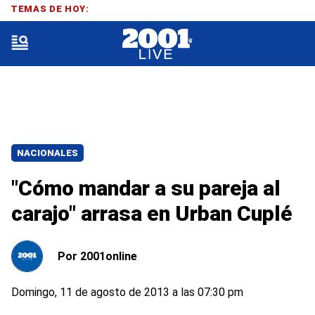
TEMAS DE HOY:
NACIONALES
"Cómo mandar a su pareja al
carajo" arrasa en Urban Cuplé
Por
2001online
Domingo, 11 de agosto de 2013 a las 07:30 pm