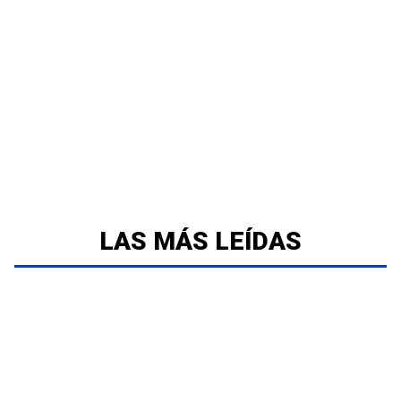
LAS MÁS LEÍDAS