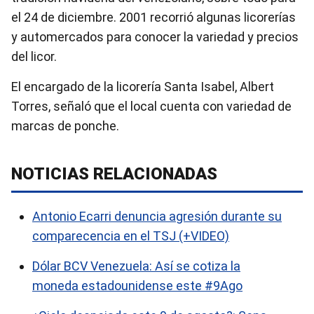
el 24 de diciembre. 2001 recorrió algunas licorerías
y automercados para conocer la variedad y precios
del licor.
El encargado de la licorería Santa Isabel, Albert
Torres, señaló que el local cuenta con variedad de
marcas de ponche.
NOTICIAS RELACIONADAS
Antonio Ecarri denuncia agresión durante su
comparecencia en el TSJ (+VIDEO)
Dólar BCV Venezuela: Así se cotiza la
moneda estadounidense este #9Ago