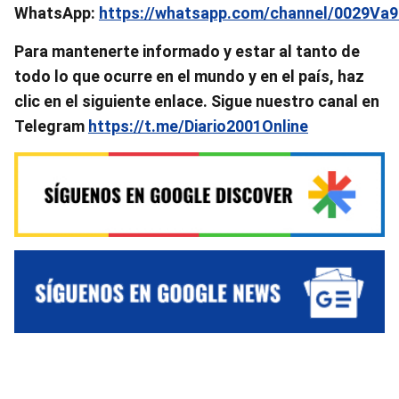
WhatsApp:
https://whatsapp.com/channel/0029V
Para mantenerte informado y estar al tanto de
todo lo que ocurre en el mundo y en el país, haz
clic en el siguiente enlace. Sigue nuestro canal en
Telegram
https://t.me/Diario2001Online