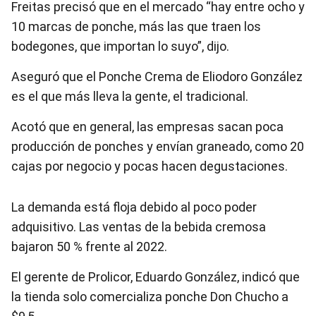
Freitas precisó que en el mercado “hay entre ocho y
10 marcas de ponche, más las que traen los
bodegones, que importan lo suyo”, dijo.
Aseguró que el Ponche Crema de Eliodoro González
es el que más lleva la gente, el tradicional.
Acotó que en general, las empresas sacan poca
producción de ponches y envían graneado, como 20
cajas por negocio y pocas hacen degustaciones.
La demanda está floja debido al poco poder
adquisitivo. Las ventas de la bebida cremosa
bajaron 50 % frente al 2022.
El gerente de Prolicor, Eduardo González, indicó que
la tienda solo comercializa ponche Don Chucho a