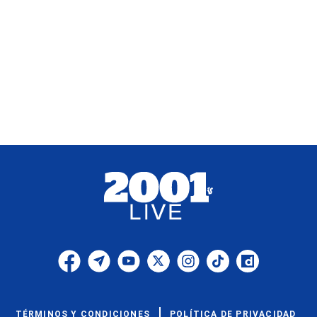
TÉRMINOS Y CONDICIONES
POLÍTICA DE PRIVACIDAD