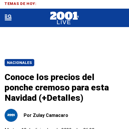
TEMAS DE HOY:
NACIONALES
Conoce los precios del
ponche cremoso para esta
Navidad (+Detalles)
Por
Zulay Camacaro