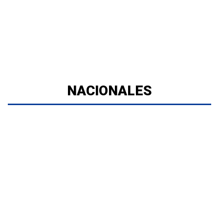
NACIONALES