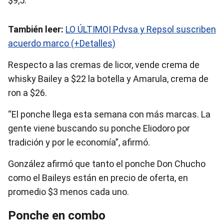
$9,5.
También leer:
LO ÚLTIMO| Pdvsa y Repsol suscriben
acuerdo marco (+Detalles)
Respecto a las cremas de licor, vende crema de
whisky Bailey a $22 la botella y Amarula, crema de
ron a $26.
“El ponche llega esta semana con más marcas. La
gente viene buscando su ponche Eliodoro por
tradición y por le economía”, afirmó.
González afirmó que tanto el ponche Don Chucho
como el Baileys están en precio de oferta, en
promedio $3 menos cada uno.
Ponche en combo