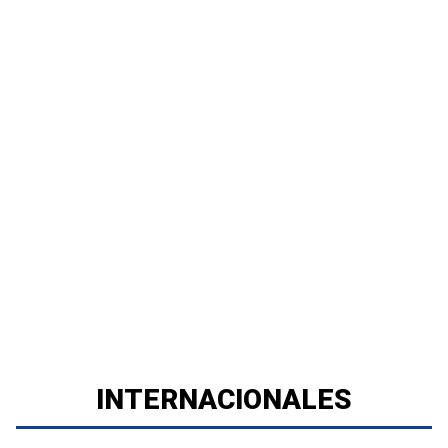
INTERNACIONALES