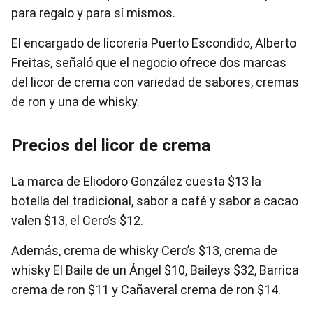
para regalo y para sí mismos.
El encargado de licorería Puerto Escondido, Alberto
Freitas, señaló que el negocio ofrece dos marcas
del licor de crema con variedad de sabores, cremas
de ron y una de whisky.
Precios del licor de crema
La marca de Eliodoro González cuesta $13 la
botella del tradicional, sabor a café y sabor a cacao
valen $13, el Cero’s $12.
Además, crema de whisky Cero’s $13, crema de
whisky El Baile de un Ángel $10, Baileys $32, Barrica
crema de ron $11 y Cañaveral crema de ron $14.