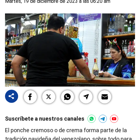
Martes, 19 de diciembre de 2023 a las 06:20 am
Suscríbete a nuestros canales
El ponche cremoso o de crema forma parte de la
tradición navideña del venezolano, sobre todo para