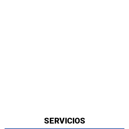
SERVICIOS