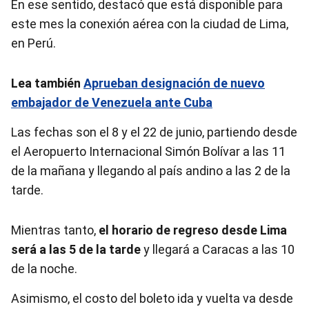
En ese sentido, destacó que está disponible para
este mes la conexión aérea con la ciudad de Lima,
en Perú.
Lea también
Aprueban designación de nuevo
embajador de Venezuela ante Cuba
Las fechas son el 8 y el 22 de junio, partiendo desde
el Aeropuerto Internacional Simón Bolívar a las 11
de la mañana y llegando al país andino a las 2 de la
tarde.
Mientras tanto,
el horario de regreso desde Lima
será a las 5 de la tarde
y llegará a Caracas a las 10
de la noche.
Asimismo, el costo del boleto ida y vuelta va desde