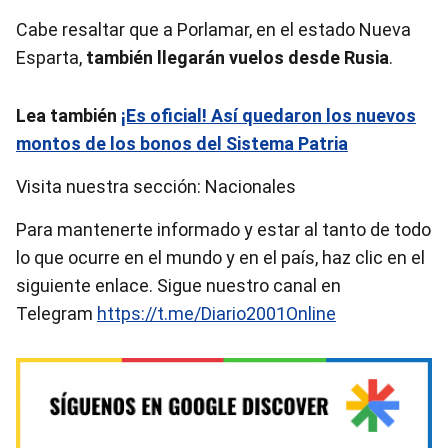
Cabe resaltar que a Porlamar, en el estado Nueva
Esparta,
también llegarán vuelos desde Rusia
.
Lea también
¡Es oficial! Así quedaron los nuevos
montos de los bonos del Sistema Patria
Visita nuestra sección: Nacionales
Para mantenerte informado y estar al tanto de todo
lo que ocurre en el mundo y en el país, haz clic en el
siguiente enlace. Sigue nuestro canal en
Telegram
https://t.me/Diario2001Online