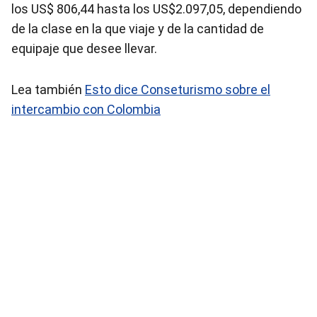
los US$ 806,44 hasta los US$2.097,05, dependiendo
de la clase en la que viaje y de la cantidad de
equipaje que desee llevar.
Lea también
Esto dice Conseturismo sobre el
intercambio con Colombia