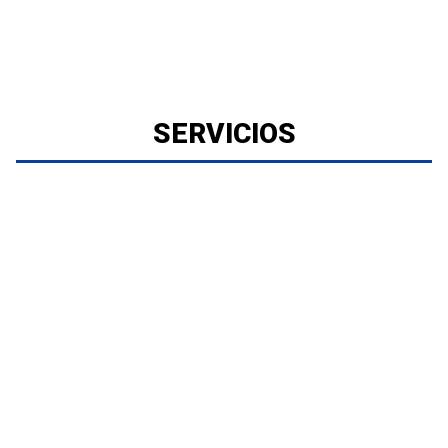
SERVICIOS