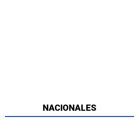
NACIONALES