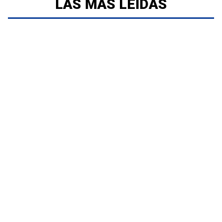
LAS MÁS LEÍDAS