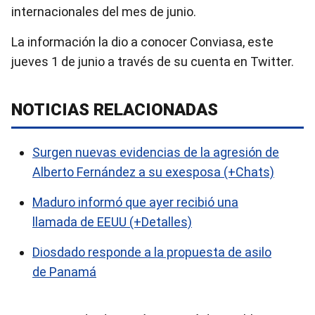
internacionales del mes de junio.
La información la dio a conocer Conviasa, este
jueves 1 de junio a través de su cuenta en Twitter.
NOTICIAS RELACIONADAS
Surgen nuevas evidencias de la agresión de
Alberto Fernández a su exesposa (+Chats)
Maduro informó que ayer recibió una
llamada de EEUU (+Detalles)
Diosdado responde a la propuesta de asilo
de Panamá