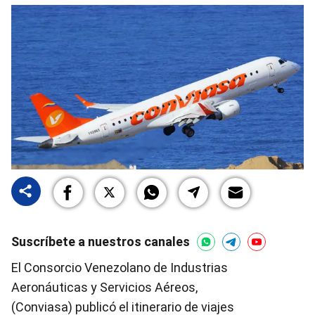
Suscríbete a nuestros canales
El Consorcio Venezolano de Industrias
Aeronáuticas y Servicios Aéreos,
(Conviasa) publicó el itinerario de viajes