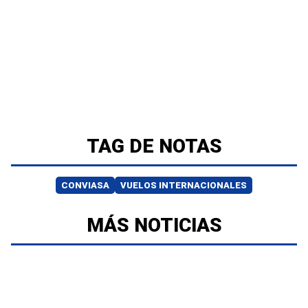
TAG DE NOTAS
CONVIASA
VUELOS INTERNACIONALES
MÁS NOTICIAS