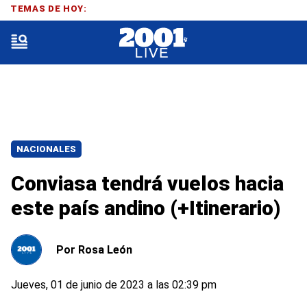
TEMAS DE HOY:
NACIONALES
Conviasa tendrá vuelos hacia
este país andino (+Itinerario)
Por
Rosa León
Jueves, 01 de junio de 2023 a las 02:39 pm