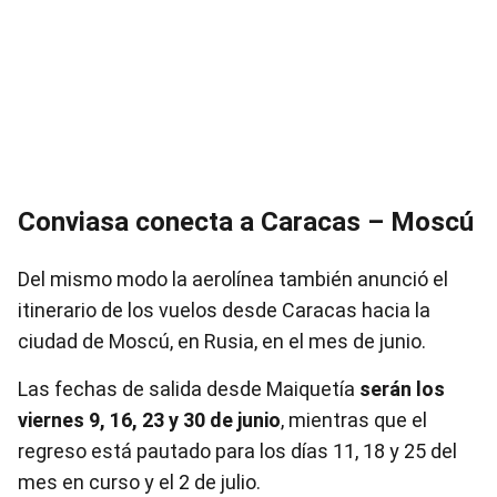
Conviasa conecta a Caracas – Moscú
Del mismo modo la aerolínea también anunció el
itinerario de los vuelos desde Caracas hacia la
ciudad de Moscú, en Rusia, en el mes de junio.
Las fechas de salida desde Maiquetía
serán los
viernes 9, 16, 23 y 30 de junio
, mientras que el
regreso está pautado para los días 11, 18 y 25 del
mes en curso y el 2 de julio.