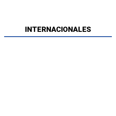
INTERNACIONALES