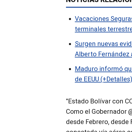
Vacaciones Seguras
terminales terrestre
Surgen nuevas evid
Alberto Fernández 
Maduro informó que
de EEUU (+Detalles
"Estado Bolívar con
Como el Gobernador @
desde Febrero, desde 