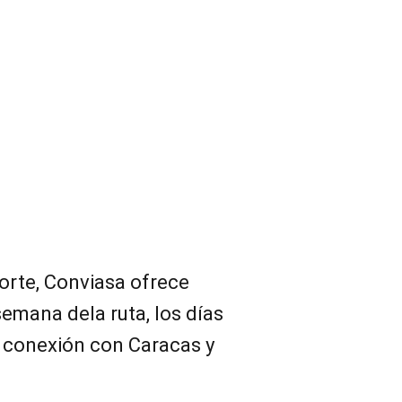
orte, Conviasa ofrece
 semana dela ruta, los días
a conexión con Caracas y