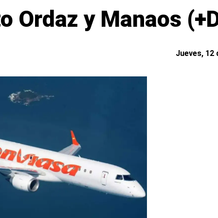
to Ordaz y Manaos (+D
Jueves, 12 