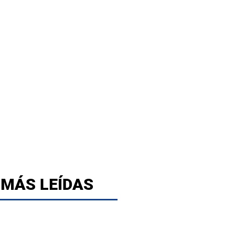
 MÁS LEÍDAS