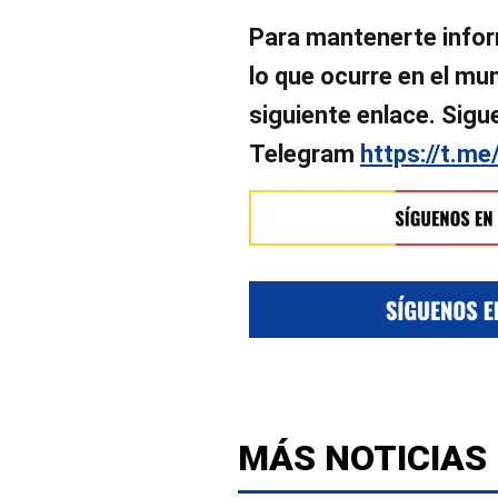
Para mantenerte infor
lo que ocurre en el mund
siguiente enlace. Sigu
Telegram
https://t.me
MÁS NOTICIAS