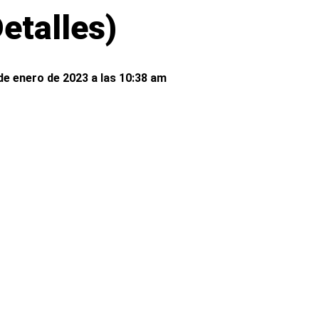
etalles)
de enero de 2023 a las 10:38 am