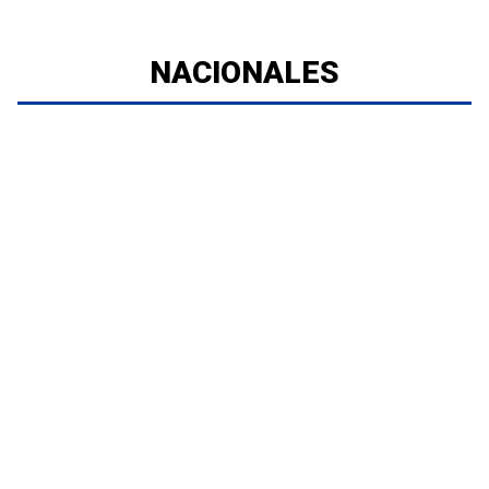
NACIONALES