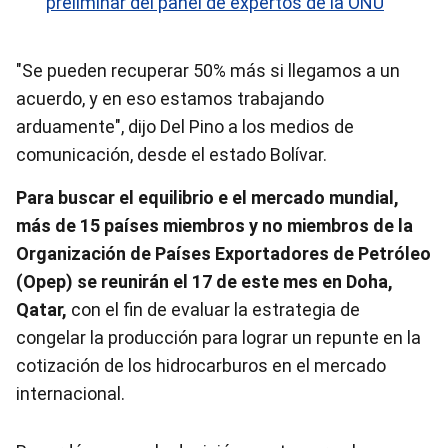
preliminar del panel de expertos de la ONU
"Se pueden recuperar 50% más si llegamos a un
acuerdo, y en eso estamos trabajando
arduamente", dijo Del Pino a los medios de
comunicación, desde el estado Bolívar.
Para buscar el equilibrio e el mercado mundial,
más de 15 países miembros y no miembros de la
Organización de Países Exportadores de Petróleo
(Opep) se reunirán el 17 de este mes en Doha,
Qatar,
con el fin de evaluar la estrategia de
congelar la producción para lograr un repunte en la
cotización de los hidrocarburos en el mercado
internacional.