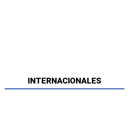
INTERNACIONALES