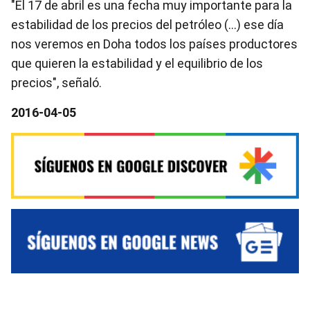
"El 17 de abril es una fecha muy importante para la
estabilidad de los precios del petróleo (…) ese día
nos veremos en Doha todos los países productores
que quieren la estabilidad y el equilibrio de los
precios", señaló.
2016-04-05