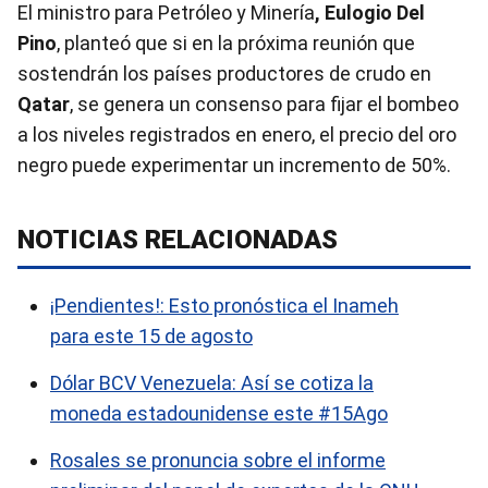
El ministro para Petróleo y Minería
, Eulogio Del
Pino
, planteó que si en la próxima reunión que
sostendrán los países productores de crudo en
Qatar
, se genera un consenso para fijar el bombeo
a los niveles registrados en enero, el precio del oro
negro puede experimentar un incremento de 50%.
NOTICIAS RELACIONADAS
¡Pendientes!: Esto pronóstica el Inameh
para este 15 de agosto
Dólar BCV Venezuela: Así se cotiza la
moneda estadounidense este #15Ago
Rosales se pronuncia sobre el informe