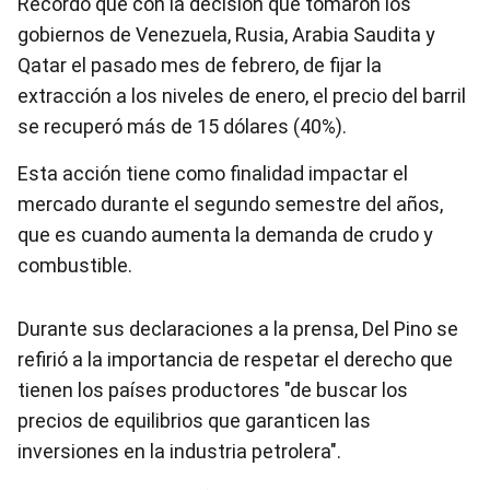
Recordó que con la decisión que tomaron los
gobiernos de Venezuela, Rusia, Arabia Saudita y
Qatar el pasado mes de febrero, de fijar la
extracción a los niveles de enero, el precio del barril
se recuperó más de 15 dólares (40%).
Esta acción tiene como finalidad impactar el
mercado durante el segundo semestre del años,
que es cuando aumenta la demanda de crudo y
combustible.
Durante sus declaraciones a la prensa, Del Pino se
refirió a la importancia de respetar el derecho que
tienen los países productores "de buscar los
precios de equilibrios que garanticen las
inversiones en la industria petrolera".