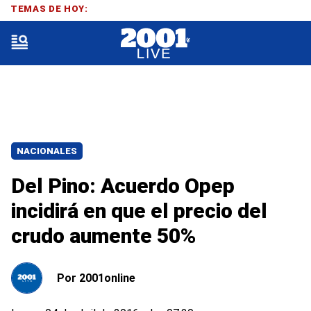
TEMAS DE HOY:
NACIONALES
Del Pino: Acuerdo Opep
incidirá en que el precio del
crudo aumente 50%
Por
2001online