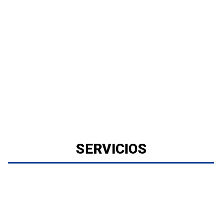
SERVICIOS