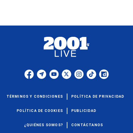
TÉRMINOS Y CONDICIONES
POLÍTICA DE PRIVACIDAD
POLÍTICA DE COOKIES
PUBLICIDAD
¿QUIÉNES SOMOS?
CONTÁCTANOS