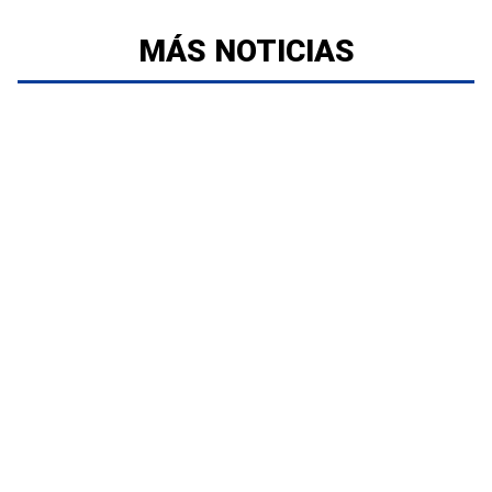
MÁS NOTICIAS