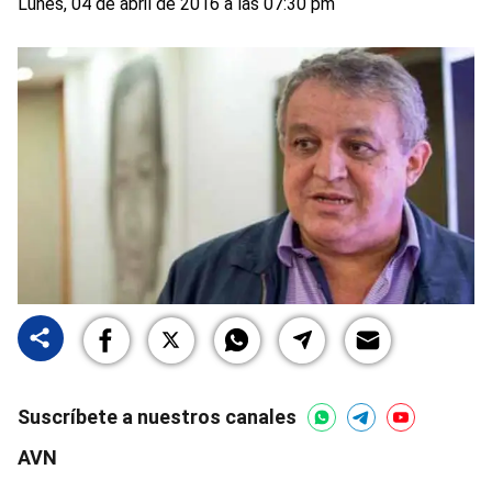
Lunes, 04 de abril de 2016 a las 07:30 pm
Suscríbete a nuestros canales
AVN