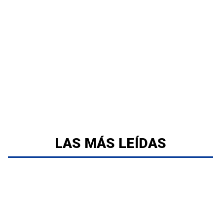
LAS MÁS LEÍDAS