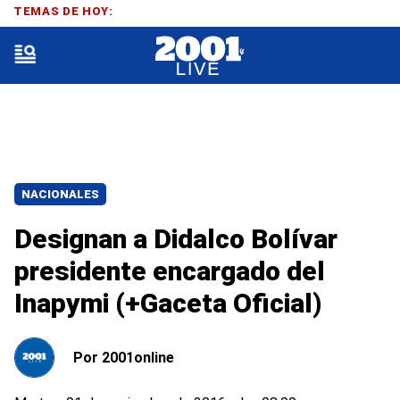
TEMAS DE HOY:
NACIONALES
Designan a Didalco Bolívar
presidente encargado del
Inapymi (+Gaceta Oficial)
Por
2001online