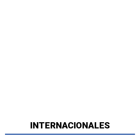
INTERNACIONALES