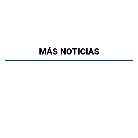
MÁS NOTICIAS