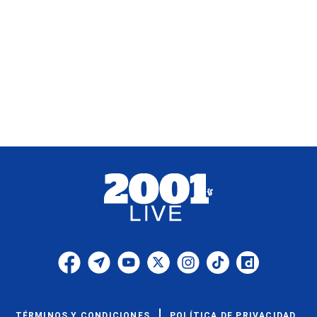
TÉRMINOS Y CONDICIONES
POLÍTICA DE PRIVACIDAD