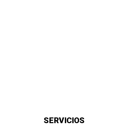
SERVICIOS