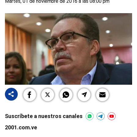
Martes, 01 de noviembre de 2016 a las 08:00 pm
Suscríbete a nuestros canales
2001.com.ve