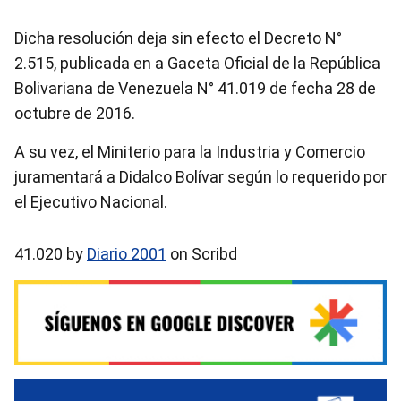
Dicha resolución deja sin efecto el Decreto N°
2.515, publicada en a Gaceta Oficial de la República
Bolivariana de Venezuela N° 41.019 de fecha 28 de
octubre de 2016.
A su vez, el Miniterio para la Industria y Comercio
juramentará a Didalco Bolívar según lo requerido por
el Ejecutivo Nacional.
41.020 by
Diario 2001
on Scribd