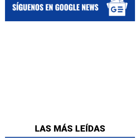
LAS MÁS LEÍDAS