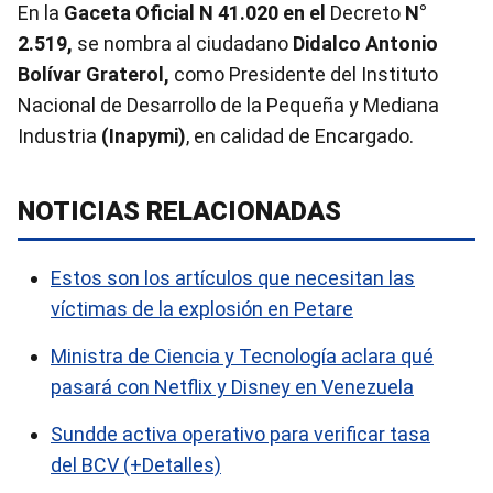
En la
Gaceta Oficial N 41.020 en el
Decreto
N°
2.519,
se nombra al ciudadano
Didalco Antonio
Bolívar Graterol,
como Presidente del Instituto
Nacional de Desarrollo de la Pequeña y Mediana
Industria
(Inapymi)
, en calidad de Encargado.
NOTICIAS RELACIONADAS
Estos son los artículos que necesitan las
víctimas de la explosión en Petare
Ministra de Ciencia y Tecnología aclara qué
pasará con Netflix y Disney en Venezuela
Sundde activa operativo para verificar tasa
del BCV (+Detalles)