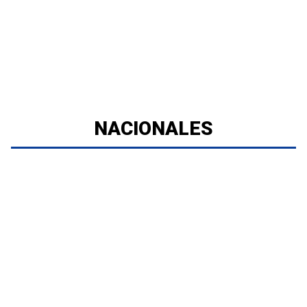
NACIONALES