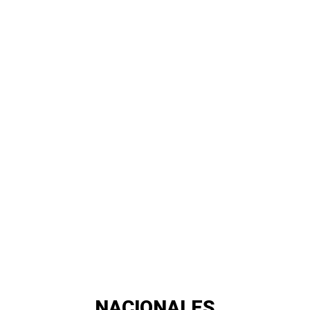
NACIONALES