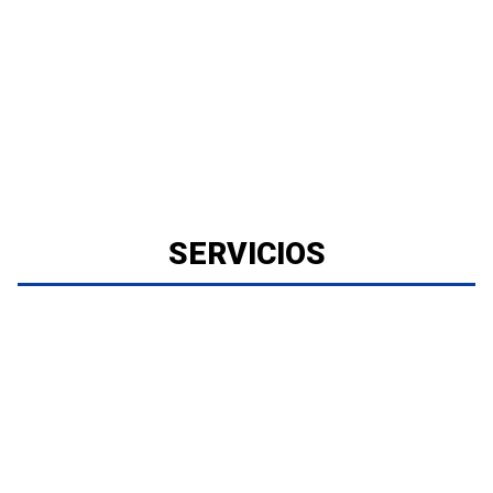
SERVICIOS