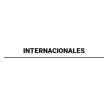
INTERNACIONALES