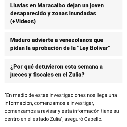
Lluvias en Maracaibo dejan un joven
desaparecido y zonas inundadas
(+Videos)
Maduro advierte a venezolanos que
pidan la aprobación de la "Ley Bolívar"
¿Por qué detuvieron esta semana a
jueces y fiscales en el Zulia?
"En medio de estas investigaciones nos llega una
informacion, comenzamos a investigar,
comenzamos a revisar y esta informacón tiene su
centro en el estado Zulia", aseguró Cabello.