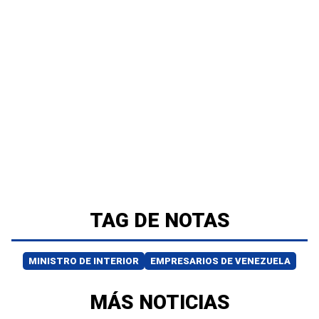
TAG DE NOTAS
MINISTRO DE INTERIOR
EMPRESARIOS DE VENEZUELA
MÁS NOTICIAS