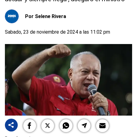
Por
Selene Rivera
Sabado, 23 de noviembre de 2024 a las 11:02 pm