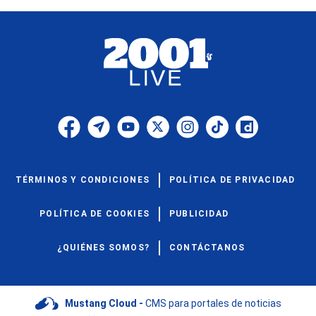
TÉRMINOS Y CONDICIONES
POLÍTICA DE PRIVACIDAD
POLÍTICA DE COOKIES
PUBLICIDAD
¿QUIÉNES SOMOS?
CONTÁCTANOS
Mustang Cloud -
CMS para portales de noticias