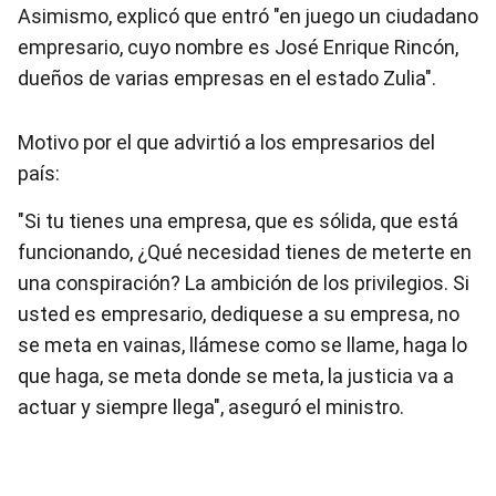
Asimismo, explicó que entró "en juego un ciudadano
empresario, cuyo nombre es José Enrique Rincón,
dueños de varias empresas en el estado Zulia".
Motivo por el que advirtió a los empresarios del
país:
"Si tu tienes una empresa, que es sólida, que está
funcionando, ¿Qué necesidad tienes de meterte en
una conspiración? La ambición de los privilegios. Si
usted es empresario, dediquese a su empresa, no
se meta en vainas, llámese como se llame, haga lo
que haga, se meta donde se meta, la justicia va a
actuar y siempre llega", aseguró el ministro.