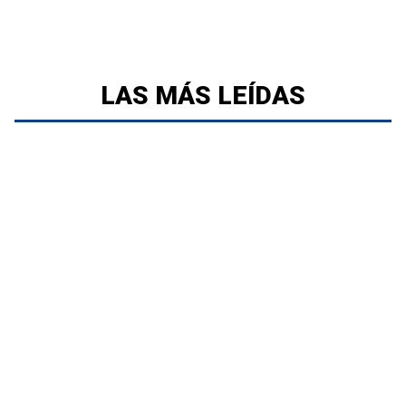
LAS MÁS LEÍDAS