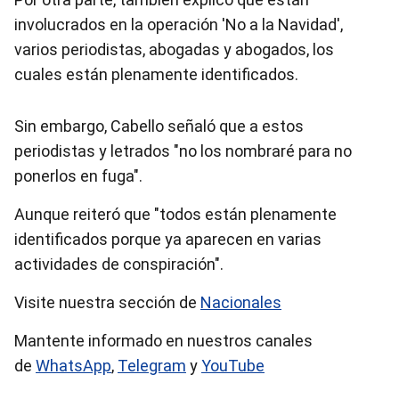
involucrados en la operación 'No a la Navidad',
varios periodistas, abogadas y abogados, los
cuales están plenamente identificados.
Sin embargo, Cabello señaló que a estos
periodistas y letrados "no los nombraré para no
ponerlos en fuga".
Aunque reiteró que "todos están plenamente
identificados porque ya aparecen en varias
actividades de conspiración".
Visite nuestra sección de
Nacionales
Mantente informado en nuestros canales
de
WhatsApp
,
Telegram
y
YouTube