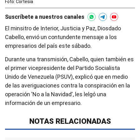
Foto: Cortesía
Suscríbete a nuestros canales
El minsitro de Interior, Justicia y Paz, Diosdado
Cabello, envió un contundente mensaje a los
empresarios del país este sábado.
Durante una transmisión, Cabello, quien también es
el primer vicepresidente del Partido Socialista
Unido de Venezuela (PSUV), explicó que en medio
de las averiguaciones contra la conspiración en la
operación 'No a la Navidad', les lelgó una
información de un empresario.
NOTAS RELACIONADAS