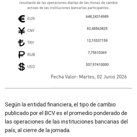
Según la entidad financiera, el tipo de cambio
publicado por el BCV es el promedio ponderado de
las operaciones de las instituciones bancarias del
país, al cierre de la jornada.