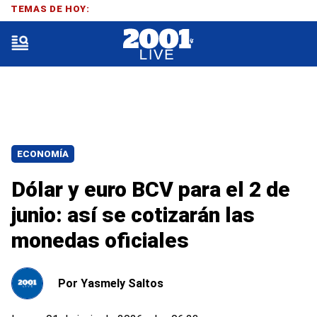
TEMAS DE HOY:
ECONOMÍA
Dólar y euro BCV para el 2 de
junio: así se cotizarán las
monedas oficiales
Por
Yasmely Saltos