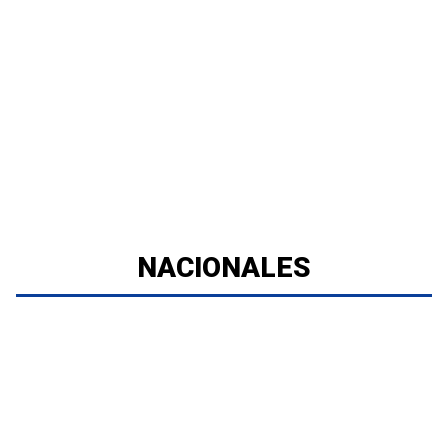
NACIONALES