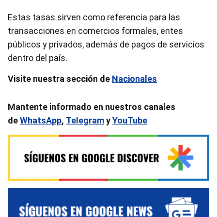
Estas tasas sirven como referencia para las
transacciones en comercios formales, entes
públicos y privados, además de pagos de servicios
dentro del país.
Visite nuestra sección de
Nacionales
Mantente informado en nuestros canales
de
WhatsApp
,
Telegram
y
YouTube