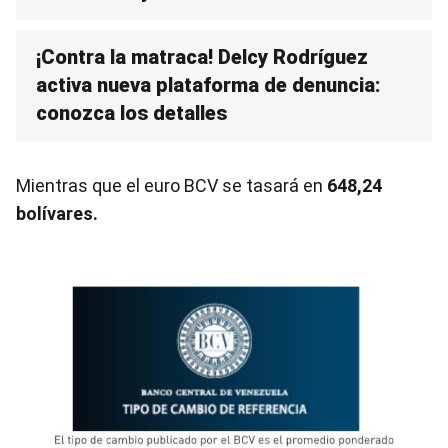
¡Contra la matraca! Delcy Rodríguez
activa nueva plataforma de denuncia:
conozca los detalles
Mientras que el euro BCV se tasará en
648,24
bolívares.