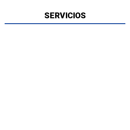
SERVICIOS