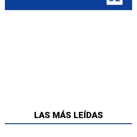
LAS MÁS LEÍDAS