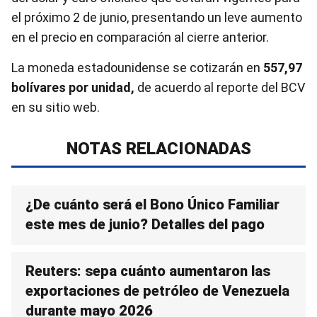
el próximo 2 de junio, presentando un leve aumento
en el precio en comparación al cierre anterior.
La moneda estadounidense se cotizarán en
557,97
bolívares por unidad,
de acuerdo al reporte del BCV
en su sitio web.
NOTAS RELACIONADAS
¿De cuánto será el Bono Único Familiar
este mes de junio? Detalles del pago
Reuters: sepa cuánto aumentaron las
exportaciones de petróleo de Venezuela
durante mayo 2026