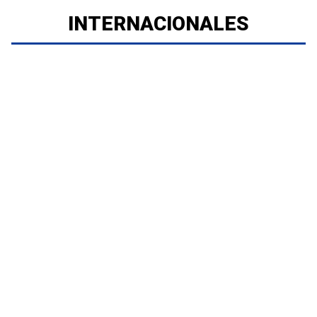
INTERNACIONALES