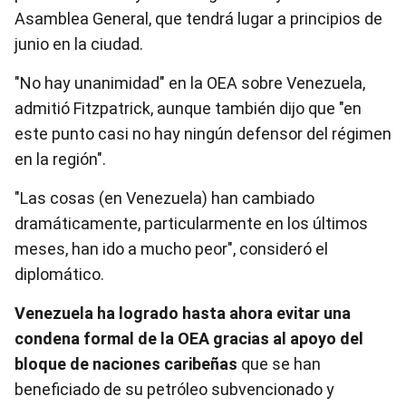
Asamblea General, que tendrá lugar a principios de
junio en la ciudad.
"No hay unanimidad" en la OEA sobre
Venezuela
,
admitió Fitzpatrick, aunque también dijo que "en
este punto casi no hay ningún defensor del régimen
en la región".
"Las cosas (en
Venezuela
) han cambiado
dramáticamente, particularmente en los últimos
meses, han ido a mucho peor", consideró el
diplomático.
Venezuela
ha logrado hasta ahora evitar una
condena formal de la OEA gracias al apoyo del
bloque de naciones caribeñas
que se han
beneficiado de su petróleo subvencionado y