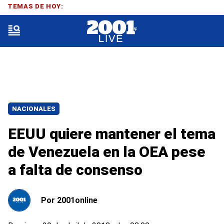
TEMAS DE HOY:
NACIONALES
EEUU quiere mantener el tema
de Venezuela en la OEA pese
a falta de consenso
Por
2001online