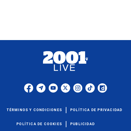
TÉRMINOS Y CONDICIONES
POLÍTICA DE PRIVACIDAD
POLÍTICA DE COOKIES
PUBLICIDAD