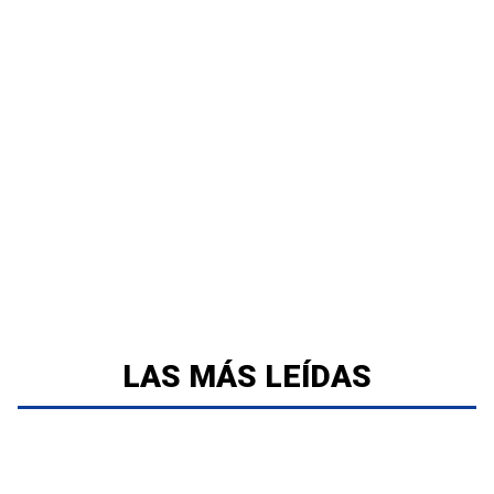
LAS MÁS LEÍDAS