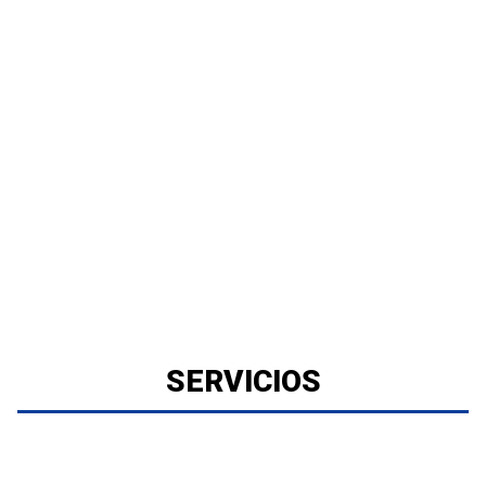
SERVICIOS