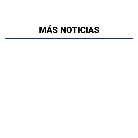
MÁS NOTICIAS