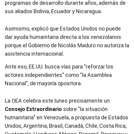
programas de desarrollo durante años, además de
sus aliados Bolivia, Ecuador y Nicaragua.
Asimismo, explicó que Estados Unidos no puede
dar ayuda humanitaria directa a los venezolanos
porque el Gobierno de Nicolás Maduro no autoriza la
asistencia internacional.
Ante eso, EE.UU. busca vías para "reforzar los
actores independientes" como "la Asamblea
Nacional", de mayoría opositora.
La OEA celebra este lunes precisamente un
Consejo Extraordinario
sobre "la situación
humanitaria" en
Venezuela
, a propuesta de Estados
Unidos, Argentina, Brasil, Canadá, Chile, Costa Rica,