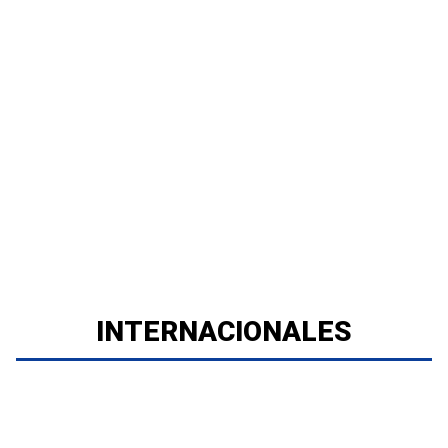
INTERNACIONALES