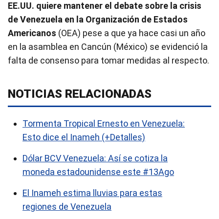
EE.UU. quiere mantener el debate sobre la crisis
de
Venezuela
en la Organización de Estados
Americanos
(OEA) pese a que ya hace casi un año
en la asamblea en Cancún (México) se evidenció la
falta de consenso para tomar medidas al respecto.
NOTICIAS RELACIONADAS
Tormenta Tropical Ernesto en Venezuela:
Esto dice el Inameh (+Detalles)
Dólar BCV Venezuela: Así se cotiza la
moneda estadounidense este #13Ago
El Inameh estima lluvias para estas
regiones de Venezuela