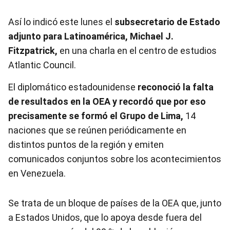
Así lo indicó este lunes el
subsecretario de Estado
adjunto para Latinoamérica, Michael J.
Fitzpatrick,
en una charla en el centro de estudios
Atlantic Council.
El diplomático estadounidense
reconoció la falta
de resultados en la OEA y recordó que por eso
precisamente se formó el Grupo de Lima,
14
naciones que se reúnen periódicamente en
distintos puntos de la región y emiten
comunicados conjuntos sobre los acontecimientos
en
Venezuela
.
Se trata de un bloque de países de la OEA que, junto
a Estados Unidos, que lo apoya desde fuera del