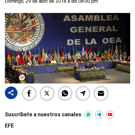
Domingo, 29 de abril de 2018 a las 08:00 pm
Suscríbete a nuestros canales
EFE