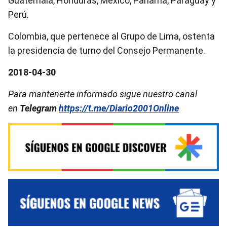
Guatemala, Honduras, México, Panamá, Paraguay y
Perú.
Colombia, que pertenece al Grupo de Lima, ostenta
la presidencia de turno del Consejo Permanente.
2018-04-30
Para mantenerte informado sigue nuestro canal
en
Telegram
https://t.me/Diario2001Online