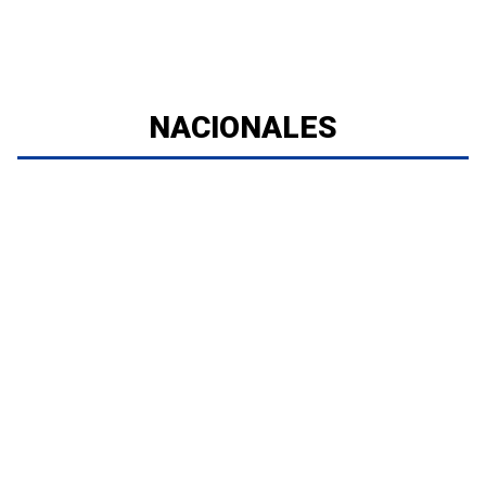
NACIONALES