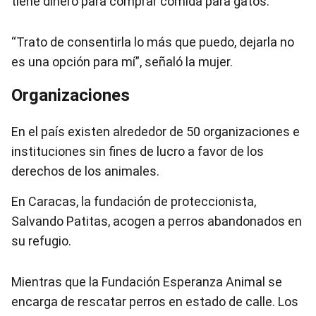
tiene dinero para comprar comida para gatos.
“Trato de consentirla lo más que puedo, dejarla no
es una opción para mí”, señaló la mujer.
Organizaciones
En el país existen alrededor de 50 organizaciones e
instituciones sin fines de lucro a favor de los
derechos de los animales.
En Caracas, la fundación de proteccionista,
Salvando Patitas, acogen a perros abandonados en
su refugio.
Mientras que la Fundación Esperanza Animal se
encarga de rescatar perros en estado de calle. Los