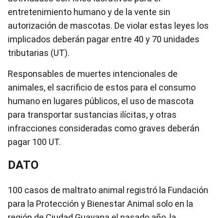
entretenimiento humano y de la vente sin
autorización de mascotas. De violar estas leyes los
implicados deberán pagar entre 40 y 70 unidades
tributarias (UT).
Responsables de muertes intencionales de
animales, el sacrificio de estos para el consumo
humano en lugares públicos, el uso de mascota
para transportar sustancias ilícitas, y otras
infracciones consideradas como graves deberán
pagar 100 UT.
DATO
100 casos de maltrato animal registró la Fundación
para la Protección y Bienestar Animal solo en la
región de Ciudad Guayana el pasado año, la