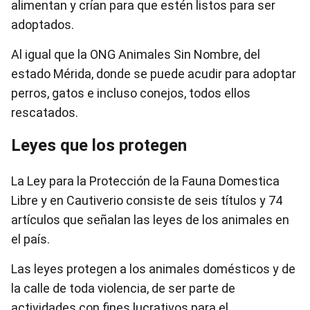
alimentan y crían para que estén listos para ser
adoptados.
Al igual que la ONG Animales Sin Nombre, del
estado Mérida, donde se puede acudir para adoptar
perros, gatos e incluso conejos, todos ellos
rescatados.
Leyes que los protegen
La Ley para la Protección de la Fauna Domestica
Libre y en Cautiverio consiste de seis títulos y 74
artículos que señalan las leyes de los animales en
el país.
Las leyes protegen a los animales domésticos y de
la calle de toda violencia, de ser parte de
actividades con fines lucrativos para el