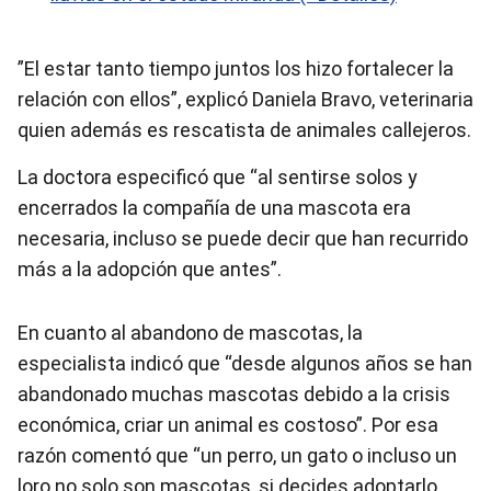
”El estar tanto tiempo juntos los hizo fortalecer la
relación con ellos”, explicó Daniela Bravo, veterinaria
quien además es rescatista de animales callejeros.
La doctora especificó que “al sentirse solos y
encerrados la compañía de una mascota era
necesaria, incluso se puede decir que han recurrido
más a la adopción que antes”.
En cuanto al abandono de mascotas, la
especialista indicó que “desde algunos años se han
abandonado muchas mascotas debido a la crisis
económica, criar un animal es costoso”. Por esa
razón comentó que “un perro, un gato o incluso un
loro no solo son mascotas, si decides adoptarlo