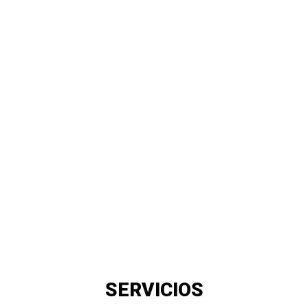
SERVICIOS