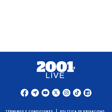
TÉRMINOS Y CONDICIONES
POLÍTICA DE PRIVACIDAD