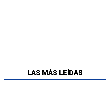
LAS MÁS LEÍDAS