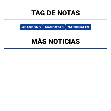
TAG DE NOTAS
ABANDONO
MASCOTAS
NACIONALES
MÁS NOTICIAS