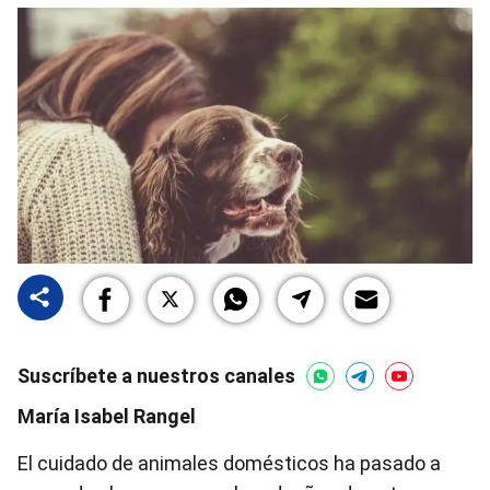
Suscríbete a nuestros canales
María Isabel Rangel
El cuidado de animales domésticos ha pasado a