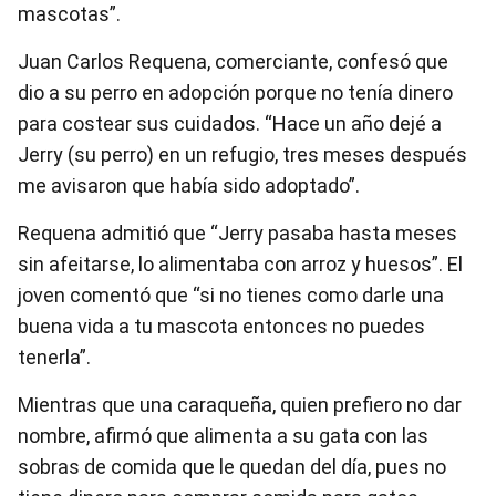
mascotas”.
Juan Carlos Requena, comerciante, confesó que
dio a su perro en adopción porque no tenía dinero
para costear sus cuidados. “Hace un año dejé a
Jerry (su perro) en un refugio, tres meses después
me avisaron que había sido adoptado”.
Requena admitió que “Jerry pasaba hasta meses
sin afeitarse, lo alimentaba con arroz y huesos”. El
joven comentó que “si no tienes como darle una
buena vida a tu mascota entonces no puedes
tenerla”.
Mientras que una caraqueña, quien prefiero no dar
nombre, afirmó que alimenta a su gata con las
sobras de comida que le quedan del día, pues no