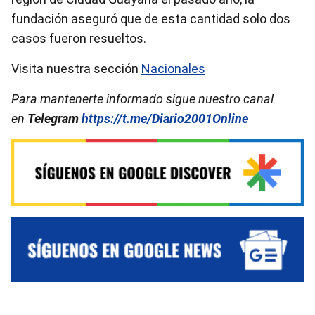
fundación aseguró que de esta cantidad solo dos
casos fueron resueltos.
Visita nuestra sección
Nacionales
Para mantenerte informado sigue nuestro canal
en
Telegram
https://t.me/Diario2001Online