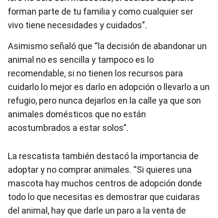
forman parte de tu familia y como cualquier ser
vivo tiene necesidades y cuidados”.
Asimismo señaló que “la decisión de abandonar un
animal no es sencilla y tampoco es lo
recomendable, si no tienen los recursos para
cuidarlo lo mejor es darlo en adopción o llevarlo a un
refugio, pero nunca dejarlos en la calle ya que son
animales domésticos que no están
acostumbrados a estar solos”.
La rescatista también destacó la importancia de
adoptar y no comprar animales. “Si quieres una
mascota hay muchos centros de adopción donde
todo lo que necesitas es demostrar que cuidaras
del animal, hay que darle un paro a la venta de