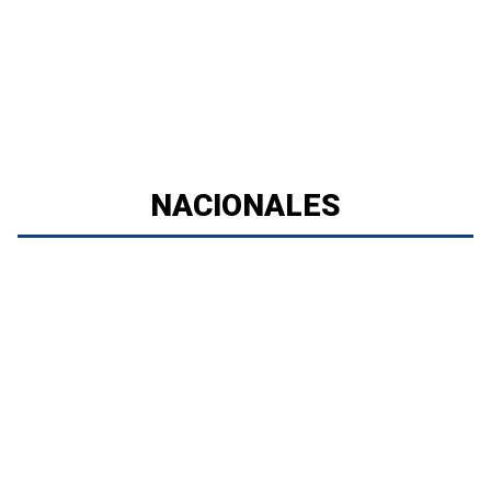
NACIONALES