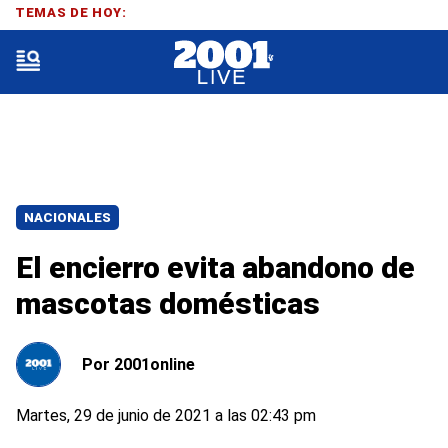
TEMAS DE HOY:
NACIONALES
El encierro evita abandono de
mascotas domésticas
Por
2001online
Martes, 29 de junio de 2021 a las 02:43 pm