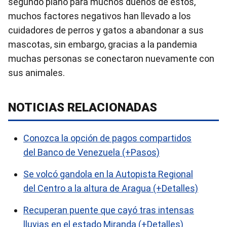
segundo plano para muchos dueños de estos,
muchos factores negativos han llevado a los
cuidadores de perros y gatos a abandonar a sus
mascotas, sin embargo, gracias a la pandemia
muchas personas se conectaron nuevamente con
sus animales.
NOTICIAS RELACIONADAS
Conozca la opción de pagos compartidos
del Banco de Venezuela (+Pasos)
Se volcó gandola en la Autopista Regional
del Centro a la altura de Aragua (+Detalles)
Recuperan puente que cayó tras intensas
lluvias en el estado Miranda (+Detalles)