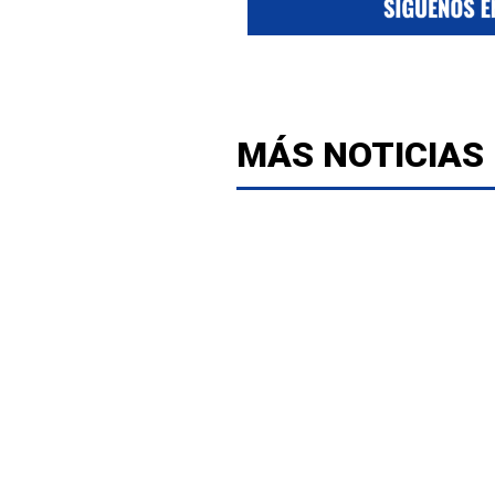
MÁS NOTICIAS