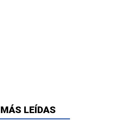
 MÁS LEÍDAS