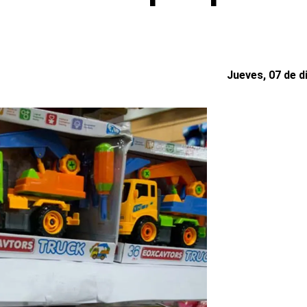
Jueves, 07 de d