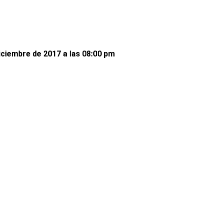
iciembre de 2017 a las 08:00 pm