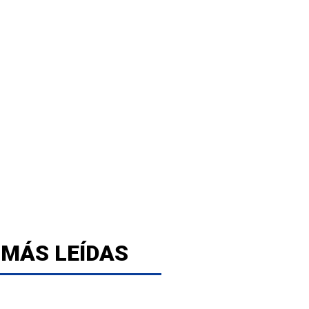
 MÁS LEÍDAS