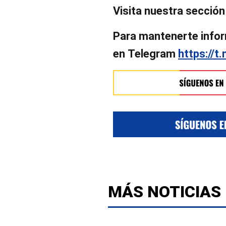
Visita nuestra secció
Para mantenerte infor
en
Telegram
https://t
MÁS NOTICIAS