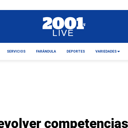
SERVICIOS
FARÁNDULA
DEPORTES
VARIEDADES
evolver competencia