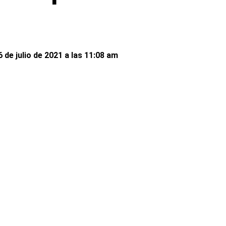
 de julio de 2021 a las 11:08 am