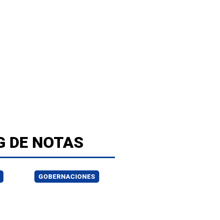
G DE NOTAS
GOBERNACIONES