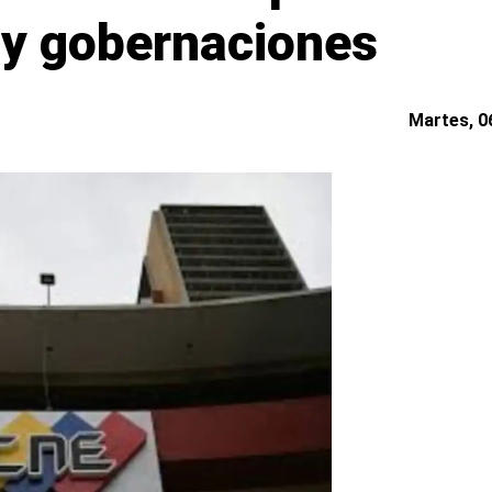
s y gobernaciones
Martes, 06