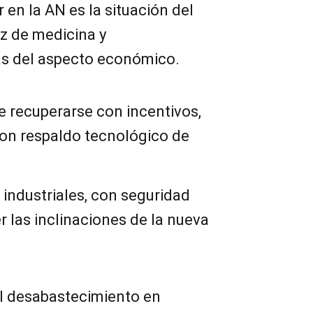
 en la AN es la situación del
z de medicina y
 del aspecto económico.
e recuperarse con incentivos,
con respaldo tecnológico de
s industriales, con seguridad
r las inclinaciones de la nueva
el desabastecimiento en