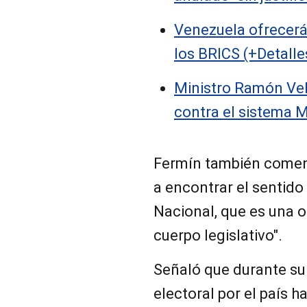
Venezuela ofrecerá
los BRICS (+Detalle
Ministro Ramón Ve
contra el sistema 
Fermín también comen
a encontrar el sentido
Nacional, que es una 
cuerpo legislativo".
Señaló que durante su
electoral por el país 