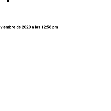
oviembre de 2020 a las 12:56 pm