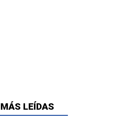
 MÁS LEÍDAS