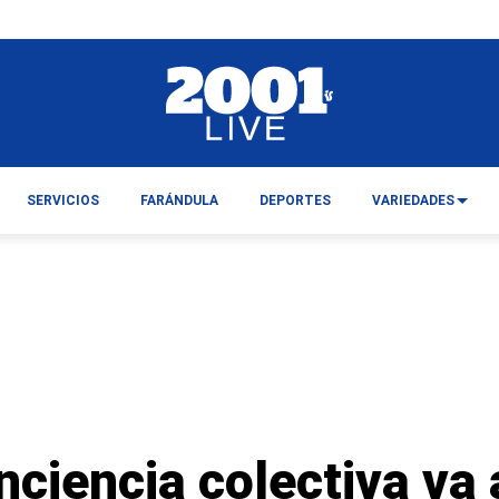
SERVICIOS
FARÁNDULA
DEPORTES
VARIEDADES
ciencia colectiva va 