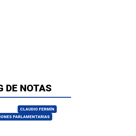
G DE NOTAS
CLAUDIO FERMÍN
IONES PARLAMENTARIAS