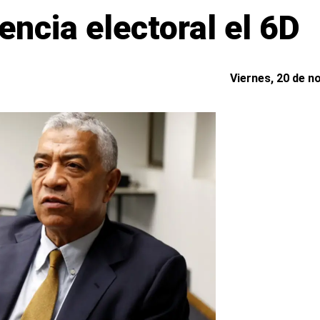
ncia electoral el 6D
Viernes, 20 de n