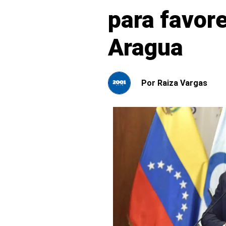
para favore
Aragua
Por
Raiza Vargas