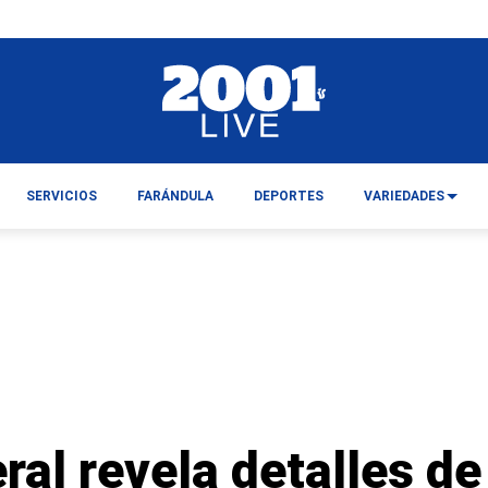
SERVICIOS
FARÁNDULA
DEPORTES
VARIEDADES
ral revela detalles d