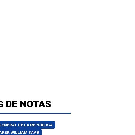
G DE NOTAS
GENERAL DE LA REPÚBLICA
AREK WILLIAM SAAB