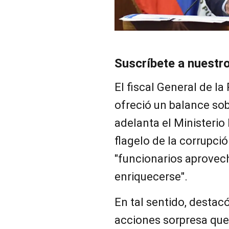
Suscríbete a nuestr
El fiscal General de la
ofreció un balance sob
adelanta el Ministerio 
flagelo de la corrupció
"funcionarios aprovec
enriquecerse".
En tal sentido, destac
acciones sorpresa que 