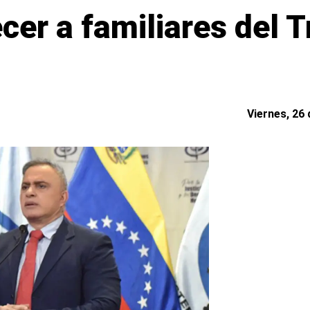
cer a familiares del T
Viernes, 26 