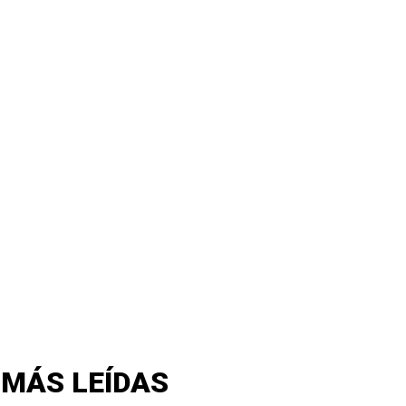
 MÁS LEÍDAS