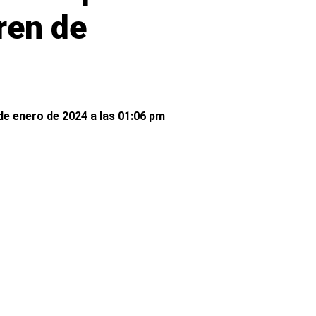
ren de
de enero de 2024 a las 01:06 pm