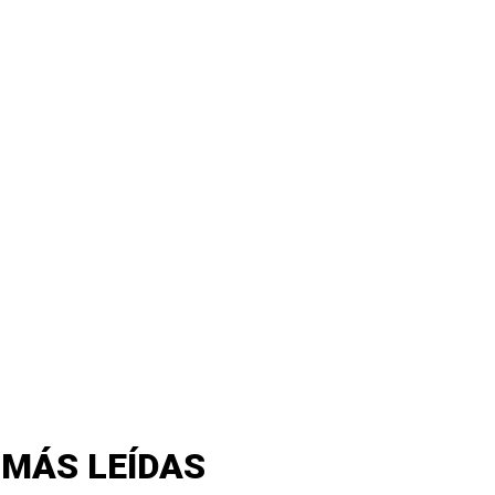
 MÁS LEÍDAS