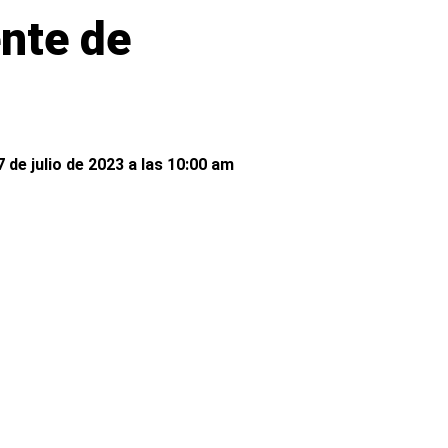
ente de
 de julio de 2023 a las 10:00 am