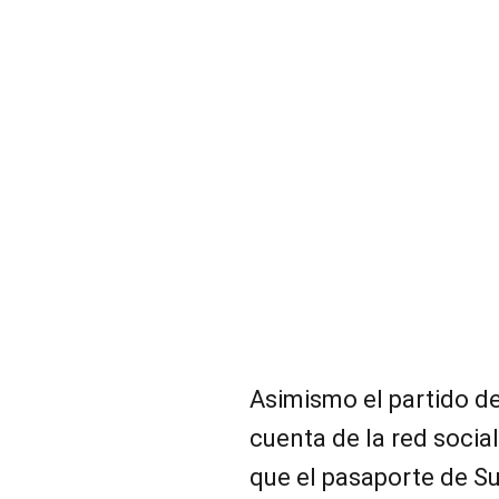
Asimismo el partido de
cuenta de la red social
que el pasaporte de Su