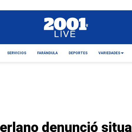
SERVICIOS
FARÁNDULA
DEPORTES
VARIEDADES
erlano denunció situa