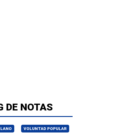
G DE NOTAS
RLANO
VOLUNTAD POPULAR