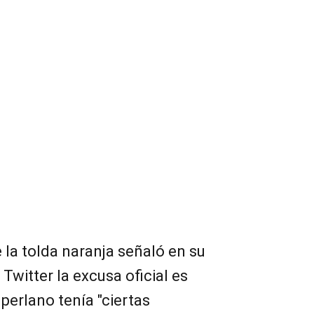
 la tolda naranja señaló en su
 Twitter la excusa oficial es
perlano tenía "ciertas