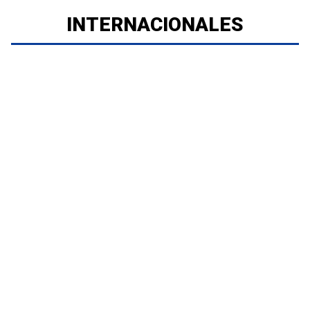
INTERNACIONALES