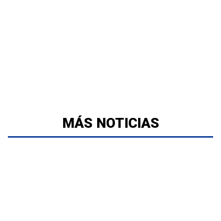
MÁS NOTICIAS