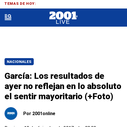
TEMAS DE HOY:
NACIONALES
García: Los resultados de
ayer no reflejan en lo absoluto
el sentir mayoritario (+Foto)
Por
2001online