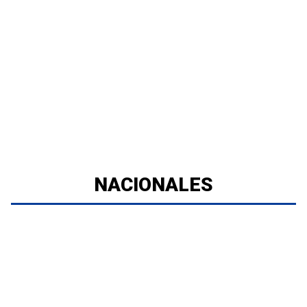
NACIONALES