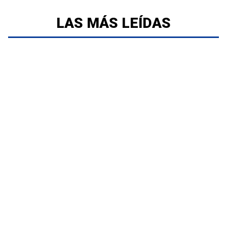
LAS MÁS LEÍDAS