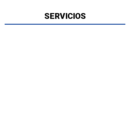
SERVICIOS