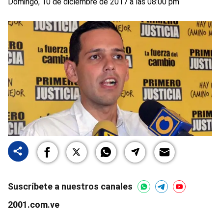
Domingo, 10 de diciembre de 2017 a las 08:00 pm
Suscríbete a nuestros canales
2001.com.ve