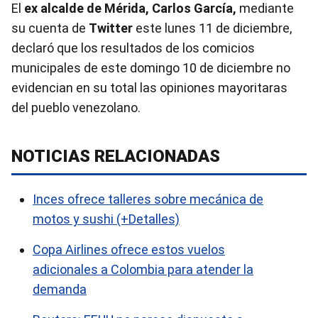
El
ex alcalde de Mérida
, Carlos García,
mediante
su cuenta de
Twitter
este lunes 11 de diciembre,
declaró que los resultados de los comicios
municipales de este domingo 10 de diciembre no
evidencian en su total las opiniones mayoritaras
del pueblo venezolano.
NOTICIAS RELACIONADAS
Inces ofrece talleres sobre mecánica de
motos y sushi (+Detalles)
Copa Airlines ofrece estos vuelos
adicionales a Colombia para atender la
demanda