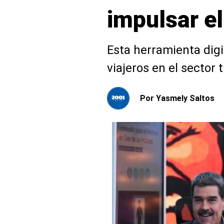
impulsar e
Esta herramienta digi
viajeros en el sector 
Por
Yasmely Saltos