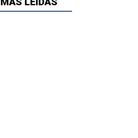
 MÁS LEÍDAS