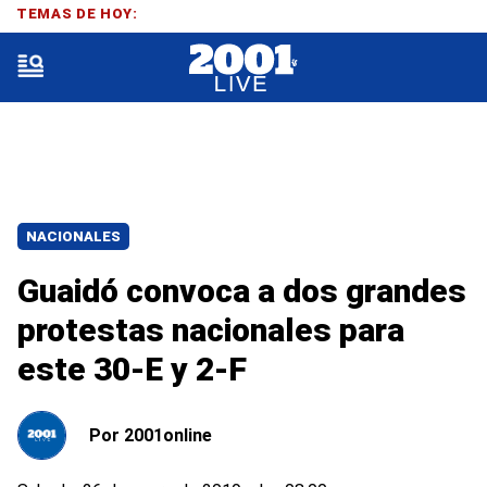
TEMAS DE HOY:
NACIONALES
Guaidó convoca a dos grandes
protestas nacionales para
este 30-E y 2-F
Por
2001online