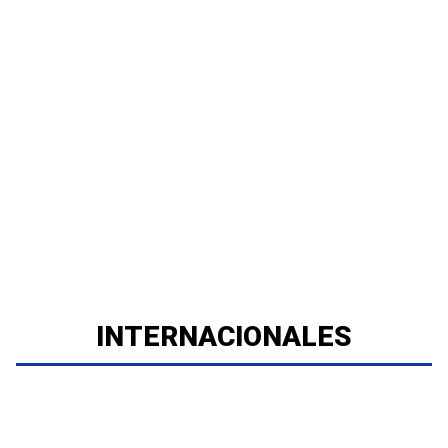
INTERNACIONALES