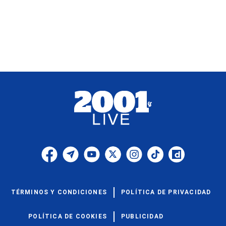
TÉRMINOS Y CONDICIONES
POLÍTICA DE PRIVACIDAD
POLÍTICA DE COOKIES
PUBLICIDAD