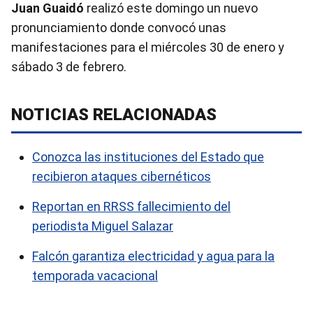
Juan Guaidó
realizó este domingo un nuevo
pronunciamiento donde
convocó unas
manifestaciones para el miércoles 30 de enero y
sábado 3 de febrero.
NOTICIAS RELACIONADAS
Conozca las instituciones del Estado que
recibieron ataques cibernéticos
Reportan en RRSS fallecimiento del
periodista Miguel Salazar
Falcón garantiza electricidad y agua para la
temporada vacacional