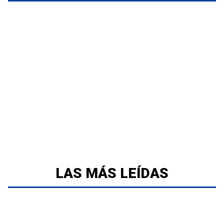
LAS MÁS LEÍDAS