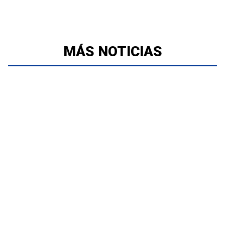
MÁS NOTICIAS