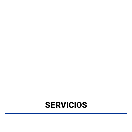
SERVICIOS