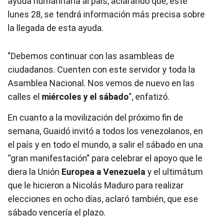
ayuda humanitaria al país, aclarando que, este
lunes 28, se tendrá información más precisa sobre
la llegada de esta ayuda.
"Debemos continuar con las asambleas de
ciudadanos. Cuenten con este servidor y toda la
Asamblea Nacional. Nos vemos de nuevo en las
calles el
miércoles y el sábado
", enfatizó.
En cuanto a la movilización del próximo fin de
semana, Guaidó invitó a todos los venezolanos, en
el país y en todo el mundo, a salir el sábado en una
“gran manifestación” para celebrar el apoyo que le
diera la Unión
Europea a Venezuela
y el ultimátum
que le hicieron a Nicolás Maduro para realizar
elecciones en ocho días, aclaró también, que ese
sábado vencería el plazo.