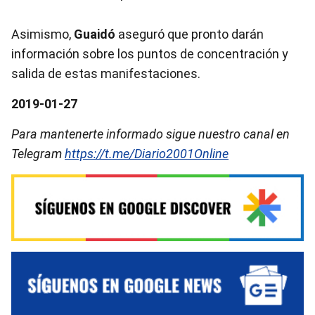
Asimismo,
Guaidó
aseguró que pronto darán
información sobre los puntos de concentración y
salida de estas manifestaciones.
2019-01-27
Para mantenerte informado sigue nuestro canal en
Telegram
https://t.me/Diario2001Online