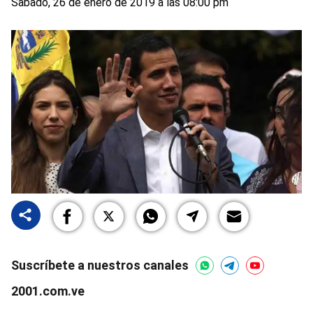
Sabado, 26 de enero de 2019 a las 08:00 pm
Suscríbete a nuestros canales
2001.com.ve