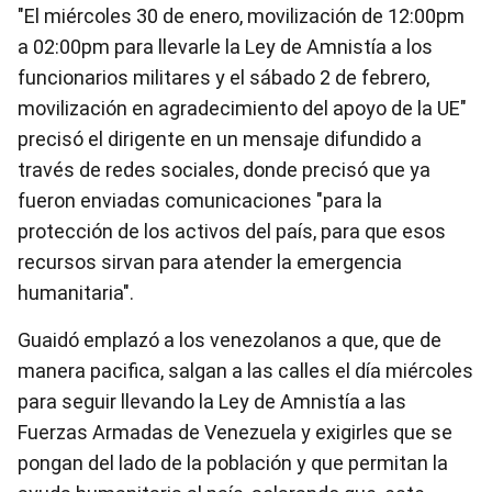
"El miércoles 30 de enero, movilización de 12:00pm
a 02:00pm para llevarle la Ley de Amnistía a los
funcionarios militares y el sábado 2 de febrero,
movilización en agradecimiento del apoyo de la UE"
precisó el dirigente en un mensaje difundido a
través de redes sociales, donde precisó que ya
fueron enviadas comunicaciones "
para la
protección de los activos del país, para que esos
recursos sirvan para atender la emergencia
humanitaria".
Guaidó emplazó a los venezolanos a que, que de
manera pacifica, salgan a las calles el día miércoles
para seguir llevando la Ley de Amnistía a las
Fuerzas Armadas de Venezuela y exigirles que se
pongan del lado de la población y que permitan la