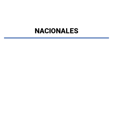
NACIONALES