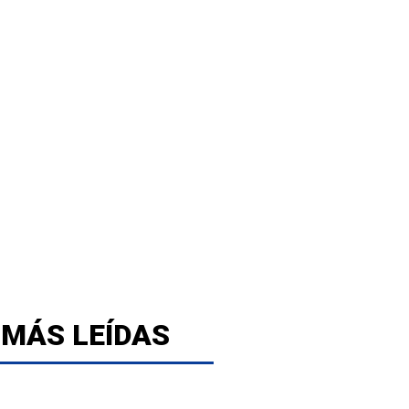
 MÁS LEÍDAS