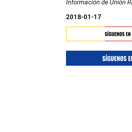
Información de Unión R
2018-01-17