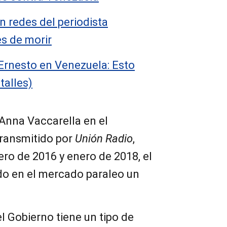
n redes del periodista
s de morir
Ernesto en Venezuela: Esto
talles)
Anna Vaccarella en el
ransmitido por
Unión Radio
,
ro de 2016 y enero de 2018, el
ado en el mercado paraleo un
el Gobierno tiene un tipo de