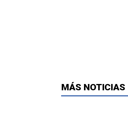
MÁS NOTICIAS