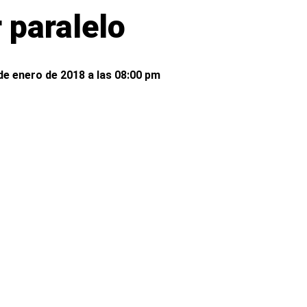
 paralelo
de enero de 2018 a las 08:00 pm