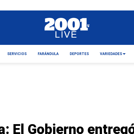
SERVICIOS
FARÁNDULA
DEPORTES
VARIEDADES
: El Gobierno entregó