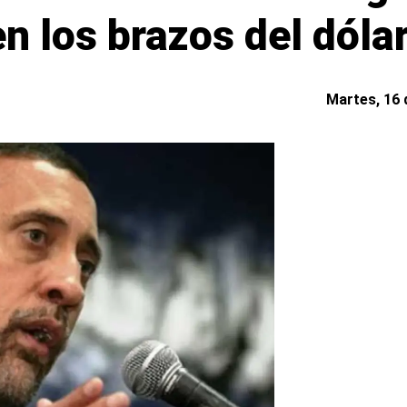
 los brazos del dólar
Martes, 16 