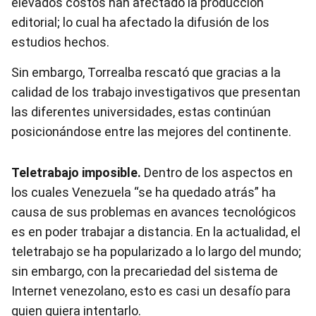
elevados costos han afectado la producción
editorial; lo cual ha afectado la difusión de los
estudios hechos.
Sin embargo, Torrealba rescató que gracias a la
calidad de los trabajo investigativos que presentan
las diferentes universidades, estas continúan
posicionándose entre las mejores del continente.
Teletrabajo imposible.
Dentro de los aspectos en
los cuales Venezuela “se ha quedado atrás” ha
causa de sus problemas en avances tecnológicos
es en poder trabajar a distancia. En la actualidad, el
teletrabajo se ha popularizado a lo largo del mundo;
sin embargo, con la precariedad del sistema de
Internet venezolano, esto es casi un desafío para
quien quiera intentarlo.