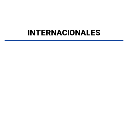
INTERNACIONALES