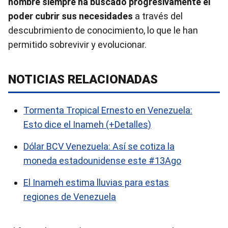
hombre siempre ha buscado progresivamente el
poder cubrir sus necesidades
a través del
descubrimiento de conocimiento, lo que le han
permitido sobrevivir y evolucionar.
NOTICIAS RELACIONADAS
Tormenta Tropical Ernesto en Venezuela:
Esto dice el Inameh (+Detalles)
Dólar BCV Venezuela: Así se cotiza la
moneda estadounidense este #13Ago
El Inameh estima lluvias para estas
regiones de Venezuela