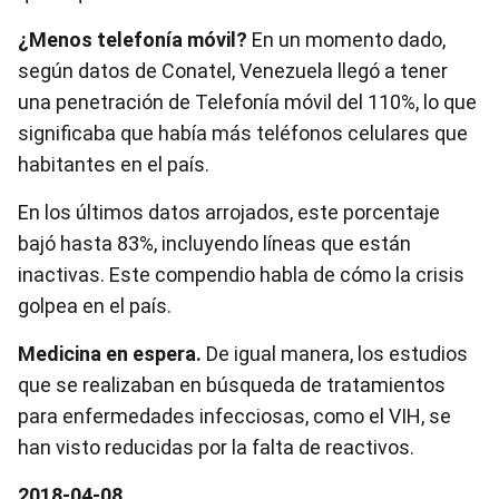
¿Menos telefonía móvil?
En un momento dado,
según datos de Conatel, Venezuela llegó a tener
una penetración de Telefonía móvil del 110%, lo que
significaba que había más teléfonos celulares que
habitantes en el país.
En los últimos datos arrojados, este porcentaje
bajó hasta 83%, incluyendo líneas que están
inactivas. Este compendio habla de cómo la crisis
golpea en el país.
Medicina en espera.
De igual manera, los estudios
que se realizaban en búsqueda de tratamientos
para enfermedades infecciosas, como el VIH, se
han visto reducidas por la falta de reactivos.
2018-04-08