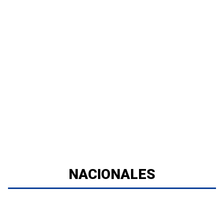
NACIONALES