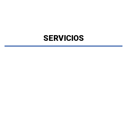
SERVICIOS