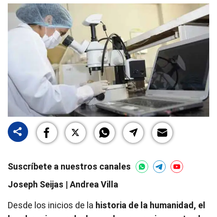
Suscríbete a nuestros canales
Joseph Seijas | Andrea Villa
Desde los inicios de la
historia de la humanidad, el