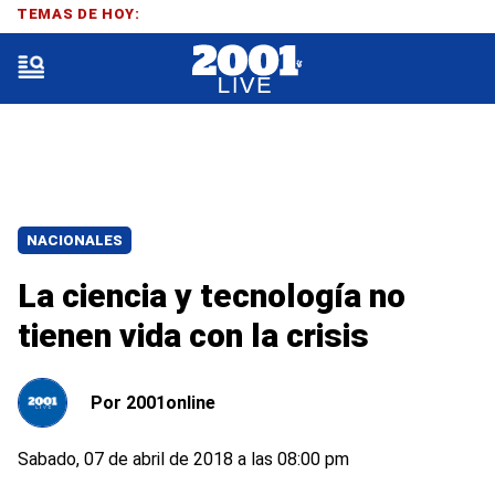
TEMAS DE HOY:
NACIONALES
La ciencia y tecnología no
tienen vida con la crisis
Por
2001online
Sabado, 07 de abril de 2018 a las 08:00 pm