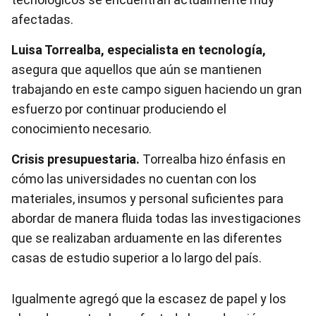
afectadas.
Luisa Torrealba, especialista en tecnología,
asegura que aquellos que aún se mantienen
trabajando en este campo siguen haciendo un gran
esfuerzo por continuar produciendo el
conocimiento necesario.
Crisis presupuestaria.
Torrealba hizo énfasis en
cómo las universidades no cuentan con los
materiales, insumos y personal suficientes para
abordar de manera fluida todas las investigaciones
que se realizaban arduamente en las diferentes
casas de estudio superior a lo largo del país.
Igualmente agregó que la escasez de papel y los