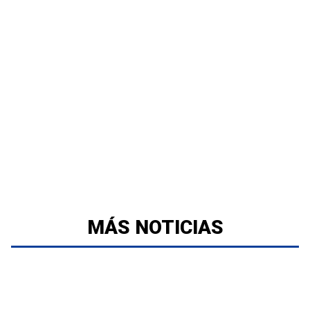
MÁS NOTICIAS