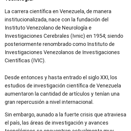
La carrera científica en Venezuela, de manera
institucionalizada, nace con la fundación del
Instituto Venezolano de Neurología e
Investigaciones Cerebrales (Ivnic) en 1954; siendo
posteriormente renombrado como Instituto de
Investigaciones Venezolanos de Investigaciones
Científicas (IVIC).
Desde entonces y hasta entrado el siglo XXI, los
estudios de investigación científica de Venezuela
aumentaron la cantidad de artículos y tenían una
gran repercusión a nivel internacional.
Sin embargo, aunado a la fuerte crisis que atraviesa
el país, las áreas de investigación y avances
tecnológicos se encuentran actualmente muy