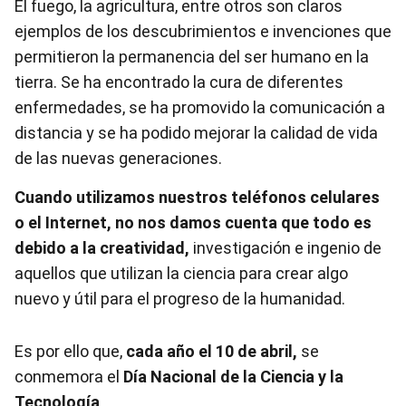
El fuego, la agricultura, entre otros son claros
ejemplos de los descubrimientos e invenciones que
permitieron la permanencia del ser humano en la
tierra. Se ha encontrado la cura de diferentes
enfermedades, se ha promovido la comunicación a
distancia y se ha podido mejorar la calidad de vida
de las nuevas generaciones.
Cuando utilizamos nuestros teléfonos celulares
o el Internet, no nos damos cuenta que todo es
debido a la creatividad,
investigación e ingenio de
aquellos que utilizan la ciencia para crear algo
nuevo y útil para el progreso de la humanidad.
Es por ello que,
cada año el 10 de abril,
se
conmemora el
Día Nacional de la Ciencia y la
Tecnología
.