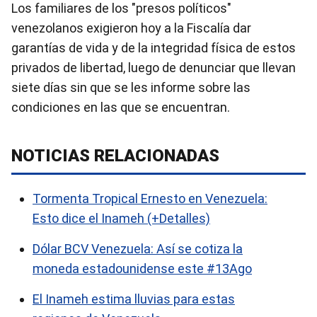
Los familiares de los "presos políticos"
venezolanos exigieron hoy a la Fiscalía dar
garantías de vida y de la integridad física de estos
privados de libertad, luego de denunciar que llevan
siete días sin que se les informe sobre las
condiciones en las que se encuentran.
NOTICIAS RELACIONADAS
Tormenta Tropical Ernesto en Venezuela:
Esto dice el Inameh (+Detalles)
Dólar BCV Venezuela: Así se cotiza la
moneda estadounidense este #13Ago
El Inameh estima lluvias para estas