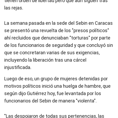
tienen orden de libertad pero que aún siguen tras
las rejas.
La semana pasada en la sede del Sebin en Caracas
se presentó una revuelta de los "presos políticos"
ahí recluidos que denunciaban "torturas" por parte
de los funcionarios de seguridad y que concluyó sin
que se concretaran varias de sus exigencias,
incluyendo la liberación tras una cárcel
injustificada.
Luego de eso, un grupo de mujeres detenidas por
motivos políticos inició una huelga de hambre, que
según dijo Gutiérrez hoy, fue levantada por los
funcionarios del Sebin de manera "violenta".
"Las despojaron de todas sus pertenencias, las