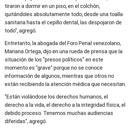
tiraron a dormir en un piso, en el colchón,
quitándoles absolutamente todo, desde una toalla
sanitaria hasta el cepillo dental, las despojaron de
todo", agregó.
Entretanto, la abogada del Foro Penal venezolano,
Mariana Ortega, dijo en una rueda de prensa que la
situación de los "presos políticos" en este
momento es "grave" porque no se conoce
información de algunos, mientras que otros no
están recibiendo la atención médica que necesitan.
"Están violándose los derechos humanos, el
derecho a la vida, el derecho a la integridad física, el
debido proceso. Tenemos muchas audiencias
diferidas", agregó.