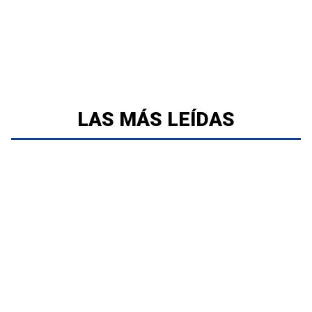
LAS MÁS LEÍDAS