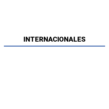
INTERNACIONALES