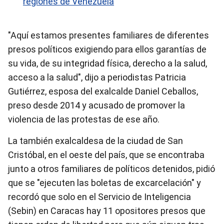
regiones de Venezuela
"Aquí estamos presentes familiares de diferentes
presos políticos exigiendo para ellos garantías de
su vida, de su integridad física, derecho a la salud,
acceso a la salud", dijo a periodistas Patricia
Gutiérrez, esposa del exalcalde Daniel Ceballos,
preso desde 2014 y acusado de promover la
violencia de las protestas de ese año.
La también exalcaldesa de la ciudad de San
Cristóbal, en el oeste del país, que se encontraba
junto a otros familiares de políticos detenidos, pidió
que se "ejecuten las boletas de excarcelación" y
recordó que solo en el Servicio de Inteligencia
(Sebin) en Caracas hay 11 opositores presos que