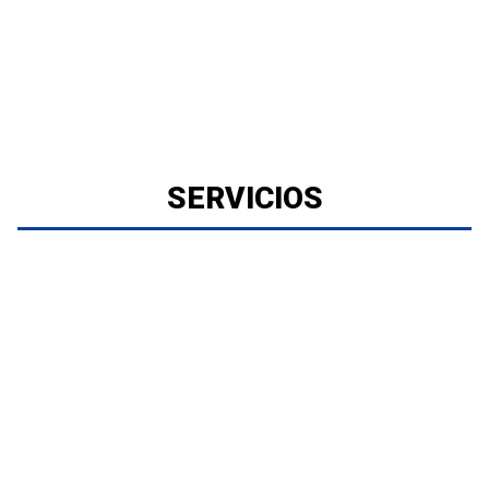
SERVICIOS