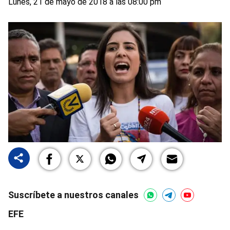
Lunes, 21 de mayo de 2018 a las 08:00 pm
Suscríbete a nuestros canales
EFE