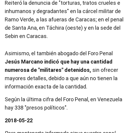
Reiteró la denuncia de "torturas, tratos crueles e
inhumanos y degradantes" en la cárcel militar de
Ramo Verde, a las afueras de Caracas; en el penal
de Santa Ana, en Táchira (oeste) y en la sede del
Sebin en Caracas.
Asimismo, el también abogado del Foro Penal
Jesús Marcano indicó que hay una cantidad
numerosa de "militares" detenidos,
sin ofrecer
mayores detalles, debido a que aún no tienen la
información exacta de la cantidad.
Según la última cifra del Foro Penal, en Venezuela
hay 338 "presos políticos".
2018-05-22