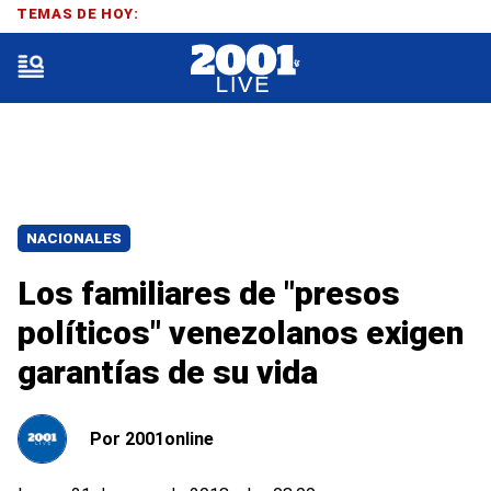
TEMAS DE HOY:
NACIONALES
Los familiares de "presos
políticos" venezolanos exigen
garantías de su vida
Por
2001online