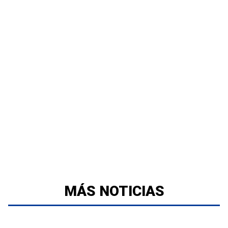
MÁS NOTICIAS