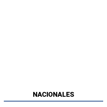
NACIONALES