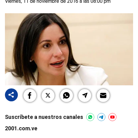
Viernes, 11 de noviembre de 2016 a las 08:00 pm
Suscríbete a nuestros canales
2001.com.ve