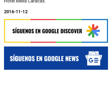
Hotel Meliá Caracas.
2016-11-12