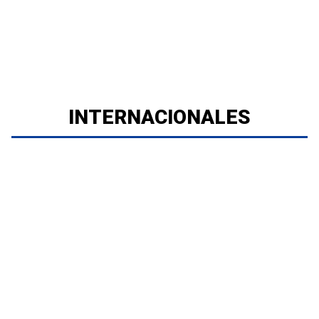
INTERNACIONALES