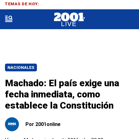
TEMAS DE HOY:
NACIONALES
Machado: El país exige una
fecha inmediata, como
establece la Constitución
Por
2001online