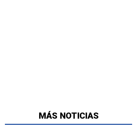
MÁS NOTICIAS