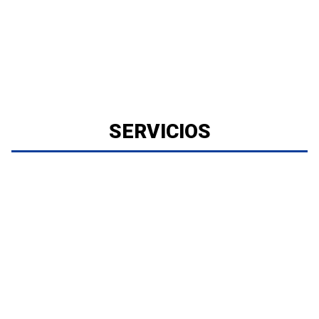
SERVICIOS