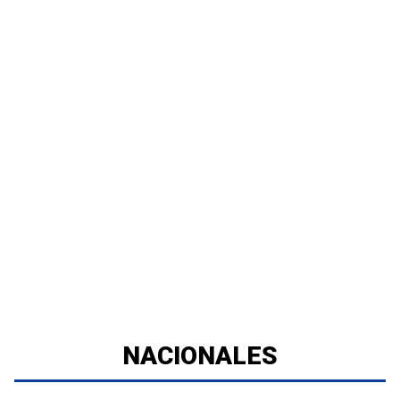
NACIONALES