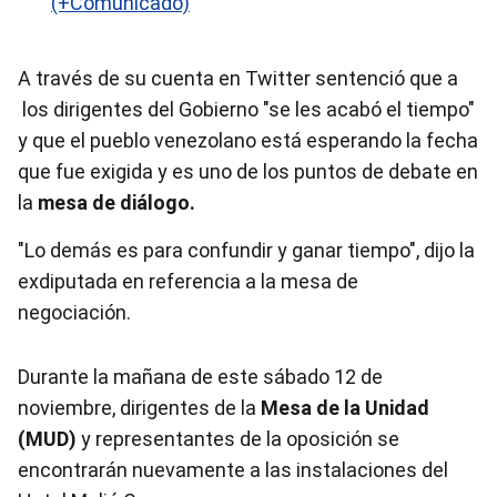
(+Comunicado)
A través de su cuenta en Twitter sentenció que a
los dirigentes del Gobierno "se les acabó el tiempo"
y que el pueblo venezolano está esperando la fecha
que fue exigida y es uno de los puntos de debate en
la
mesa de diálogo.
"Lo demás es para confundir y ganar tiempo", dijo la
exdiputada en referencia a la mesa de
negociación.
Durante la mañana de este sábado 12 de
noviembre, dirigentes de la
Mesa de la Unidad
(MUD)
y representantes de la oposición se
encontrarán nuevamente a las instalaciones del