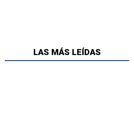
LAS MÁS LEÍDAS