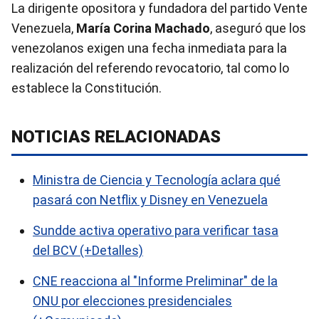
La dirigente opositora y fundadora del partido Vente
Venezuela,
María Corina Machado
, aseguró que los
venezolanos exigen una fecha inmediata para la
realización del referendo revocatorio, tal como lo
establece la Constitución.
NOTICIAS RELACIONADAS
Ministra de Ciencia y Tecnología aclara qué
pasará con Netflix y Disney en Venezuela
Sundde activa operativo para verificar tasa
del BCV (+Detalles)
CNE reacciona al "Informe Preliminar" de la
ONU por elecciones presidenciales