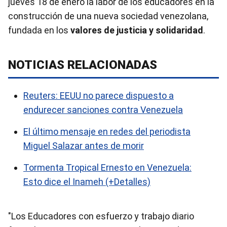
jueves 18 de enero la labor de los educadores en la
construcción de una nueva sociedad venezolana,
fundada en los
valores de justicia y solidaridad
.
NOTICIAS RELACIONADAS
Reuters: EEUU no parece dispuesto a
endurecer sanciones contra Venezuela
El último mensaje en redes del periodista
Miguel Salazar antes de morir
Tormenta Tropical Ernesto en Venezuela:
Esto dice el Inameh (+Detalles)
"Los Educadores con esfuerzo y trabajo diario