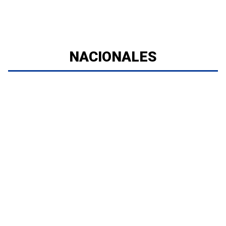
NACIONALES