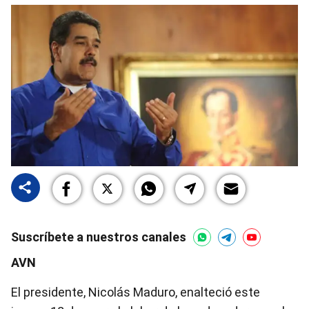
Suscríbete a nuestros canales
AVN
El presidente, Nicolás Maduro, enalteció este