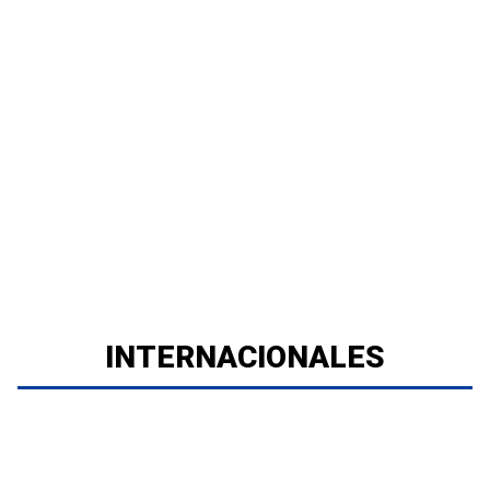
INTERNACIONALES