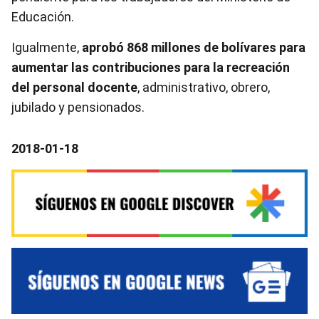
Educación.
Igualmente,
aprobó 868 millones de bolívares para
aumentar las contribuciones para la recreación
del personal docente
, administrativo, obrero,
jubilado y pensionados.
2018-01-18