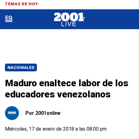
TEMAS DE HOY:
NACIONALES
Maduro enaltece labor de los
educadores venezolanos
Por
2001online
Miércoles, 17 de enero de 2018 a las 08:00 pm