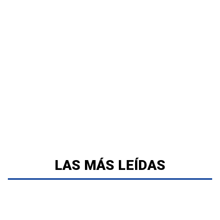
LAS MÁS LEÍDAS