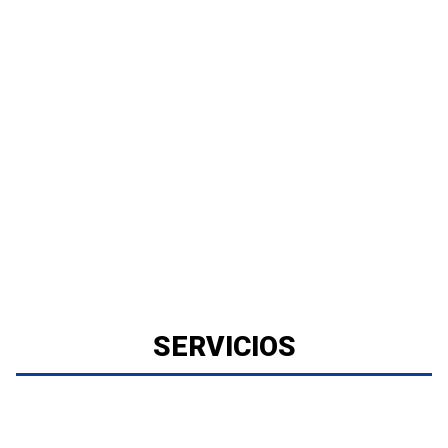
SERVICIOS