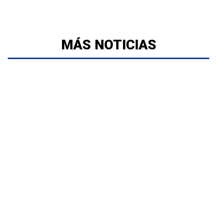
MÁS NOTICIAS