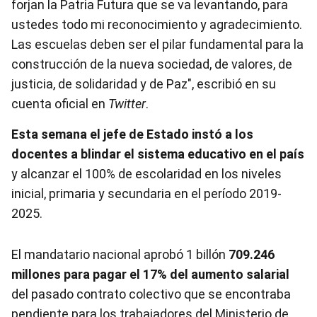
forjan la Patria Futura que se va levantando, para
ustedes todo mi reconocimiento y agradecimiento.
Las escuelas deben ser el pilar fundamental para la
construcción de la nueva sociedad, de valores, de
justicia, de solidaridad y de Paz", escribió en su
cuenta oficial en
Twitter
.
Esta semana el jefe de Estado instó a los
docentes a blindar el sistema educativo en el país
y alcanzar el 100% de escolaridad en los niveles
inicial, primaria y secundaria en el período 2019-
2025.
El mandatario nacional aprobó 1 billón
709.246
millones para pagar el 17% del aumento salarial
del pasado contrato colectivo que se encontraba
pendiente para los trabajadores del Ministerio de