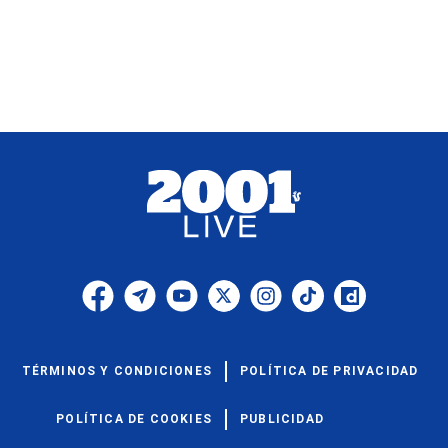
TÉRMINOS Y CONDICIONES
POLÍTICA DE PRIVACIDAD
POLÍTICA DE COOKIES
PUBLICIDAD