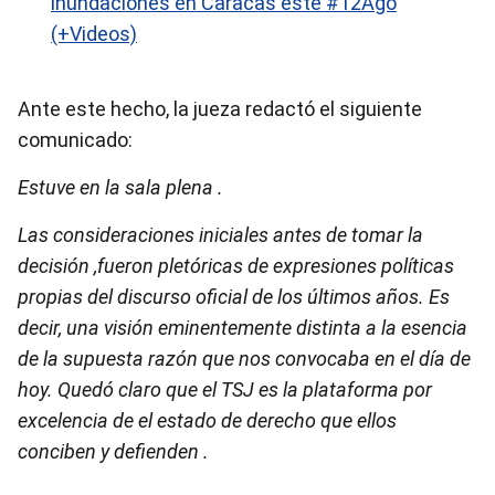
inundaciones en Caracas este #12Ago
(+Videos)
Ante este hecho, la jueza redactó el siguiente
comunicado:
Estuve en la sala plena .
Las consideraciones iniciales antes de tomar la
decisión ,fueron pletóricas de expresiones políticas
propias del discurso oficial de los últimos años. Es
decir, una visión eminentemente distinta a la esencia
de la supuesta razón que nos convocaba en el día de
hoy. Quedó claro que el TSJ es la plataforma por
excelencia de el estado de derecho que ellos
conciben y defienden .