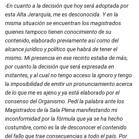
-En cuanto a la decisión que hoy será adoptada por
esta Alta Jerarquía, me es desconocida. Y en la
misma situación se encuentran los magistrados
quienes tampoco tienen conocimiento de su
contenido, elaborado previamente así como del
alcance jurídico y político que habrá de tener el
mismo. Mi presencia en ese recinto estaba de más,
por cuanto la decisión que será expresada en
instantes, y al cual no tengo acceso la ignoro y tengo
la imposibilidad de emitir un pronunciamiento acerca
de lo que me es ajeno y ya está elaborado por el
consenso del Organismo. Pedí la palabra ante los
Magistrados de la Sala Plena manifestando mi
inconformidad por la fórmula que ya se ha hecho
costumbre, como es la de desconocer el contenido
del fallo que trae consecuencias a todo el país. Por