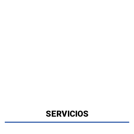
SERVICIOS