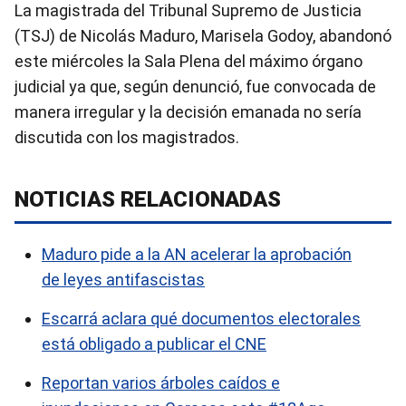
La magistrada del Tribunal Supremo de Justicia
(TSJ) de Nicolás Maduro, Marisela Godoy, abandonó
este miércoles la Sala Plena del máximo órgano
judicial ya que, según denunció, fue convocada de
manera irregular y la decisión emanada no sería
discutida con los magistrados.
NOTICIAS RELACIONADAS
Maduro pide a la AN acelerar la aprobación
de leyes antifascistas
Escarrá aclara qué documentos electorales
está obligado a publicar el CNE
Reportan varios árboles caídos e