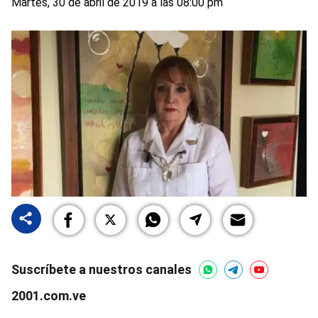
Martes, 30 de abril de 2019 a las 08:00 pm
Suscríbete a nuestros canales
2001.com.ve