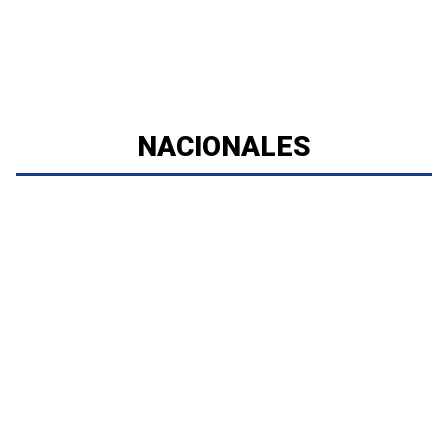
NACIONALES