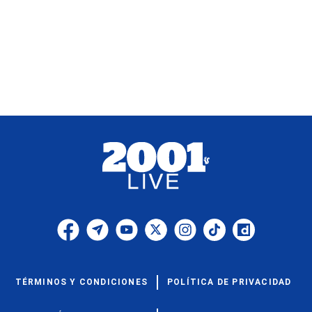
TÉRMINOS Y CONDICIONES
POLÍTICA DE PRIVACIDAD