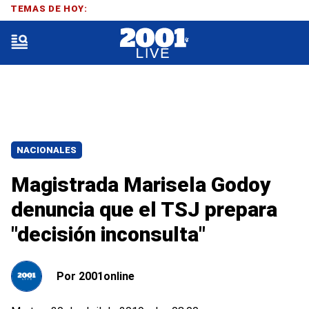
TEMAS DE HOY:
NACIONALES
Magistrada Marisela Godoy
denuncia que el TSJ prepara
"decisión inconsulta"
Por
2001online