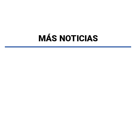
MÁS NOTICIAS