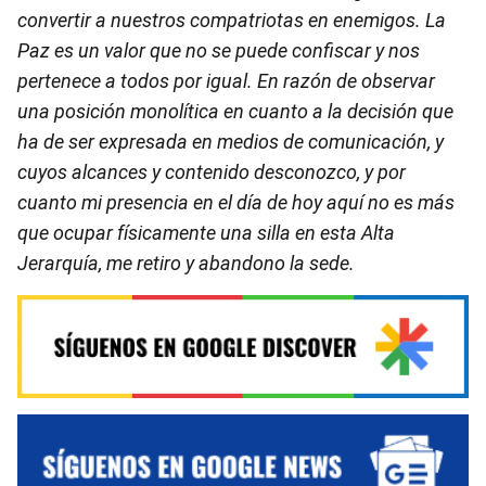
convertir a nuestros compatriotas en enemigos. La
Paz es un valor que no se puede confiscar y nos
pertenece a todos por igual. En razón de observar
una posición monolítica en cuanto a la decisión que
ha de ser expresada en medios de comunicación, y
cuyos alcances y contenido desconozco, y por
cuanto mi presencia en el día de hoy aquí no es más
que ocupar físicamente una silla en esta Alta
Jerarquía, me retiro y abandono la sede.