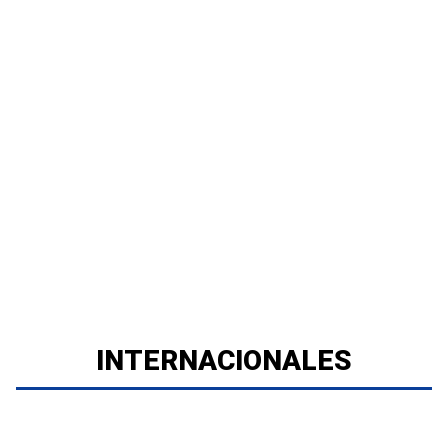
INTERNACIONALES