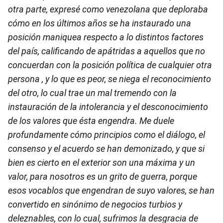
otra parte, expresé como venezolana que deploraba
cómo en los últimos años se ha instaurado una
posición maniquea respecto a lo distintos factores
del país, calificando de apátridas a aquellos que no
concuerdan con la posición política de cualquier otra
persona , y lo que es peor, se niega el reconocimiento
del otro, lo cual trae un mal tremendo con la
instauración de la intolerancia y el desconocimiento
de los valores que ésta engendra. Me duele
profundamente cómo principios como el diálogo, el
consenso y el acuerdo se han demonizado, y que si
bien es cierto en el exterior son una máxima y un
valor, para nosotros es un grito de guerra, porque
esos vocablos que engendran de suyo valores, se han
convertido en sinónimo de negocios turbios y
deleznables, con lo cual, sufrimos la desgracia de