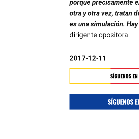
porque precisamente e
otra y otra vez, tratan 
es una simulación. Hay
dirigente opositora.
2017-12-11