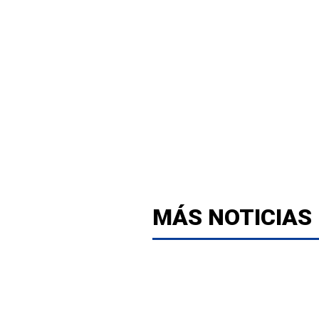
MÁS NOTICIAS