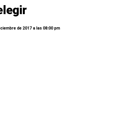
elegir
iciembre de 2017 a las 08:00 pm