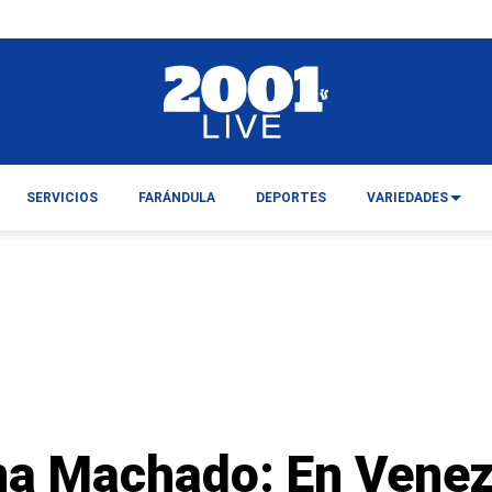
SERVICIOS
FARÁNDULA
DEPORTES
VARIEDADES
na Machado: En Venez