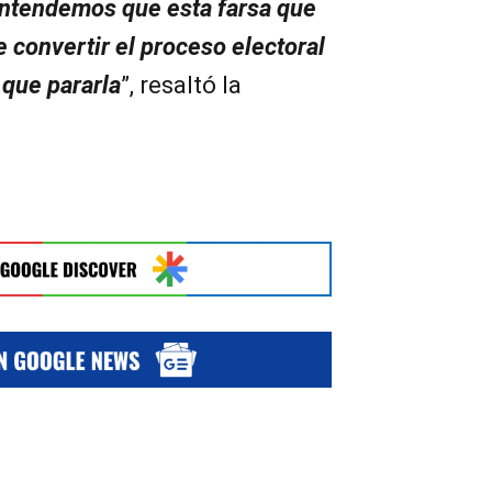
ntendemos que esta farsa que
de convertir el proceso electoral
 que pararla
”, resaltó la