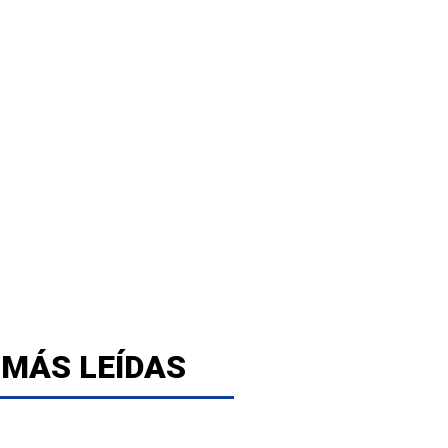
 MÁS LEÍDAS