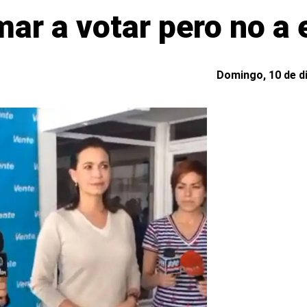
ar a votar pero no a 
Domingo, 10 de d