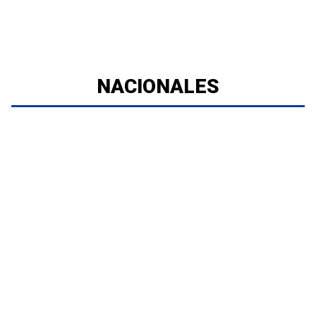
NACIONALES