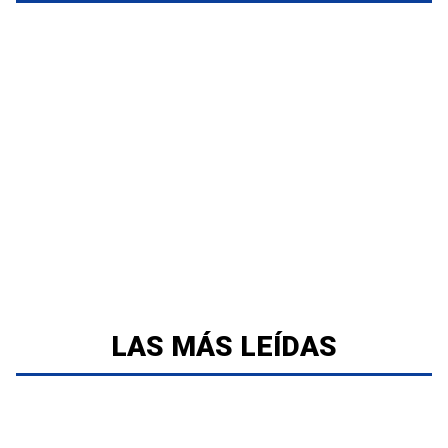
LAS MÁS LEÍDAS