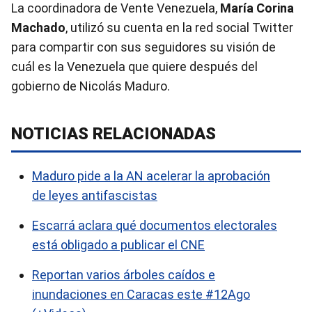
La coordinadora de Vente Venezuela,
María Corina
Machado
, utilizó su cuenta en la red social Twitter
para compartir con sus seguidores su
visión de
cuál es la Venezuela que quiere después del
gobierno de Nicolás Maduro.
NOTICIAS RELACIONADAS
Maduro pide a la AN acelerar la aprobación
de leyes antifascistas
Escarrá aclara qué documentos electorales
está obligado a publicar el CNE
Reportan varios árboles caídos e
inundaciones en Caracas este #12Ago