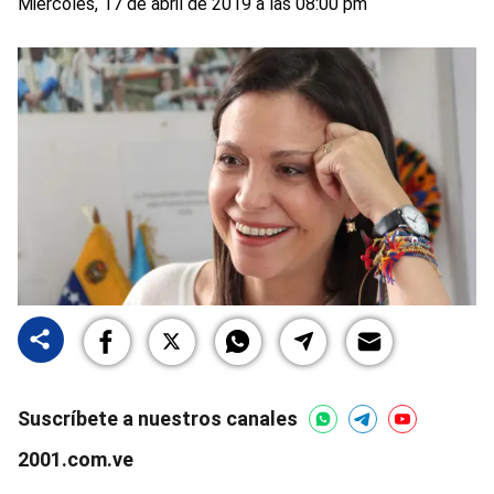
Miércoles, 17 de abril de 2019 a las 08:00 pm
Suscríbete a nuestros canales
2001.com.ve