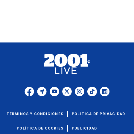
TÉRMINOS Y CONDICIONES
POLÍTICA DE PRIVACIDAD
POLÍTICA DE COOKIES
PUBLICIDAD