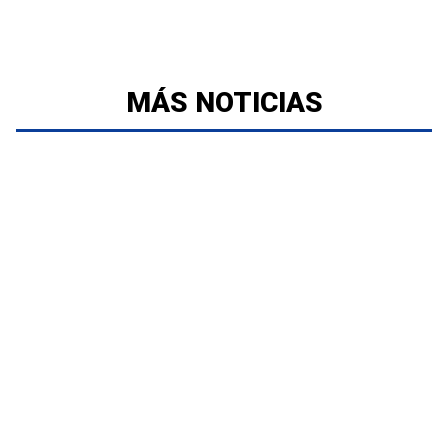
MÁS NOTICIAS