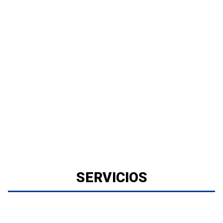
SERVICIOS