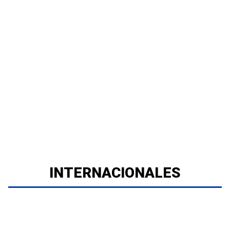
INTERNACIONALES