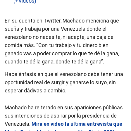
(+Videos)
En su cuenta en Twitter, Machado menciona que
sueña y trabaja por una Venezuela donde el
venezolano no necesite, ni acepte, una caja de
comida más. “Con tu trabajo y tu dinero bien
ganado vas a poder comprar lo que te dé la gana,
cuando te dé la gana, donde te dé la gana”.
Hace énfasis en que el venezolano debe tener una
oportunidad real de surgir y ganarse lo suyo, sin
esperar dádivas a cambio.
Machado ha reiterado en sus apariciones públicas
sus intenciones de aspirar por la presidencia de
Venezuela.
Mira en video la última entrevista que