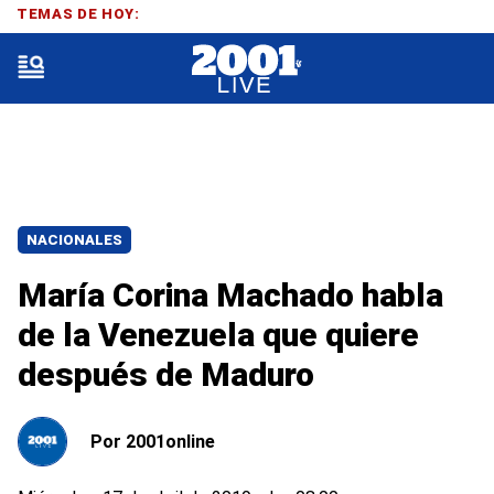
TEMAS DE HOY:
NACIONALES
María Corina Machado habla
de la Venezuela que quiere
después de Maduro
Por
2001online