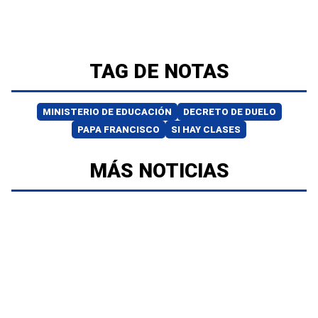
TAG DE NOTAS
MINISTERIO DE EDUCACIÓN
DECRETO DE DUELO
PAPA FRANCISCO
SI HAY CLASES
MÁS NOTICIAS