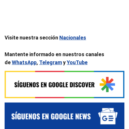
Visite nuestra sección
Nacionales
Mantente informado en nuestros canales
de
WhatsApp
,
Telegram
y
YouTube