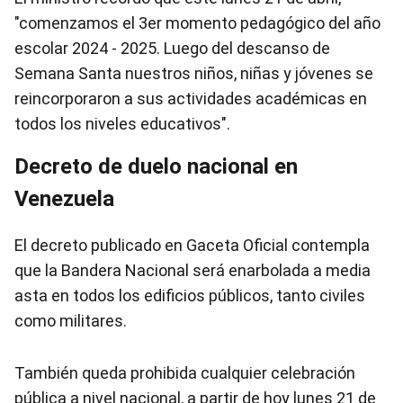
"comenzamos el 3er momento pedagógico del año
escolar 2024 - 2025. Luego del descanso de
Semana Santa nuestros niños, niñas y jóvenes se
reincorporaron a sus actividades académicas en
todos los niveles educativos".
Decreto de duelo nacional en
Venezuela
El decreto publicado en Gaceta Oficial contempla
que la Bandera Nacional será enarbolada a media
asta en todos los edificios públicos, tanto civiles
como militares.
También queda prohibida cualquier celebración
pública a nivel nacional, a partir de hoy lunes 21 de