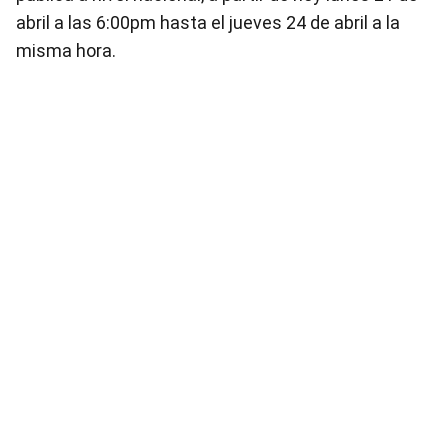
abril a las 6:00pm hasta el jueves 24 de abril a la
misma hora.