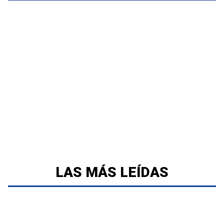
LAS MÁS LEÍDAS