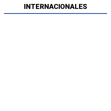
INTERNACIONALES