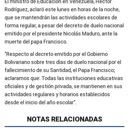
El ministro de Educación en Venezuela, Héctor
Rodríguez, aclaró este lunes en horas de la noche,
que se mantendrán las actividades escolares de
forma regular, a pesar del decreto de duelo nacional
emitido por el presidente Nicolás Maduro, ante la
muerte del papa Francisco.
"Respecto al decreto emitido por el Gobierno
Bolivariano sobre tres días de duelo nacional por el
fallecimiento de su Santidad, el Papa Francisco;
aclaramos que: Todas las instituciones educativas
oficiales y de gestión privada, se mantienen en sus
actividades regulares y horarios establecidos
desde el inicio del año escolar".
NOTAS RELACIONADAS