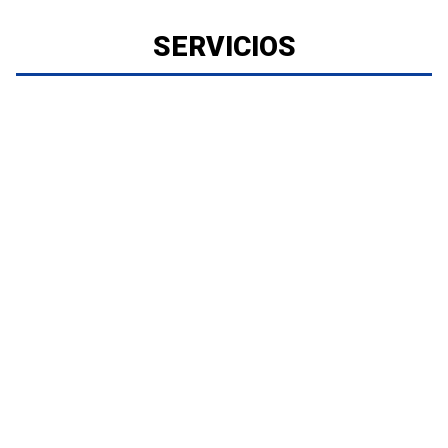
SERVICIOS