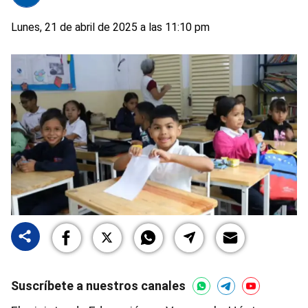
Lunes, 21 de abril de 2025 a las 11:10 pm
Suscríbete a nuestros canales