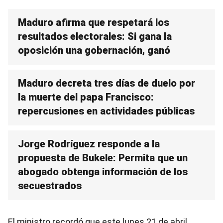
Maduro afirma que respetará los
resultados electorales: Si gana la
oposición una gobernación, ganó
Maduro decreta tres días de duelo por
la muerte del papa Francisco:
repercusiones en actividades públicas
Jorge Rodríguez responde a la
propuesta de Bukele: Permita que un
abogado obtenga información de los
secuestrados
El ministro recordó que este lunes 21 de abril,