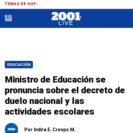
TEMAS DE HOY:
EDUCACIÓN
Ministro de Educación se
pronuncia sobre el decreto de
duelo nacional y las
actividades escolares
Por
Indira E. Crespo M.