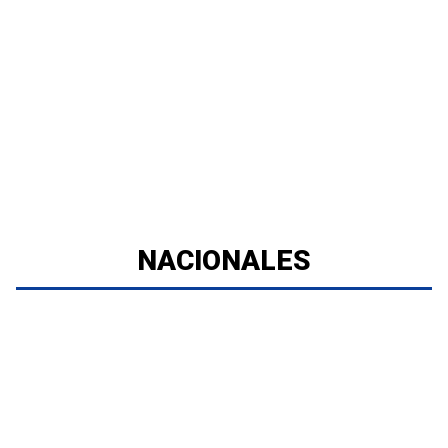
NACIONALES