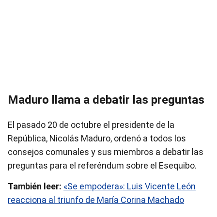
Maduro llama a debatir las preguntas
El pasado 20 de octubre el presidente de la
República, Nicolás Maduro, ordenó a todos los
consejos comunales y sus miembros a debatir las
preguntas para el referéndum sobre el Esequibo.
También leer:
«Se empodera»: Luis Vicente León
reacciona al triunfo de María Corina Machado