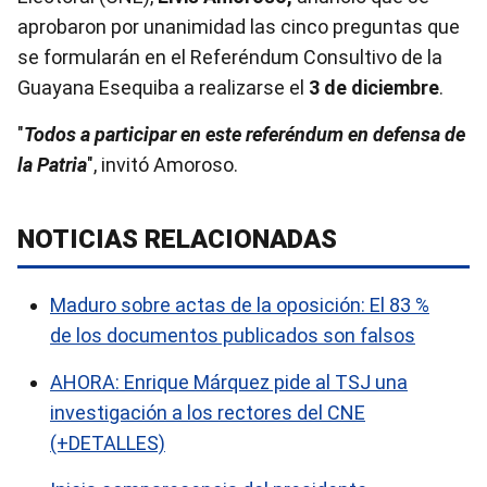
aprobaron por unanimidad las cinco preguntas que
se formularán en el Referéndum Consultivo de la
Guayana Esequiba a realizarse el
3 de diciembre
.
"
Todos a participar en este referéndum en defensa de
la Patria
", invitó Amoroso.
NOTICIAS RELACIONADAS
Maduro sobre actas de la oposición: El 83 %
de los documentos publicados son falsos
AHORA: Enrique Márquez pide al TSJ una
investigación a los rectores del CNE
(+DETALLES)