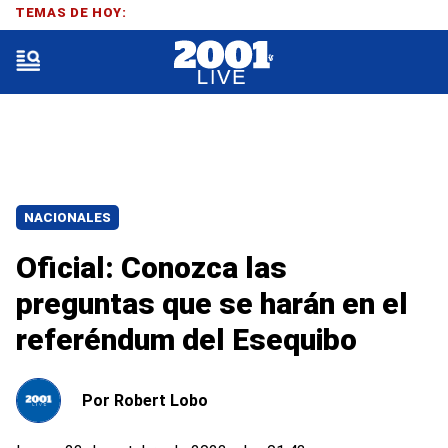
TEMAS DE HOY:
NACIONALES
Oficial: Conozca las
preguntas que se harán en el
referéndum del Esequibo
Por
Robert Lobo