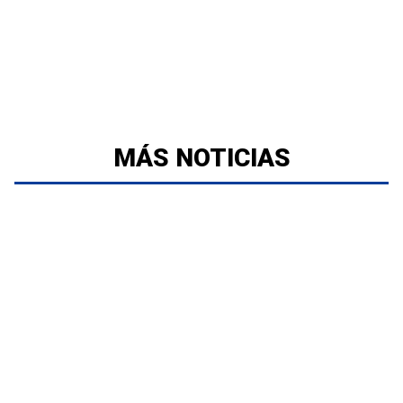
MÁS NOTICIAS