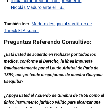
Inicia comparecencia del presidente
Nicolás Maduro ante el TSJ
También leer:
Maduro designa al sustituto de
Tareck El Aissami
Preguntas Referendo Consultivo:
¿Está usted de acuerdo en rechazar por todos los
medios, conforme al Derecho, la línea impuesta
fraudulentamente por el Laudo Arbitral de París de
1899, que pretende despojarnos de nuestra Guayana
Esequiba?
¿Apoya usted el Acuerdo de Ginebra de 1966 como el
único instrumento jurídico válido para alcanzar una