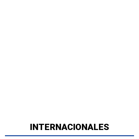
INTERNACIONALES