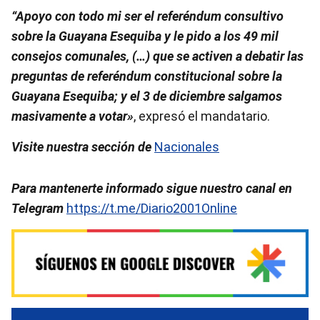
“Apoyo con todo mi ser el referéndum consultivo
sobre la Guayana Esequiba y le pido a los 49 mil
consejos comunales, (…) que se activen a debatir las
preguntas de referéndum constitucional sobre la
Guayana Esequiba; y el 3 de diciembre salgamos
masivamente a votar»
, expresó el mandatario.
Visite nuestra sección de
Nacionales
Para mantenerte informado sigue nuestro canal en
Telegram
https://t.me/Diario2001Online