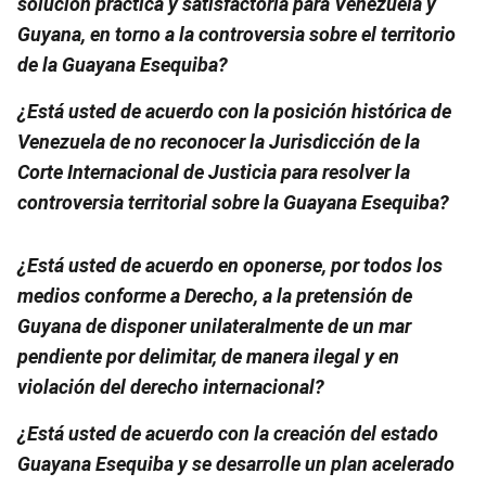
solución práctica y satisfactoria para Venezuela y
Guyana, en torno a la controversia sobre el territorio
de la Guayana Esequiba?
¿Está usted de acuerdo con la posición histórica de
Venezuela de no reconocer la Jurisdicción de la
Corte Internacional de Justicia para resolver la
controversia territorial sobre la Guayana Esequiba?
¿Está usted de acuerdo en oponerse, por todos los
medios conforme a Derecho, a la pretensión de
Guyana de disponer unilateralmente de un mar
pendiente por delimitar, de manera ilegal y en
violación del derecho internacional?
¿Está usted de acuerdo con la creación del estado
Guayana Esequiba y se desarrolle un plan acelerado