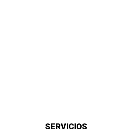
SERVICIOS