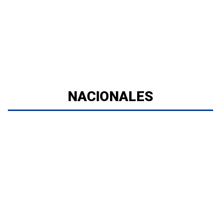
NACIONALES