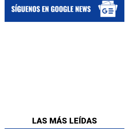
LAS MÁS LEÍDAS