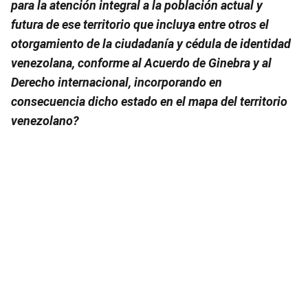
para la atención integral a la población actual y
futura de ese territorio que incluya entre otros el
otorgamiento de la ciudadanía y cédula de identidad
venezolana, conforme al Acuerdo de Ginebra y al
Derecho internacional, incorporando en
consecuencia dicho estado en el mapa del territorio
venezolano?