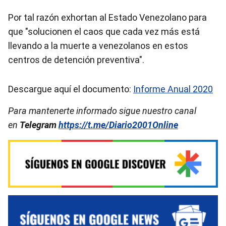
Por tal razón exhortan al Estado Venezolano para
que "solucionen el caos que cada vez más está
llevando a la muerte a venezolanos en estos
centros de detención preventiva".
Descargue aquí el documento:
Informe Anual 2020
Para mantenerte informado sigue nuestro canal
en
Telegram
https://t.me/Diario2001Online