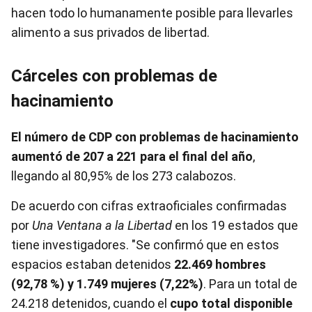
hacen todo lo humanamente posible para llevarles
alimento a sus privados de libertad.
Cárceles con problemas de
hacinamiento
El número de CDP con problemas de hacinamiento
aumentó de 207 a 221 para el final del año
,
llegando al 80,95% de los 273 calabozos.
De acuerdo con cifras extraoficiales confirmadas
por
Una Ventana a la Libertad
en los 19 estados que
tiene investigadores. "Se confirmó que en estos
espacios estaban detenidos
22.469 hombres
(92,78 %) y 1.749 mujeres (7,22%)
. Para un total de
24.218 detenidos, cuando el
cupo total disponible