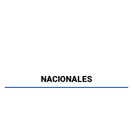
NACIONALES