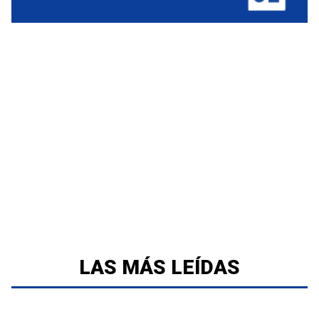
LAS MÁS LEÍDAS