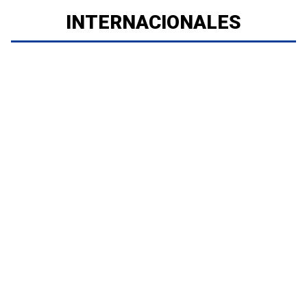
INTERNACIONALES