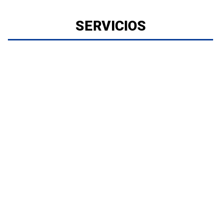
SERVICIOS