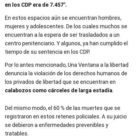
en los CDP era de 7.457″.
En estos espacios aún se encuentran hombres,
mujeres y adolescentes. De los cuales muchos se
encuentran a la espera de ser trasladados a un
centro penitenciario. Y algunos, ya han cumplido el
tiempo de su sentencia en los CDP.
Por lo antes mencionado, Una Ventana a la libertad
denuncia la violación de los derechos humanos de
los privados de libertad que se encuentran en
calabozos como cárceles de larga estadía
.
Del mismo modo, el 60 % de las muertes que se
registraron en estos retenes policiales. A su juicio
se debieron a enfermedades prevenibles y
tratables.