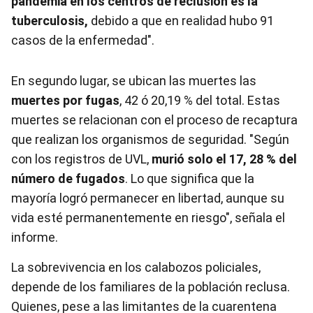
pandemia en los centros de reclusión es la
tuberculosis,
debido a que en realidad hubo 91
casos de la enfermedad".
En segundo lugar, se ubican las muertes las
muertes por fugas
, 42 ó 20,19 % del total. Estas
muertes se relacionan con el proceso de recaptura
que realizan los organismos de seguridad. "Según
con los registros de UVL,
murió solo el 17, 28 % del
número de fugados
. Lo que significa que la
mayoría logró permanecer en libertad, aunque su
vida esté permanentemente en riesgo", señala el
informe.
La sobrevivencia en los calabozos policiales,
depende de los familiares de la población reclusa.
Quienes, pese a las limitantes de la cuarentena