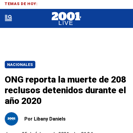
TEMAS DE HOY:
NACIONALES
ONG reporta la muerte de 208
reclusos detenidos durante el
año 2020
Por
Libany Daniels