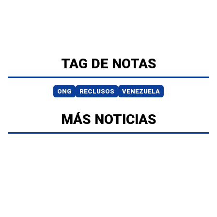
TAG DE NOTAS
ONG
RECLUSOS
VENEZUELA
MÁS NOTICIAS