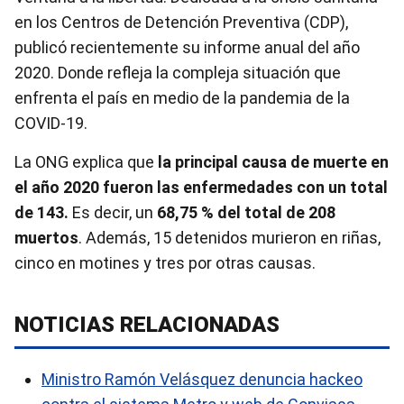
en los Centros de Detención Preventiva (CDP),
publicó recientemente su informe anual del año
2020. Donde refleja la compleja situación que
enfrenta el país en medio de la pandemia de la
COVID-19.
La ONG explica que
la principal causa de muerte en
el año 2020 fueron las enfermedades con un total
de 143.
Es decir, un
68,75 % del total de 208
muertos
. Además, 15 detenidos murieron en riñas,
cinco en motines y tres por otras causas.
NOTICIAS RELACIONADAS
Ministro Ramón Velásquez denuncia hackeo