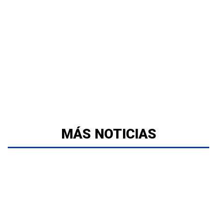
MÁS NOTICIAS