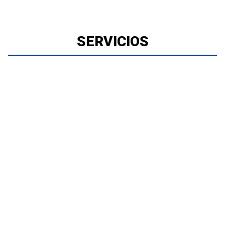
SERVICIOS