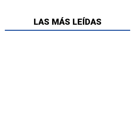
LAS MÁS LEÍDAS