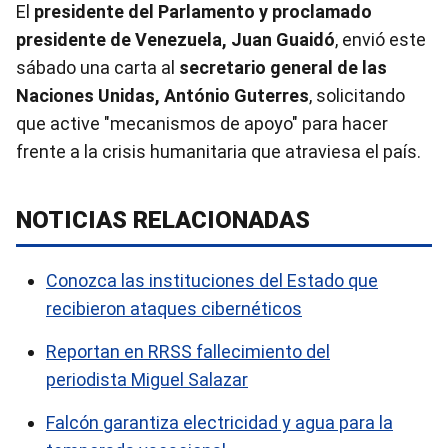
El
presidente del Parlamento y proclamado
presidente de
Venezuela
, Juan Guaidó
, envió este
sábado una carta al
secretario general de las
Naciones Unidas, António Guterres
, solicitando
que active "mecanismos de apoyo" para hacer
frente a la crisis humanitaria que atraviesa el país.
NOTICIAS RELACIONADAS
Conozca las instituciones del Estado que
recibieron ataques cibernéticos
Reportan en RRSS fallecimiento del
periodista Miguel Salazar
Falcón garantiza electricidad y agua para la