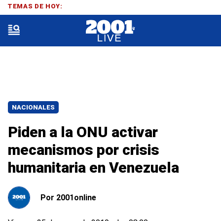
TEMAS DE HOY:
NACIONALES
Piden a la ONU activar
mecanismos por crisis
humanitaria en Venezuela
Por
2001online