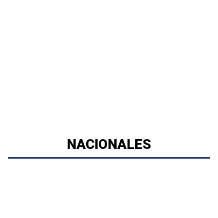
NACIONALES