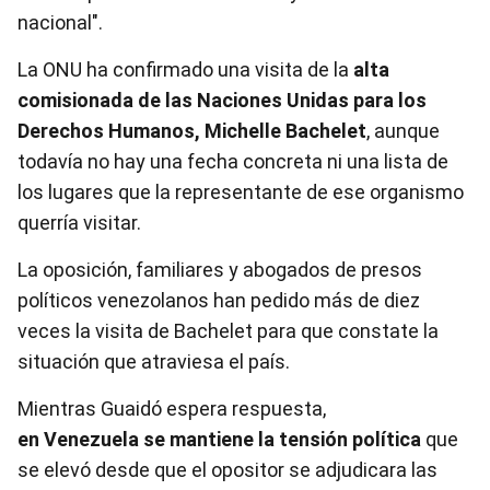
nacional".
La ONU ha confirmado una visita de la
alta
comisionada de las Naciones Unidas para los
Derechos Humanos, Michelle Bachelet
, aunque
todavía no hay una fecha concreta ni una lista de
los lugares que la representante de ese organismo
querría visitar.
La oposición, familiares y abogados de presos
políticos venezolanos han pedido más de diez
veces la visita de Bachelet para que constate la
situación que atraviesa el país.
Mientras Guaidó espera respuesta,
en
Venezuela
se mantiene la tensión política
que
se elevó desde que el opositor se adjudicara las