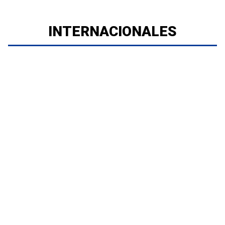
INTERNACIONALES