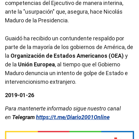
competencias del Ejecutivo de manera interina,
ante la "usurpación" que, asegura, hace Nicolás
Maduro de la Presidencia.
Guaidó ha recibido un contundente respaldo por
parte de la mayoría de los gobiernos de América, de
la
Organización de Estados Americanos (OEA)
y
de la
Unión Europea
, al tiempo que el Gobierno
Maduro denuncia un intento de golpe de Estado e
intervencionismo extranjero.
2019-01-26
Para mantenerte informado sigue nuestro canal
en
Telegram
https://t.me/Diario2001Online