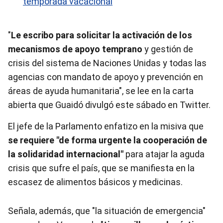
temporada vacacional
"
Le escribo para solicitar la activación de los
mecanismos de apoyo temprano
y gestión de
crisis del sistema de Naciones Unidas y todas las
agencias con mandato de apoyo y prevención en
áreas de ayuda humanitaria", se lee en la carta
abierta que Guaidó divulgó este sábado en Twitter.
El jefe de la Parlamento enfatizo en la misiva que
se requiere "de forma urgente la cooperación de
la solidaridad internacional"
para atajar la aguda
crisis que sufre el país, que se manifiesta en la
escasez de alimentos básicos y medicinas.
Señala, además, que "la situación de emergencia"