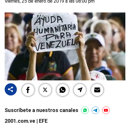
Viernes, 25 de enero de 2019 a las 08:00 pm
Suscríbete a nuestros canales
2001.com.ve | EFE