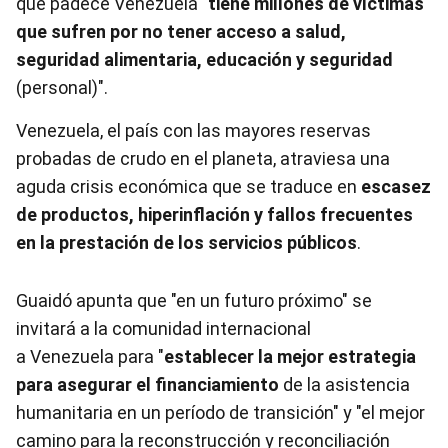
que padece
Venezuela
"
tiene millones de víctimas
que sufren por no tener acceso a salud,
seguridad alimentaria, educación y seguridad
(personal)".
Venezuela
, el país con las mayores reservas
probadas de crudo en el planeta, atraviesa una
aguda crisis económica que se traduce en
escasez
de productos, hiperinflación y fallos frecuentes
en la prestación de los servicios públicos
.
Guaidó apunta que "en un futuro próximo" se
invitará a la comunidad internacional
a
Venezuela
para "
establecer la mejor estrategia
para asegurar el financiamiento
de la asistencia
humanitaria en un período de transición" y "el mejor
camino para la reconstrucción y reconciliación