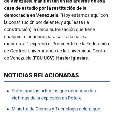
de Venezuela manifiestan en las afueras de esa
casa de estudio por la restitución de la
democracia en Venezuela
. “Hoy estamos aquí con
la constitución por delante, y aquí está (la
constitución) la única autorización que tiene
cualquier ciudadano para salir a la calle a
manifestar”, expresó el Presidente de la Federación
de Centros Universitarios de la Universidad Central
de Venezuela (
FCU UCV
),
Hasler Iglesias
.
NOTICIAS RELACIONADAS
Estos son los artículos que necesitan las
víctimas de la explosión en Petare
Ministra de Ciencia y Tecnología aclara qué