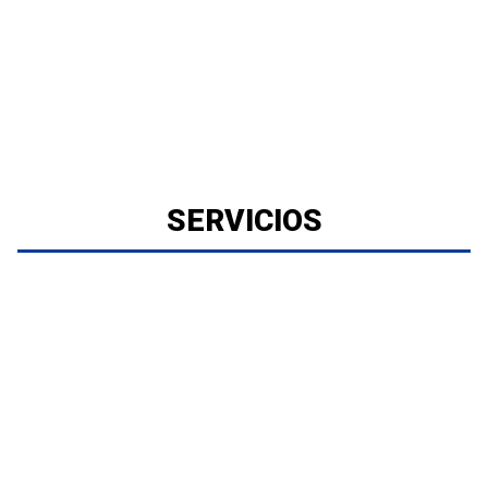
SERVICIOS