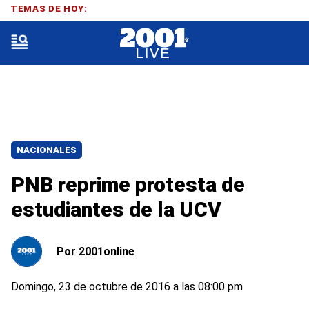
TEMAS DE HOY:
NACIONALES
PNB reprime protesta de
estudiantes de la UCV
Por
2001online
Domingo, 23 de octubre de 2016 a las 08:00 pm