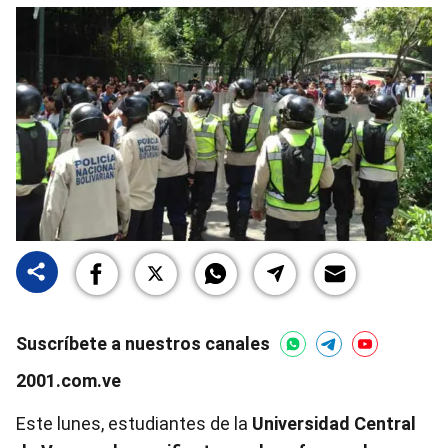
Suscríbete a nuestros canales
2001.com.ve
Este lunes, estudiantes de la
Universidad Central