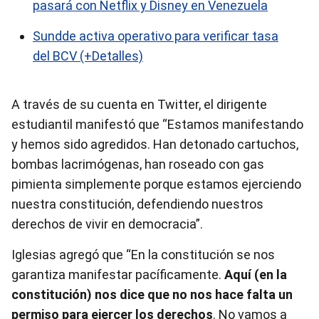
pasará con Netflix y Disney en Venezuela
Sundde activa operativo para verificar tasa
del BCV (+Detalles)
A través de su cuenta en Twitter, el dirigente
estudiantil manifestó que “Estamos manifestando
y hemos sido agredidos. Han detonado cartuchos,
bombas lacrimógenas, han roseado con gas
pimienta simplemente porque estamos ejerciendo
nuestra constitución, defendiendo nuestros
derechos de vivir en democracia”.
Iglesias agregó que “En la constitución se nos
garantiza manifestar pacíficamente.
Aquí (en la
constitución) nos dice que no nos hace falta un
permiso para ejercer los derechos
. No vamos a