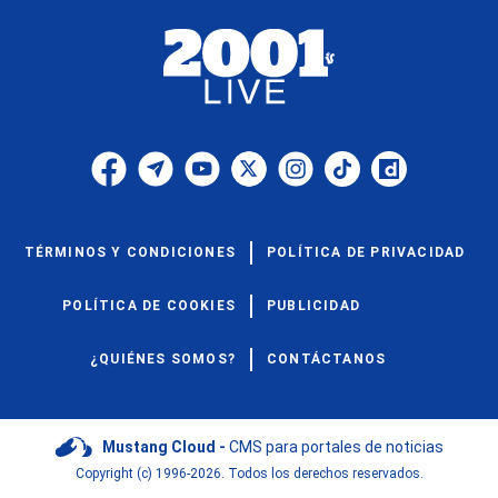
TÉRMINOS Y CONDICIONES
POLÍTICA DE PRIVACIDAD
POLÍTICA DE COOKIES
PUBLICIDAD
¿QUIÉNES SOMOS?
CONTÁCTANOS
Mustang Cloud -
CMS para portales de noticias
Copyright (c) 1996-2026. Todos los derechos reservados.