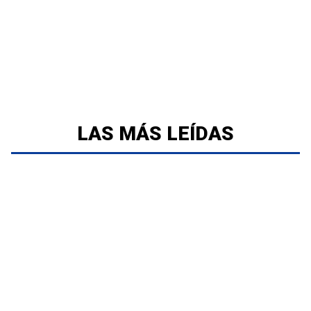
LAS MÁS LEÍDAS