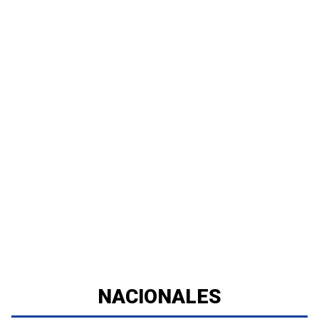
NACIONALES