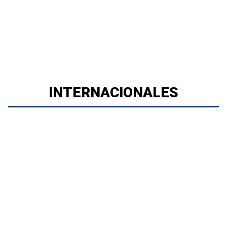
INTERNACIONALES