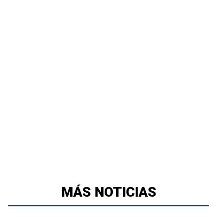
MÁS NOTICIAS