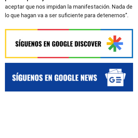
aceptar que nos impidan la manifestación. Nada de
lo que hagan va a ser suficiente para detenernos”.