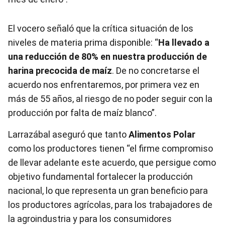
El vocero señaló que la crítica situación de los
niveles de materia prima disponible: “
Ha llevado a
una reducción de 80% en nuestra producción de
harina precocida de maíz
. De no concretarse el
acuerdo nos enfrentaremos, por primera vez en
más de 55 años, al riesgo de no poder seguir con la
producción por falta de maíz blanco”.
Larrazábal aseguró que tanto
Alimentos Polar
como los productores tienen “el firme compromiso
de llevar adelante este acuerdo, que persigue como
objetivo fundamental fortalecer la producción
nacional, lo que representa un gran beneficio para
los productores agrícolas, para los trabajadores de
la agroindustria y para los consumidores