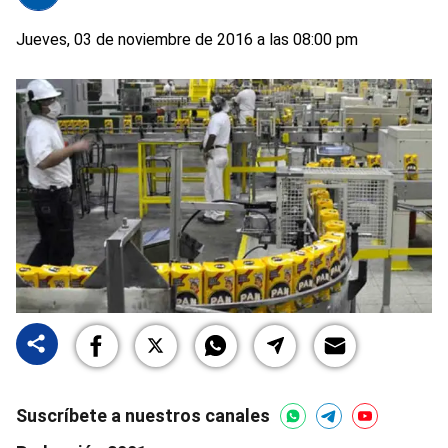
Jueves, 03 de noviembre de 2016 a las 08:00 pm
Suscríbete a nuestros canales