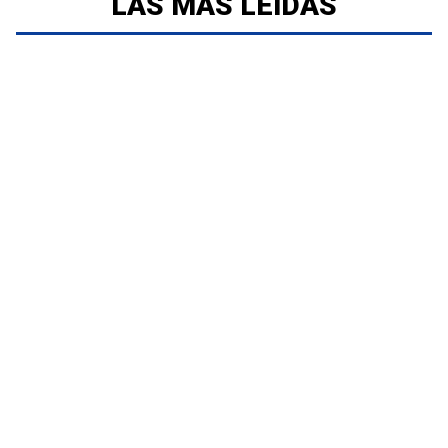
LAS MÁS LEÍDAS