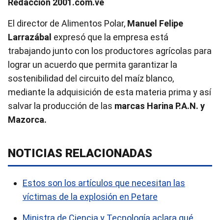
Redacción 2001.com.ve
El director de Alimentos Polar,
Manuel Felipe
Larrazábal
expresó que la empresa está
trabajando junto con los productores agrícolas para
lograr un acuerdo que permita garantizar la
sostenibilidad del circuito del maíz blanco,
mediante la adquisición de esta materia prima y así
salvar la producción de las
marcas Harina P.A.N. y
Mazorca.
NOTICIAS RELACIONADAS
Estos son los artículos que necesitan las
víctimas de la explosión en Petare
Ministra de Ciencia y Tecnología aclara qué