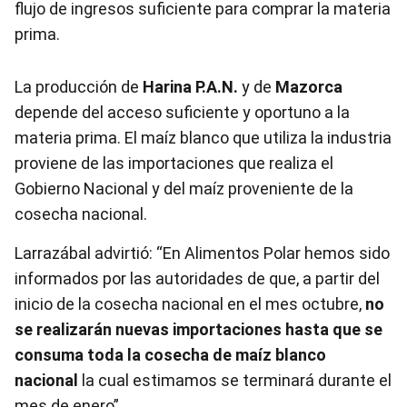
flujo de ingresos suficiente para comprar la materia
prima.
La producción de
Harina P.A.N.
y de
Mazorca
depende del acceso suficiente y oportuno a la
materia prima. El maíz blanco que utiliza la industria
proviene de las importaciones que realiza el
Gobierno Nacional y del maíz proveniente de la
cosecha nacional.
Larrazábal advirtió: “En Alimentos Polar hemos sido
informados por las autoridades de que, a partir del
inicio de la cosecha nacional en el mes octubre,
no
se realizarán nuevas importaciones hasta que se
consuma toda la cosecha de maíz blanco
nacional
la cual estimamos se terminará durante el
mes de enero”.