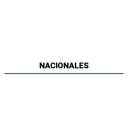
NACIONALES