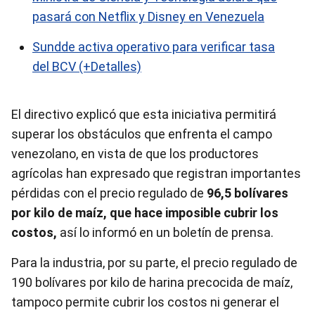
pasará con Netflix y Disney en Venezuela
Sundde activa operativo para verificar tasa
del BCV (+Detalles)
El directivo explicó que esta iniciativa permitirá
superar los obstáculos que enfrenta el campo
venezolano, en vista de que los productores
agrícolas han expresado que registran importantes
pérdidas con el precio regulado de
96,5 bolívares
por kilo de maíz, que hace imposible cubrir los
costos,
así lo informó en un boletín de prensa.
Para la industria, por su parte, el precio regulado de
190 bolívares por kilo de harina precocida de maíz,
tampoco permite cubrir los costos ni generar el