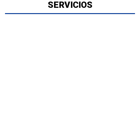
SERVICIOS