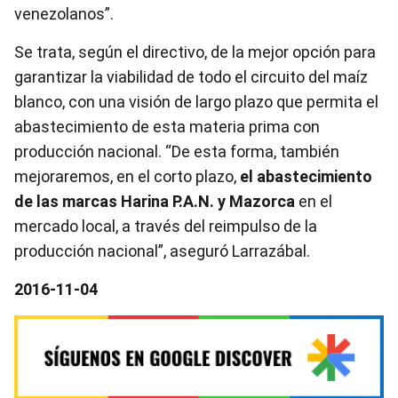
venezolanos”.
Se trata, según el directivo, de la mejor opción para
garantizar la viabilidad de todo el circuito del maíz
blanco, con una visión de largo plazo que permita el
abastecimiento de esta materia prima con
producción nacional. “De esta forma, también
mejoraremos, en el corto plazo,
el abastecimiento
de las marcas Harina P.A.N. y Mazorca
en el
mercado local, a través del reimpulso de la
producción nacional”, aseguró Larrazábal.
2016-11-04