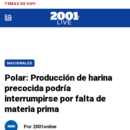
TEMAS DE HOY:
NACIONALES
Polar: Producción de harina
precocida podría
interrumpirse por falta de
materia prima
Por
2001online