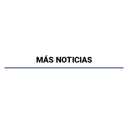
MÁS NOTICIAS