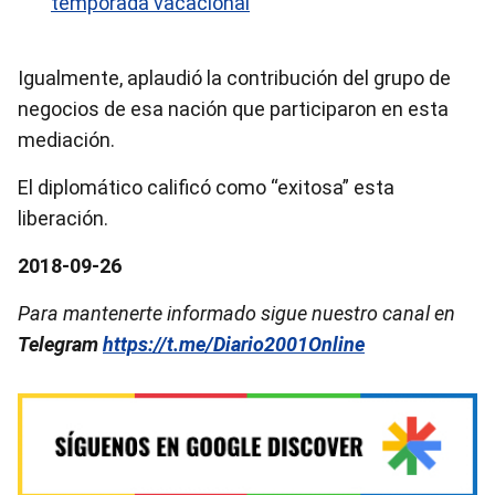
temporada vacacional
Igualmente, aplaudió la contribución del grupo de
negocios de esa nación que participaron en esta
mediación.
El diplomático calificó como “exitosa” esta
liberación.
2018-09-26
Para mantenerte informado sigue nuestro canal en
Telegram
https://t.me/Diario2001Online