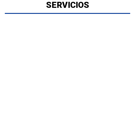
SERVICIOS