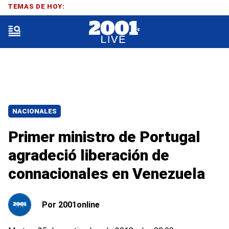
TEMAS DE HOY:
NACIONALES
Primer ministro de Portugal
agradeció liberación de
connacionales en Venezuela
Por
2001online