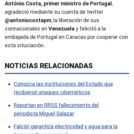
António Costa, primer ministro de Portugal
,
agradeció mediante su cuenta de twitter
@antoniocostapm
, la liberación de sus
connacionales en
Venezuela
y felicitó a la
embajada de Portugal en Caracas por cooperar con
esta situciación.
NOTICIAS RELACIONADAS
Conozca las instituciones del Estado que
recibieron ataques cibernéticos
Reportan en RRSS fallecimiento del
periodista Miguel Salazar
Falcón garantiza electricidad y agua para la