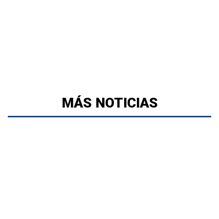
MÁS NOTICIAS