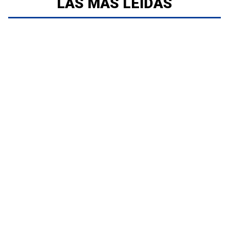
LAS MÁS LEÍDAS