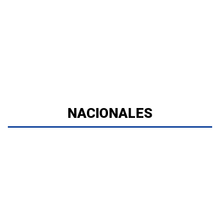
NACIONALES