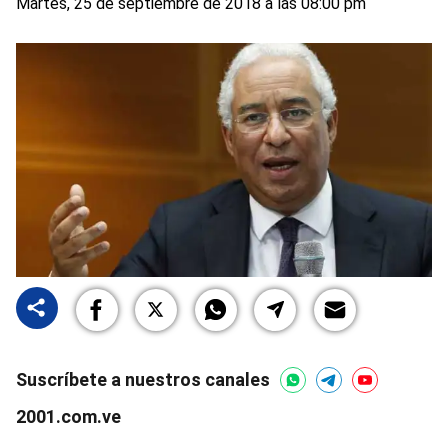
Martes, 25 de septiembre de 2018 a las 08:00 pm
Suscríbete a nuestros canales
2001.com.ve