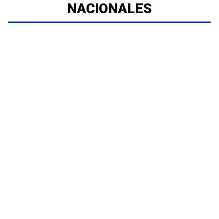
NACIONALES