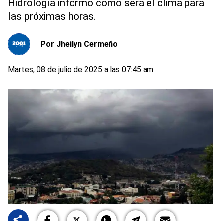
Hidrología informó cómo será el clima para
las próximas horas.
Por
Jheilyn Cermeño
Martes, 08 de julio de 2025 a las 07:45 am