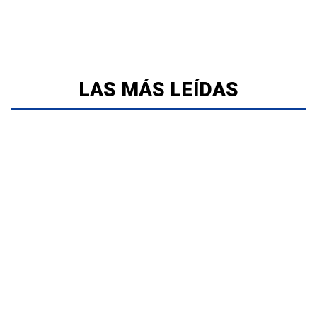
LAS MÁS LEÍDAS