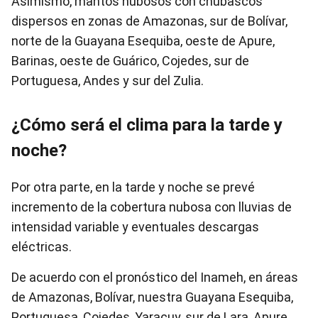
Asimismo, mantos nubosos con chubascos
dispersos en zonas de Amazonas, sur de Bolívar,
norte de la Guayana Esequiba, oeste de Apure,
Barinas, oeste de Guárico, Cojedes, sur de
Portuguesa, Andes y sur del Zulia.
¿Cómo será el clima para la tarde y
noche?
Por otra parte, en la tarde y noche se prevé
incremento de la cobertura nubosa con lluvias de
intensidad variable y eventuales descargas
eléctricas.
De acuerdo con el pronóstico del Inameh, en áreas
de Amazonas, Bolívar, nuestra Guayana Esequiba,
Portuguesa, Cojedes, Yaracuy, sur de Lara, Apure,