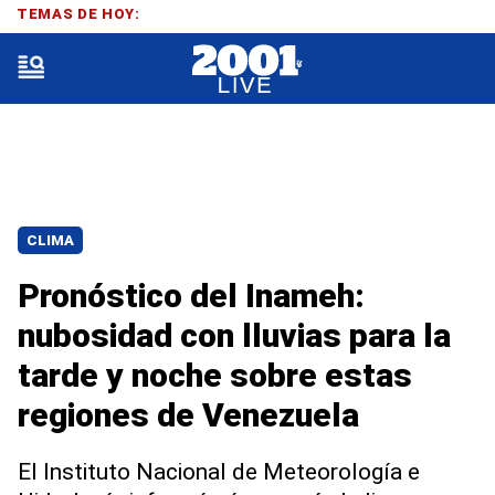
TEMAS DE HOY:
CLIMA
Pronóstico del Inameh:
nubosidad con lluvias para la
tarde y noche sobre estas
regiones de Venezuela
El Instituto Nacional de Meteorología e