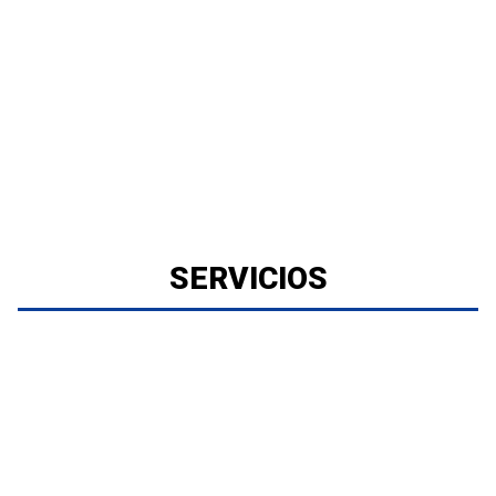
SERVICIOS