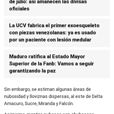
de julio: así amanecen las divisas
oficiales
La UCV fabrica el primer exoesqueleto
con piezas venezolanas: ya es usado
por un paciente con lesión medular
Maduro ratifica al Estado Mayor
Superior de la Fanb: Vamos a seguir
garantizando la paz
Sin embargo, se estiman algunas áreas de
nubosidad y lloviznas dispersas, al este de Delta
Amacuro, Sucre, Miranda y Falcón.