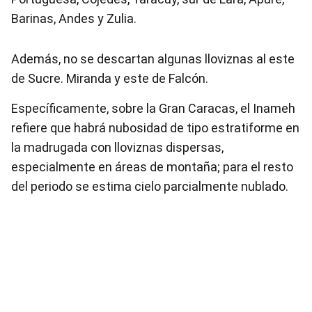
Barinas, Andes y Zulia.
Además, no se descartan algunas lloviznas al este
de Sucre. Miranda y este de Falcón.
Específicamente, sobre la Gran Caracas, el Inameh
refiere que habrá nubosidad de tipo estratiforme en
la madrugada con lloviznas dispersas,
especialmente en áreas de montaña; para el resto
del periodo se estima cielo parcialmente nublado.