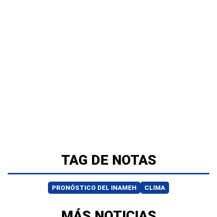
TAG DE NOTAS
PRONÓSTICO DEL INAMEH
CLIMA
MÁS NOTICIAS