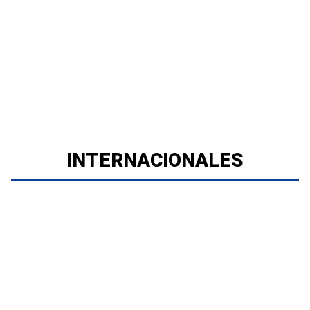
INTERNACIONALES