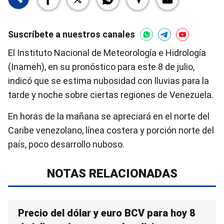
Suscríbete a nuestros canales
El Instituto Nacional de Meteorología e Hidrología
(Inameh), en su pronóstico para este 8 de julio,
indicó que se estima nubosidad con lluvias para la
tarde y noche sobre ciertas regiones de Venezuela.
En horas de la mañana se apreciará en el norte del
Caribe venezolano, línea costera y porción norte del
país, poco desarrollo nuboso.
NOTAS RELACIONADAS
Precio del dólar y euro BCV para hoy 8