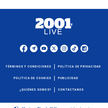
TÉRMINOS Y CONDICIONES
POLÍTICA DE PRIVACIDAD
POLÍTICA DE COOKIES
PUBLICIDAD
¿QUIÉNES SOMOS?
CONTÁCTANOS