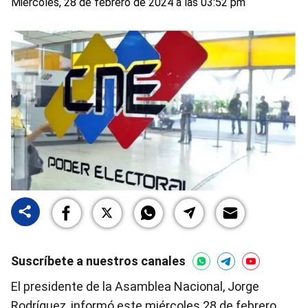
Miércoles, 28 de febrero de 2024 a las 03:52 pm
Suscríbete a nuestros canales
El presidente de la Asamblea Nacional, Jorge
Rodríguez, informó este miércoles 28 de febrero