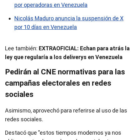
por operadoras en Venezuela
Nicolás Maduro anuncia la suspensión de X
por 10 días en Venezuela
Lee también:
EXTRAOFICIAL: Echan para atrás la
ley que regularía a los deliverys en Venezuela
Pedirán al CNE normativas para las
campañas electorales en redes
sociales
Asimismo, aprovechó para referirse al uso de las
redes sociales.
Destacó que "estos tiempos modernos ya nos