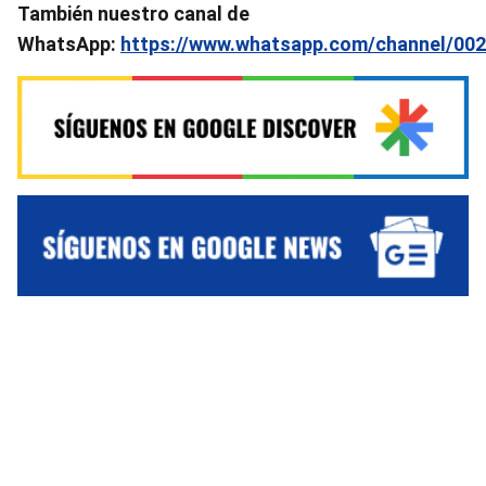
También nuestro canal de
WhatsApp:
https://www.whatsapp.com/channel/0