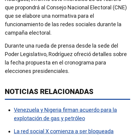
que propondrá al Consejo Nacional Electoral (CNE)
que se elabore una normativa para el
funcionamiento de las redes sociales durante la
campaña electoral.
Durante una rueda de prensa desde la sede del
Poder Legislativo, Rodríguez ofreció detalles sobre
la fecha propuesta en el cronograma para
elecciones presidenciales.
NOTICIAS RELACIONADAS
Venezuela y Nigeria firman acuerdo para la
explotación de gas y petróleo
La red social X comienza a ser bloqueada