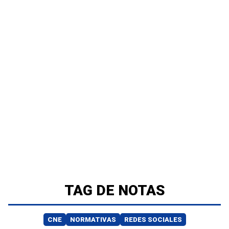
TAG DE NOTAS
CNE
NORMATIVAS
REDES SOCIALES