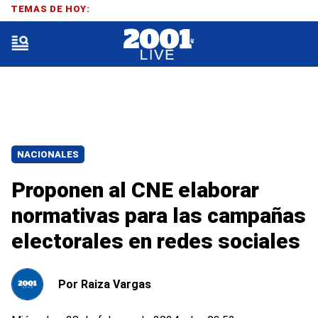
TEMAS DE HOY:
NACIONALES
Proponen al CNE elaborar
normativas para las campañas
electorales en redes sociales
Por
Raiza Vargas