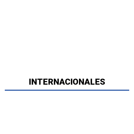
INTERNACIONALES