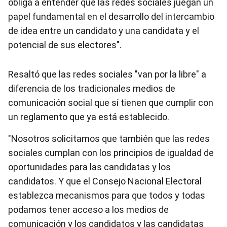
obliga a entender que las redes sociales juegan un
papel fundamental en el desarrollo del intercambio
de idea entre un candidato y una candidata y el
potencial de sus electores".
Resaltó que las redes sociales "van por la libre" a
diferencia de los tradicionales medios de
comunicación social que sí tienen que cumplir con
un reglamento que ya está establecido.
"Nosotros solicitamos que también que las redes
sociales cumplan con los principios de igualdad de
oportunidades para las candidatas y los
candidatos. Y que el Consejo Nacional Electoral
establezca mecanismos para que todos y todas
podamos tener acceso a los medios de
comunicación y los candidatos y las candidatas