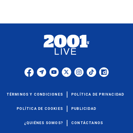
TÉRMINOS Y CONDICIONES
POLÍTICA DE PRIVACIDAD
POLÍTICA DE COOKIES
PUBLICIDAD
¿QUIÉNES SOMOS?
CONTÁCTANOS