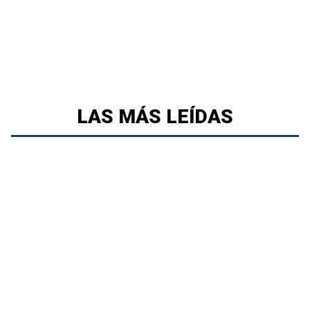
LAS MÁS LEÍDAS