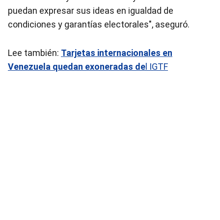
puedan expresar sus ideas en igualdad de
condiciones y garantías electorales", aseguró.
Lee también:
Tarjetas internacionales en
Venezuela quedan exoneradas de
l IGTF