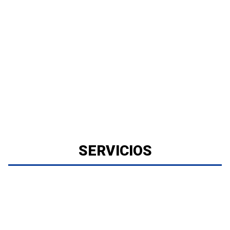
SERVICIOS