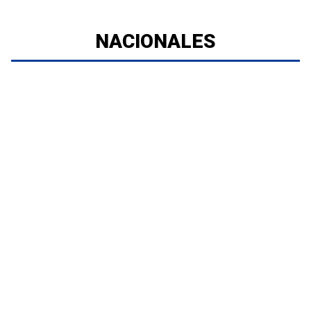
NACIONALES