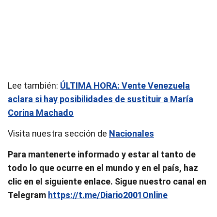
Lee también:
ÚLTIMA HORA: Vente Venezuela
aclara si hay posibilidades de sustituir a María
Corina Machado
Visita nuestra sección de
Nacionales
Para mantenerte informado y estar al tanto de
todo lo que ocurre en el mundo y en el país, haz
clic en el siguiente enlace.
Sigue nuestro canal en
Telegram
https://t.me/Diario2001Online