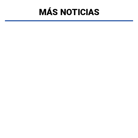
MÁS NOTICIAS