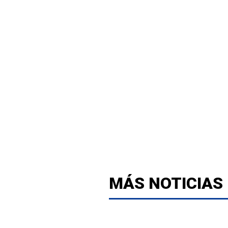
MÁS NOTICIAS