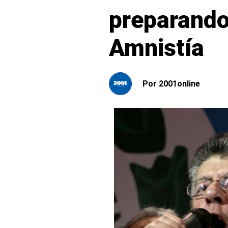
preparando
Amnistía
Por
2001online