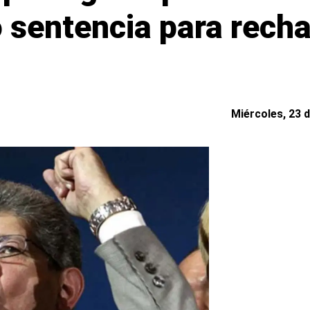
 sentencia para rech
Miércoles, 23 