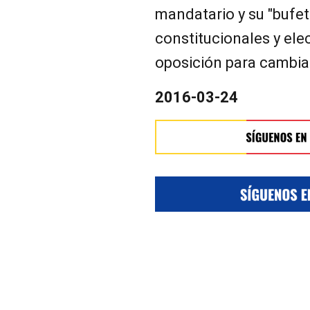
mandatario y su "bufet
constitucionales y elec
oposición para cambia
2016-03-24