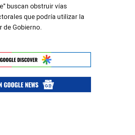
e" buscan obstruir vías
torales que podría utilizar la
r de Gobierno.