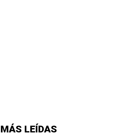
 MÁS LEÍDAS