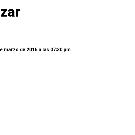
azar
de marzo de 2016 a las 07:30 pm