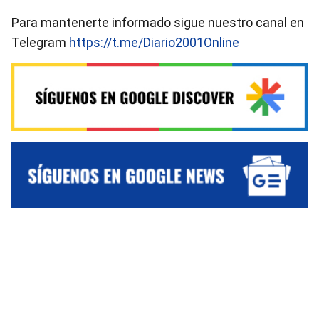
Para mantenerte informado sigue nuestro canal en
Telegram
https://t.me/Diario2001Online