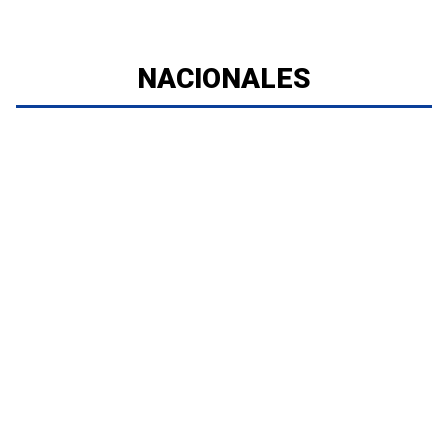
NACIONALES