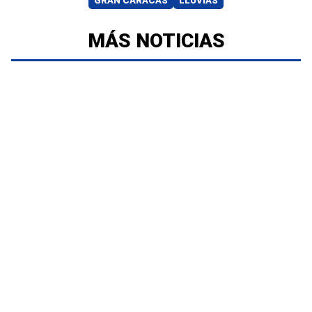
GRAN CARACAS
LLUVIAS
MÁS NOTICIAS