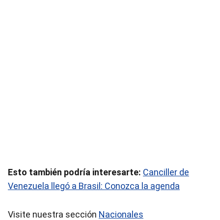
Esto también podría interesarte:
Canciller de
Venezuela llegó a Brasil: Conozca la agenda
Visite nuestra sección
Nacionales