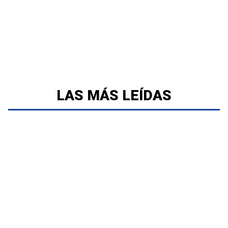
LAS MÁS LEÍDAS