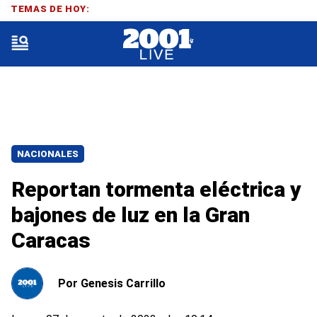
TEMAS DE HOY:
NACIONALES
Reportan tormenta eléctrica y
bajones de luz en la Gran
Caracas
Por
Genesis Carrillo