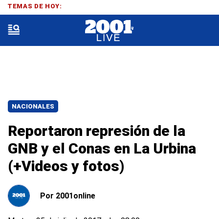
TEMAS DE HOY:
NACIONALES
Reportaron represión de la
GNB y el Conas en La Urbina
(+Videos y fotos)
Por
2001online