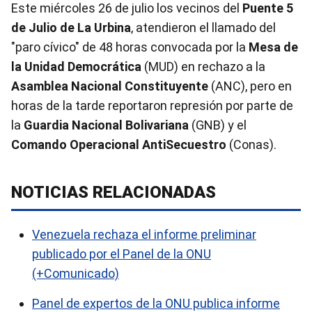
Este miércoles 26 de julio los vecinos del
Puente 5
de Julio de La Urbina
, atendieron el llamado del
"paro cívico" de 48 horas convocada por la
Mesa de
la Unidad Democrática
(MUD) en rechazo a la
Asamblea Nacional Constituyente
(ANC), pero en
horas de la tarde reportaron represión por parte de
la
Guardia Nacional Bolivariana
(GNB) y el
Comando Operacional AntiSecuestro
(Conas).
NOTICIAS RELACIONADAS
Venezuela rechaza el informe preliminar
publicado por el Panel de la ONU
(+Comunicado)
Panel de expertos de la ONU publica informe