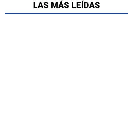
LAS MÁS LEÍDAS