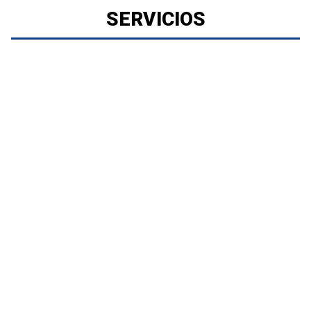
SERVICIOS