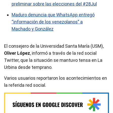
preliminar sobre las elecciones del #28Jul
Maduro denuncia que WhatsApp entregó
“información de los venezolanos” a
Machado y González
El consejero de la Universidad Santa María (USM),
Oliver López
, informó a través de la red social
Twitter, que la situación se mantuvo tensa en La
Urbina desde temprano.
Varios usuarios reportaron los acontecimientos en
la referida red social.