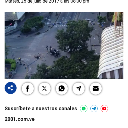
Martes, 25 de julio de 2017 a las 08:00 pm
Suscríbete a nuestros canales
2001.com.ve