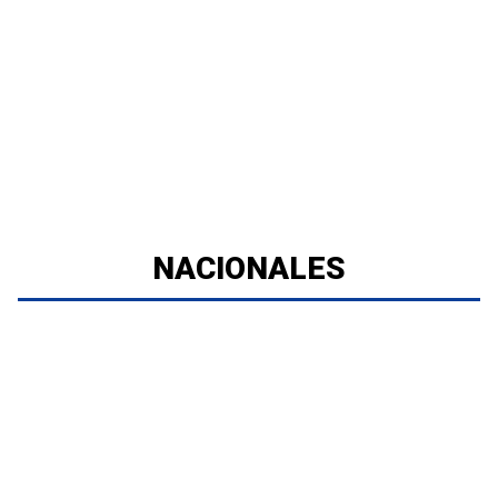
NACIONALES