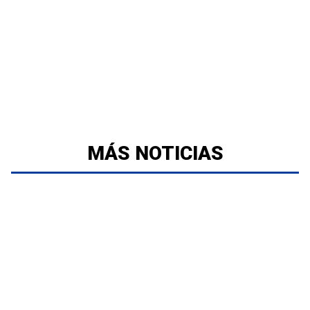
MÁS NOTICIAS