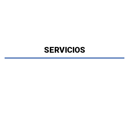
SERVICIOS