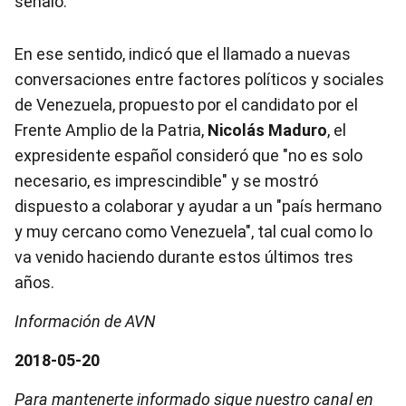
señaló.
En ese sentido, indicó que el llamado a nuevas
conversaciones entre factores políticos y sociales
de Venezuela, propuesto por el candidato por el
Frente Amplio de la Patria,
Nicolás Maduro
, el
expresidente español consideró que "no es solo
necesario, es imprescindible" y se mostró
dispuesto a colaborar y ayudar a un "país hermano
y muy cercano como Venezuela", tal cual como lo
va venido haciendo durante estos últimos tres
años.
Información de AVN
2018-05-20
Para mantenerte informado sigue nuestro canal en