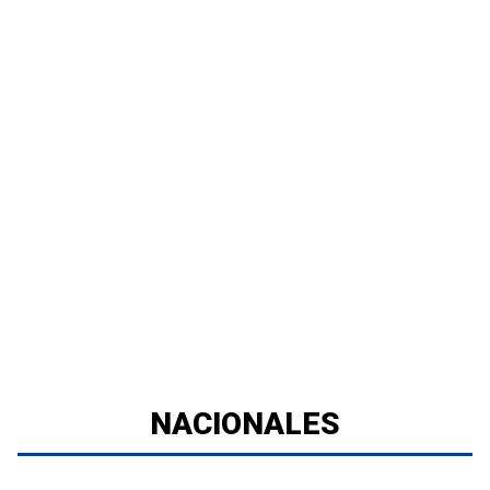
NACIONALES