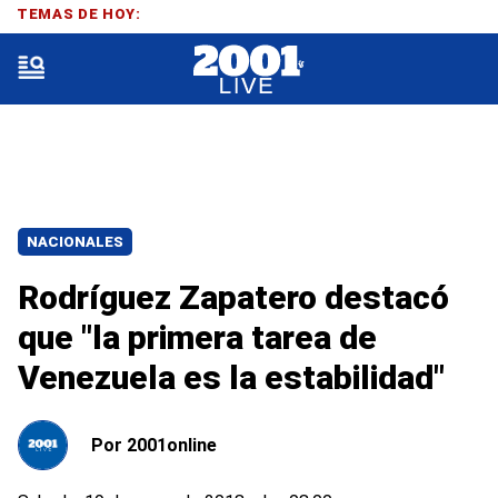
TEMAS DE HOY:
NACIONALES
Rodríguez Zapatero destacó
que "la primera tarea de
Venezuela es la estabilidad"
Por
2001online