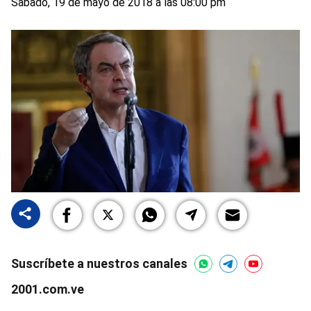
Sabado, 19 de mayo de 2018 a las 08:00 pm
Suscríbete a nuestros canales
2001.com.ve