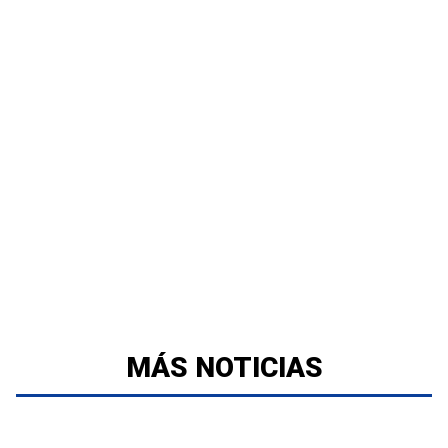
MÁS NOTICIAS