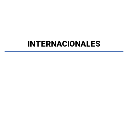
INTERNACIONALES