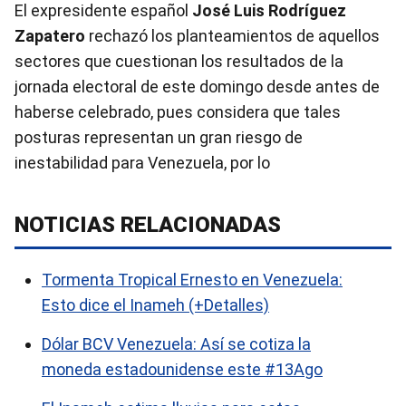
El expresidente español
José Luis Rodríguez
Zapatero
rechazó los planteamientos de aquellos
sectores que cuestionan los resultados de la
jornada electoral de este domingo desde antes de
haberse celebrado, pues considera que tales
posturas representan un gran riesgo de
inestabilidad para Venezuela, por lo
NOTICIAS RELACIONADAS
Tormenta Tropical Ernesto en Venezuela:
Esto dice el Inameh (+Detalles)
Dólar BCV Venezuela: Así se cotiza la
moneda estadounidense este #13Ago