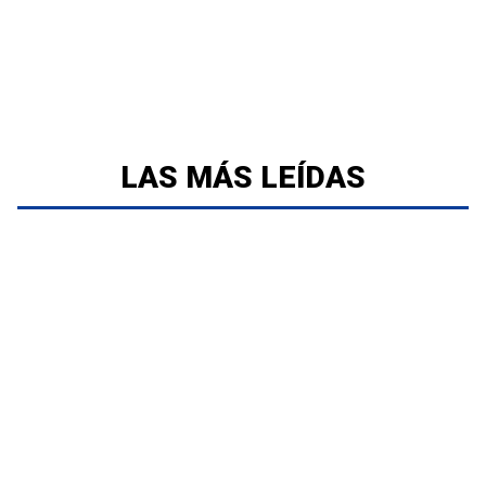
LAS MÁS LEÍDAS