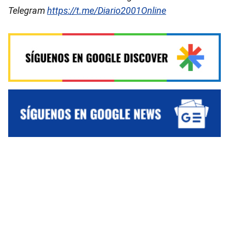
Telegram
https://t.me/Diario2001Online