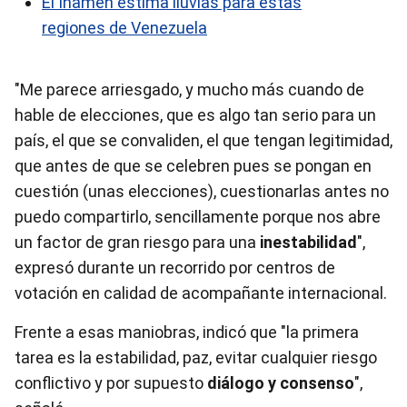
El Inameh estima lluvias para estas
regiones de Venezuela
"Me parece arriesgado, y mucho más cuando de
hable de elecciones, que es algo tan serio para un
país, el que se convaliden, el que tengan legitimidad,
que antes de que se celebren pues se pongan en
cuestión (unas elecciones), cuestionarlas antes no
puedo compartirlo, sencillamente porque nos abre
un factor de gran riesgo para una
inestabilidad
",
expresó durante un recorrido por centros de
votación en calidad de acompañante internacional.
Frente a esas maniobras, indicó que "la primera
tarea es la estabilidad, paz, evitar cualquier riesgo
conflictivo y por supuesto
diálogo y consenso
",