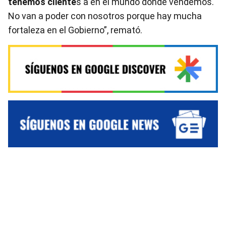
tenemos cliente
s a en el mundo donde vendemos.
No van a poder con nosotros porque hay mucha
fortaleza en el Gobierno”, remató.