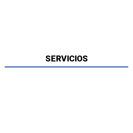
SERVICIOS