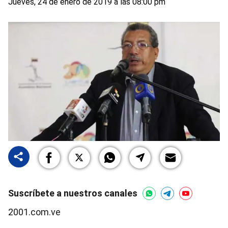
Jueves, 24 de enero de 2019 a las 08:00 pm
Suscríbete a nuestros canales
2001.com.ve