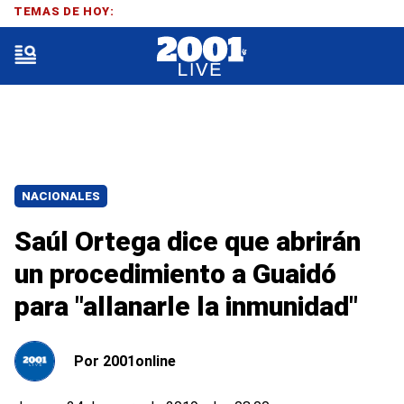
TEMAS DE HOY:
NACIONALES
Saúl Ortega dice que abrirán
un procedimiento a Guaidó
para "allanarle la inmunidad"
Por
2001online