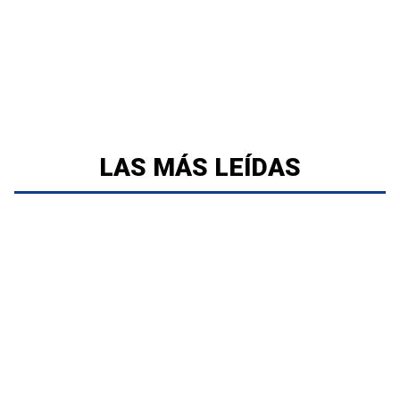
LAS MÁS LEÍDAS