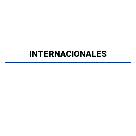
INTERNACIONALES