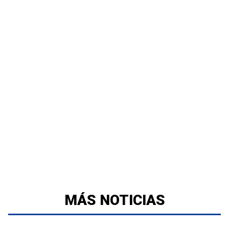
MÁS NOTICIAS