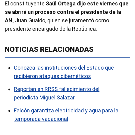
El constituyente
Saúl Ortega dijo este viernes que
se abrirá un proceso contra el presidente de la
AN,
Juan Guaidó, quien se juramentó como
presidente encargado de la República.
NOTICIAS RELACIONADAS
Conozca las instituciones del Estado que
recibieron ataques cibernéticos
Reportan en RRSS fallecimiento del
periodista Miguel Salazar
Falcón garantiza electricidad y agua para la
temporada vacacional