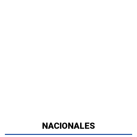
NACIONALES