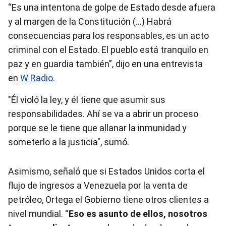
“Es una intentona de golpe de Estado desde afuera
y al margen de la Constitución (…) Habrá
consecuencias para los responsables, es un acto
criminal con el Estado. El pueblo está tranquilo en
paz y en guardia también”, dijo en una entrevista
en
W Radio
.
"Él violó la ley, y él tiene que asumir sus
responsabilidades. Ahí se va a abrir un proceso
porque se le tiene que allanar la inmunidad y
someterlo a la justicia", sumó.
Asimismo, señaló que si Estados Unidos corta el
flujo de ingresos a Venezuela por la venta de
petróleo, Ortega el Gobierno tiene otros clientes a
nivel mundial. “
Eso es asunto de ellos, nosotros