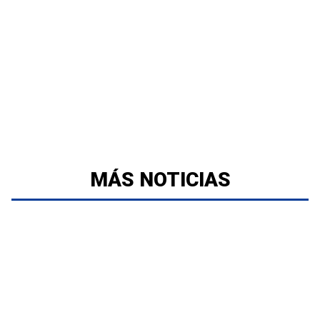
MÁS NOTICIAS