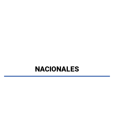
NACIONALES