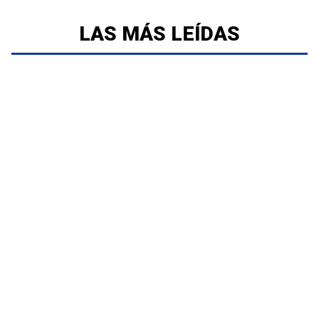
LAS MÁS LEÍDAS