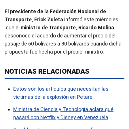
El presidente de la Federación Nacional de
Transporte, Erick Zuleta
informó este miércoles
que el
ministro de Transporte, Ricardo Molina
desconoce el acuerdo de aumentar el precio del
pasaje de 60 bolívares a 80 bolívares cuando dicha
propuesta fue hecha por el propio ministro.
NOTICIAS RELACIONADAS
Estos son los artículos que necesitan las
víctimas de la explosión en Petare
Ministra de Ciencia y Tecnología aclara qué
pasará con Netflix y Disney en Venezuela