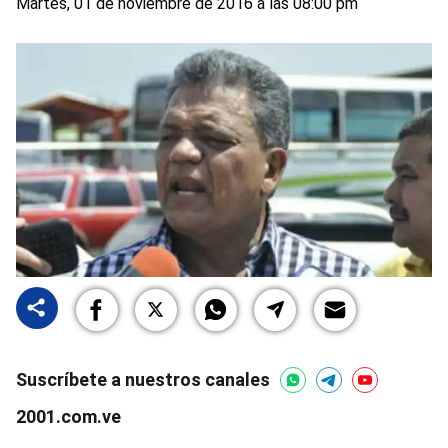
Martes, 01 de noviembre de 2016 a las 08:00 pm
Suscríbete a nuestros canales
2001.com.ve