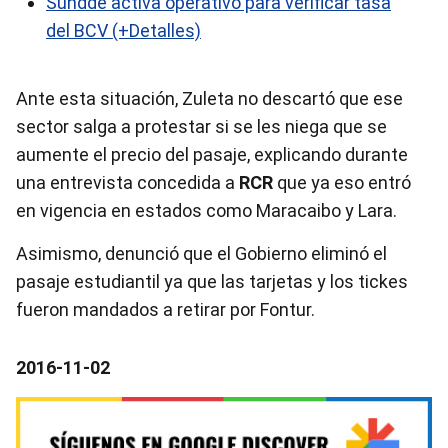
Sundde activa operativo para verificar tasa
del BCV (+Detalles)
Ante esta situación, Zuleta no descartó que ese
sector salga a protestar si se les niega que se
aumente el precio del pasaje, explicando durante
una entrevista concedida a
RCR
que ya eso entró
en vigencia en estados como Maracaibo y Lara.
Asimismo, denunció que el Gobierno eliminó el
pasaje estudiantil ya que las tarjetas y los tickes
fueron mandados a retirar por Fontur.
2016-11-02