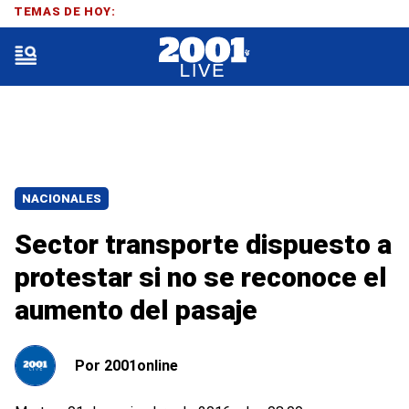
TEMAS DE HOY:
NACIONALES
Sector transporte dispuesto a
protestar si no se reconoce el
aumento del pasaje
Por
2001online