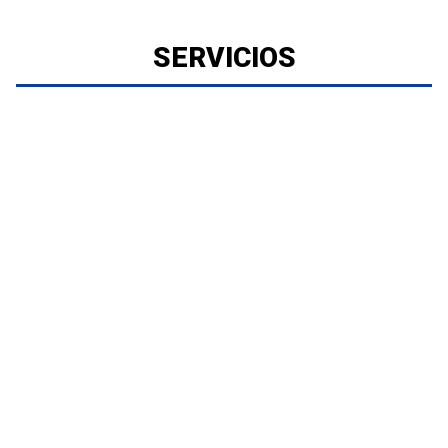
SERVICIOS