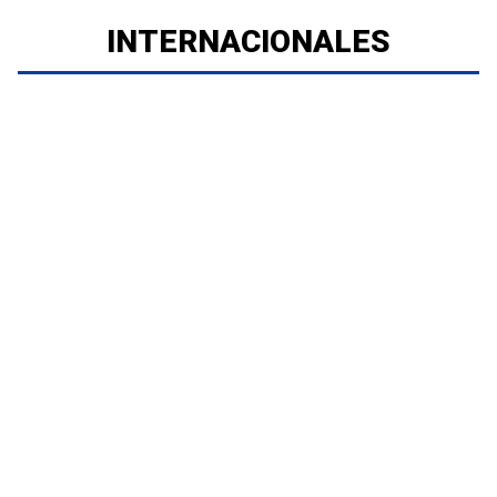
INTERNACIONALES