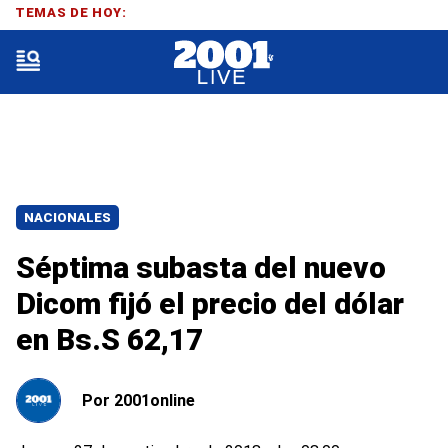
TEMAS DE HOY:
NACIONALES
Séptima subasta del nuevo
Dicom fijó el precio del dólar
en Bs.S 62,17
Por
2001online