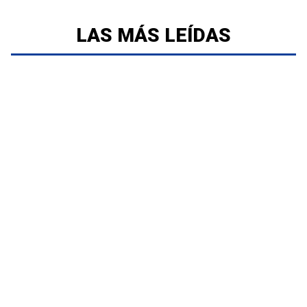
LAS MÁS LEÍDAS