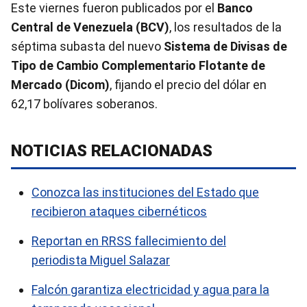
Este viernes fueron publicados por el
Banco
Central de Venezuela (BCV)
, los resultados de la
séptima subasta del nuevo
Sistema de Divisas de
Tipo de Cambio Complementario Flotante de
Mercado (Dicom)
, fijando el precio del dólar en
62,17 bolívares soberanos.
NOTICIAS RELACIONADAS
Conozca las instituciones del Estado que
recibieron ataques cibernéticos
Reportan en RRSS fallecimiento del
periodista Miguel Salazar
Falcón garantiza electricidad y agua para la