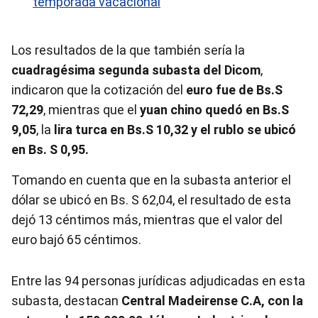
temporada vacacional
Los resultados de la que también sería la
cuadragésima segunda subasta del Dicom
,
indicaron que la cotización del
euro fue de Bs.S
72,29
, mientras que el
yuan chino quedó en Bs.S
9,05
, la
lira turca en Bs.S 10,32 y el rublo se ubicó
en Bs. S 0,95.
Tomando en cuenta que en la subasta anterior el
dólar se ubicó en Bs. S 62,04, el resultado de esta
dejó 13 céntimos más, mientras que el valor del
euro bajó 65 céntimos.
Entre las 94 personas jurídicas adjudicadas en esta
subasta, destacan
Central Madeirense C.A, con la