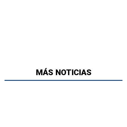
MÁS NOTICIAS