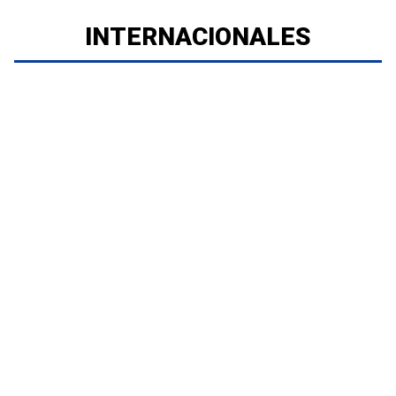
INTERNACIONALES