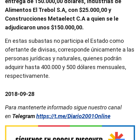
entrega de 150.000,00 dólares, Industrias de
Alimentos El Trebol S.A, con $25.000,00 y
Construcciones Metaelect C.A a quien se le
adjudicaron unos $150.000,00.
En estas subastas no participa el Estado como
ofertante de divisas, corresponde únicamente a las
personas jurídicas y naturales, quienes podrán
adquirir hasta 400.000 y 500 dólares mensuales,
respectivamente.
2018-09-28
Para mantenerte informado sigue nuestro canal
en
Telegram
https://t.me/Diario2001Online