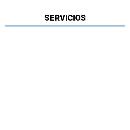
SERVICIOS