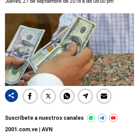
Jueves, 27 de septiembre de 2018 a las 08:00 pm
Suscríbete a nuestros canales
2001.com.ve | AVN