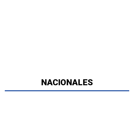
NACIONALES