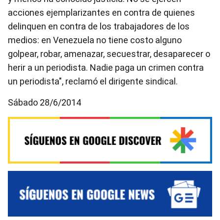
acciones ejemplarizantes en contra de quienes
delinquen en contra de los trabajadores de los
medios: en Venezuela no tiene costo alguno
golpear, robar, amenazar, secuestrar, desaparecer o
herir a un periodista. Nadie paga un crimen contra
un periodista", reclamó el dirigente sindical.
Sábado 28/6/2014