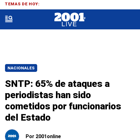
TEMAS DE HOY:
NACIONALES
SNTP: 65% de ataques a
periodistas han sido
cometidos por funcionarios
del Estado
Por
2001online