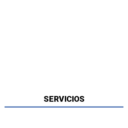
SERVICIOS