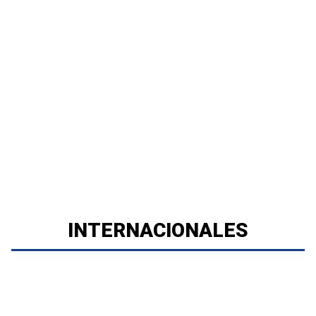
INTERNACIONALES