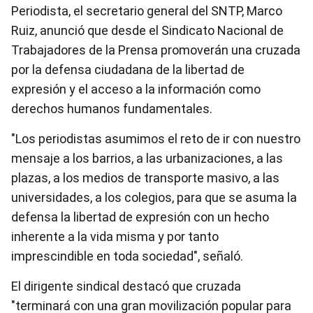
Periodista, el secretario general del SNTP, Marco
Ruiz, anunció que desde el Sindicato Nacional de
Trabajadores de la Prensa promoverán una cruzada
por la defensa ciudadana de la libertad de
expresión y el acceso a la información como
derechos humanos fundamentales.
"Los periodistas asumimos el reto de ir con nuestro
mensaje a los barrios, a las urbanizaciones, a las
plazas, a los medios de transporte masivo, a las
universidades, a los colegios, para que se asuma la
defensa la libertad de expresión con un hecho
inherente a la vida misma y por tanto
imprescindible en toda sociedad", señaló.
El dirigente sindical destacó que cruzada
"terminará con una gran movilización popular para