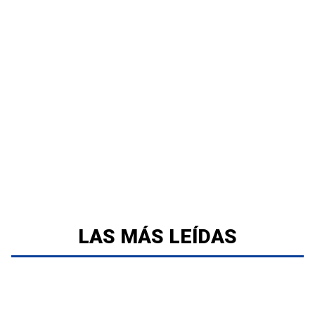
LAS MÁS LEÍDAS