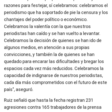
razones para festejar, sí celebramos: celebramos el
periodismo que ha soportado de pie la censura y los
chantajes del poder político o económico.
Celebramos la valentía con la que nuestros
periodistas han caído y se han vuelto a levantar.
Celebramos la decisión de quienes se han ido de
algunos medios, en atención a sus propias
convicciones, y también la de quienes se han
quedado para encarar las dificultades y bregar los
espacios cada vez más reducidos. Celebramos la
capacidad de indignarse de nuestros periodistas,
cada día más comprometidos con el futuro de este
país", aseguró.
Ruiz señaló que hasta la fecha registran 231
agresiones contra 165 trabajadores de la prensa