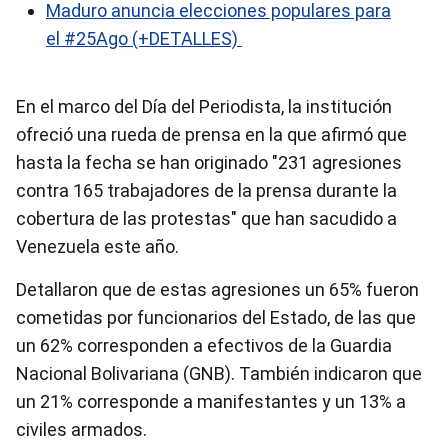
Maduro anuncia elecciones populares para
el #25Ago (+DETALLES)
En el marco del Día del Periodista, la institución
ofreció una rueda de prensa en la que afirmó que
hasta la fecha se han originado "231 agresiones
contra 165 trabajadores de la prensa durante la
cobertura de las protestas" que han sacudido a
Venezuela este año.
Detallaron que de estas agresiones un 65% fueron
cometidas por funcionarios del Estado, de las que
un 62% corresponden a efectivos de la Guardia
Nacional Bolivariana (GNB). También indicaron que
un 21% corresponde a manifestantes y un 13% a
civiles armados.