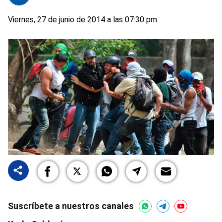
Viernes, 27 de junio de 2014 a las 07:30 pm
Suscríbete a nuestros canales