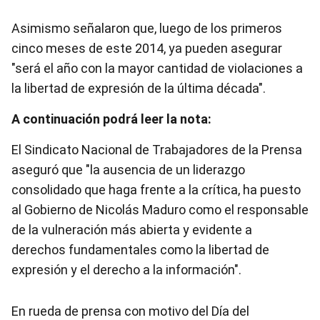
Asimismo señalaron que, luego de los primeros
cinco meses de este 2014, ya pueden asegurar
"será el año con la mayor cantidad de violaciones a
la libertad de expresión de la última década".
A continuación podrá leer la nota:
El Sindicato Nacional de Trabajadores de la Prensa
aseguró que "la ausencia de un liderazgo
consolidado que haga frente a la crítica, ha puesto
al Gobierno de Nicolás Maduro como el responsable
de la vulneración más abierta y evidente a
derechos fundamentales como la libertad de
expresión y el derecho a la información".
En rueda de prensa con motivo del Día del