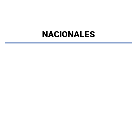
NACIONALES