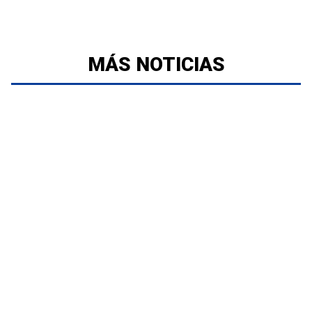
MÁS NOTICIAS