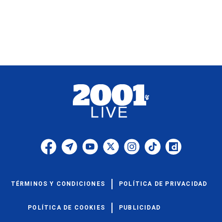
TÉRMINOS Y CONDICIONES
POLÍTICA DE PRIVACIDAD
POLÍTICA DE COOKIES
PUBLICIDAD