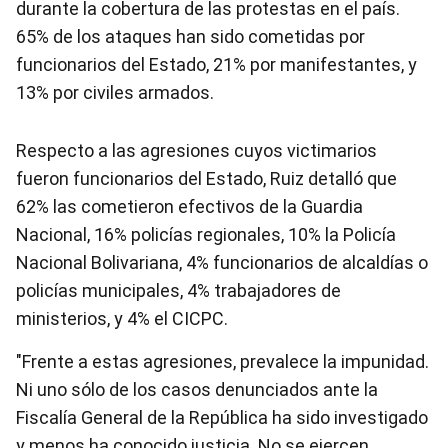
durante la cobertura de las protestas en el país.
65% de los ataques han sido cometidas por
funcionarios del Estado, 21% por manifestantes, y
13% por civiles armados.
Respecto a las agresiones cuyos victimarios
fueron funcionarios del Estado, Ruiz detalló que
62% las cometieron efectivos de la Guardia
Nacional, 16% policías regionales, 10% la Policía
Nacional Bolivariana, 4% funcionarios de alcaldías o
policías municipales, 4% trabajadores de
ministerios, y 4% el CICPC.
"Frente a estas agresiones, prevalece la impunidad.
Ni uno sólo de los casos denunciados ante la
Fiscalía General de la República ha sido investigado
y menos ha conocido justicia. No se ejercen