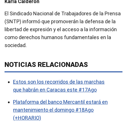
Karla Calderón
El Sindicado Nacional de Trabajadores de la Prensa
(SNTP) informó que promoverán la defensa de la
libertad de expresión y el acceso a la información
como derechos humanos fundamentales en la
sociedad.
NOTICIAS RELACIONADAS
Estos son los recorridos de las marchas
que habrán en Caracas este #17Ago
Plataforma del banco Mercantil estará en
mantenimiento el domingo #18Ago
(+HORARIO)