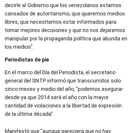
decirle al Gobierno que los venezolanos estamos
cansados de autoritarismo, que queremos medios
libres, que necesitamos estar informados para
tomar mejores decisiones y que no nos dejaremos
manipular por la propaganda política que abunda en
los medios".
Periodistas de pie
En el marco del Día del Periodista, el secretario
general del SNTP informó que transcurridos solo
cinco meses y medio del año, "podemos asegurar
desde ya que 2014 será el año con la mayor
cantidad de violaciones a la libertad de expresión
de la última década".
Manifestó que "aunque pareciera que no hay