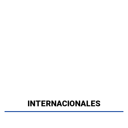
INTERNACIONALES