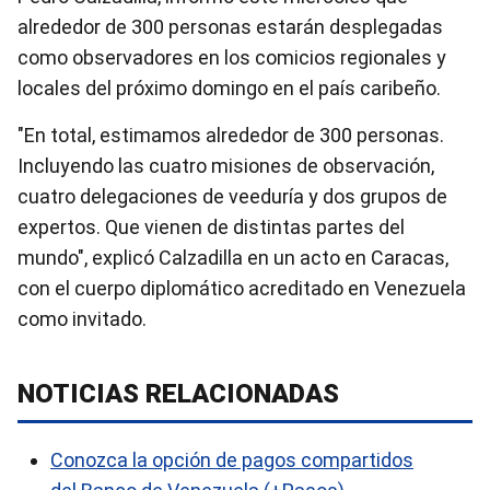
alrededor de 300 personas estarán desplegadas
como observadores en los comicios regionales y
locales del próximo domingo en el país caribeño.
"En total, estimamos alrededor de 300 personas.
Incluyendo las cuatro misiones de observación,
cuatro delegaciones de veeduría y dos grupos de
expertos. Que vienen de distintas partes del
mundo", explicó Calzadilla en un acto en Caracas,
con el cuerpo diplomático acreditado en Venezuela
como invitado.
NOTICIAS RELACIONADAS
Conozca la opción de pagos compartidos