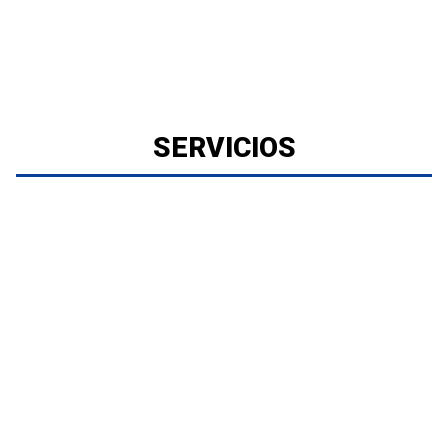
SERVICIOS