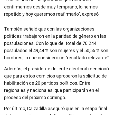
confirmamos desde muy temprano, lo hemos
repetido y hoy queremos reafirmarlo", expresó.
También señaló que con las organizaciones
políticas trabajaron en la paridad de género en las
postulaciones. Con lo que del total de 70.244
postulados el 49,44 % son mujeres y el 50,56 % son
hombres, lo que consideró un "resultado relevante".
Además, el presidente del ente electoral mencionó
que para estos comicios aprobaron la solicitud de
habilitación de 20 partidos políticos. Entre
regionales y nacionales, que participarán en el
proceso del próximo domingo.
Por último, Calzadilla aseguró que en la etapa final