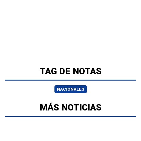
TAG DE NOTAS
NACIONALES
MÁS NOTICIAS