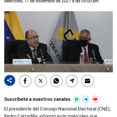
Miércoles, 17 de noviembre de 2021 a las 05:00 pm
Suscríbete a nuestros canales
El presidente del Consejo Nacional Electoral (CNE),
Pedro Calzadilla, informó este miércoles que