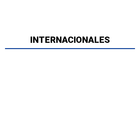
INTERNACIONALES