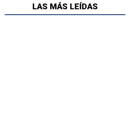
LAS MÁS LEÍDAS