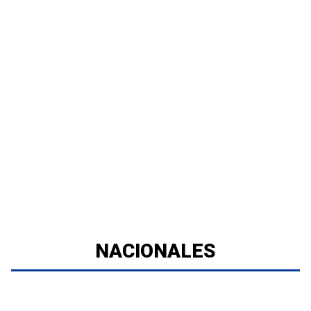
NACIONALES