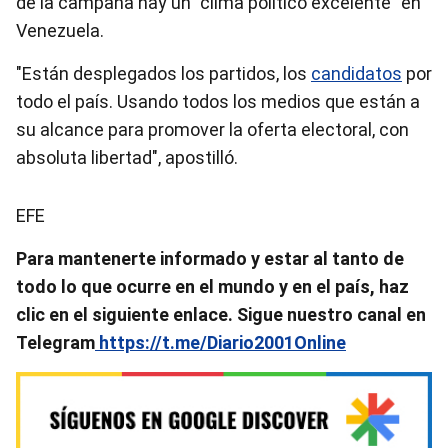
de la campaña hay un "clima político excelente" en
Venezuela.
"Están desplegados los partidos, los
candidatos
por
todo el país. Usando todos los medios que están a
su alcance para promover la oferta electoral, con
absoluta libertad", apostilló.
EFE
Para mantenerte informado y estar al tanto de
todo lo que ocurre en el mundo y en el país, haz
clic en el siguiente enlace. Sigue nuestro canal en
Telegram
https://t.me/Diario2001Online