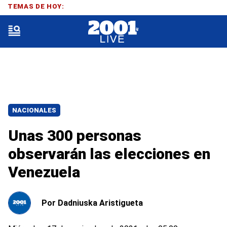
TEMAS DE HOY:
NACIONALES
Unas 300 personas
observarán las elecciones en
Venezuela
Por
Dadniuska Aristigueta