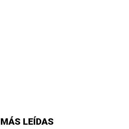
 MÁS LEÍDAS