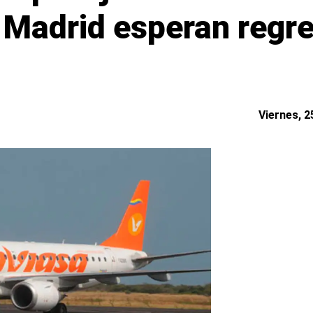
 Madrid esperan regre
Viernes, 2