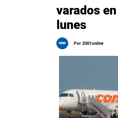
varados en
lunes
Por
2001online