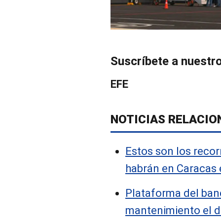
Suscríbete a nuestr
EFE
NOTICIAS RELACIO
Estos son los recor
habrán en Caracas
Plataforma del ban
mantenimiento el 