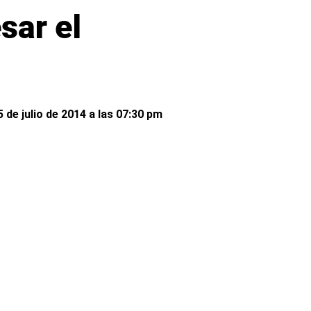
sar el
5 de julio de 2014 a las 07:30 pm