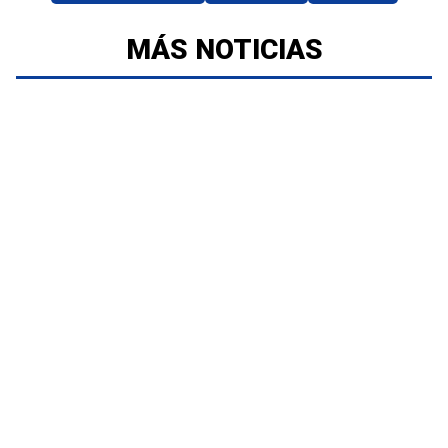
MÁS NOTICIAS