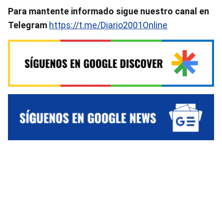
Para mantente informado sigue nuestro canal en
Telegram
https://t.me/Diario2001Online