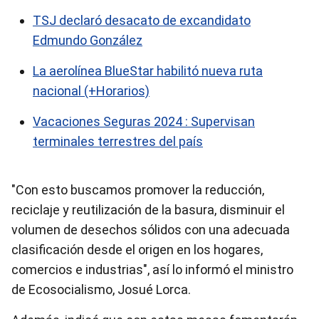
TSJ declaró desacato de excandidato
Edmundo González
La aerolínea BlueStar habilitó nueva ruta
nacional (+Horarios)
Vacaciones Seguras 2024 : Supervisan
terminales terrestres del país
"Con esto buscamos promover la reducción,
reciclaje y reutilización de la basura, disminuir el
volumen de desechos sólidos con una adecuada
clasificación desde el origen en los hogares,
comercios e industrias", así lo informó el ministro
de Ecosocialismo, Josué Lorca.