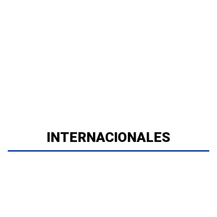
INTERNACIONALES