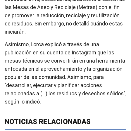
las Mesas de Aseo y Reciclaje (Metras) con el fin
de promover la reducción, reciclaje y reutilización
de residuos. Sin embargo, no detalló cuándo estas
iniciarán.
Asimismo, Lorca explicó a través de una
publicación en su cuenta de Instagram que las
mesas técnicas se convertirán en una herramienta
enfocada en el aprovechamiento y la organización
popular de las comunidad. Asimismo, para
"desarrollar, ejecutar y planificar acciones
relacionadas a (…) los residuos y desechos sólidos",
según lo indicó.
NOTICIAS RELACIONADAS