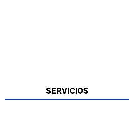
SERVICIOS