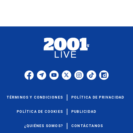
TÉRMINOS Y CONDICIONES
POLÍTICA DE PRIVACIDAD
POLÍTICA DE COOKIES
PUBLICIDAD
¿QUIÉNES SOMOS?
CONTÁCTANOS