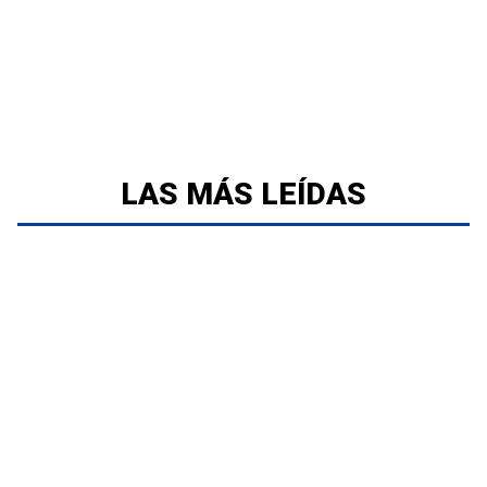
LAS MÁS LEÍDAS