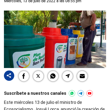
Miércoles, 13 de julio de 2022 a las 08:55 pm
Suscríbete a nuestros canales
Este miércoles 13 de julio el ministro de
Ecosocialismo, Josué Lorca, anunció la creación de