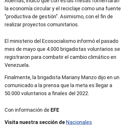
Además, indicó que con estas mesas fomentarán
la economía circular y el reciclaje como una fuente
"productiva de gestión". Asimismo, con el fin de
realizar proyectos comunitarios.
El ministerio del Ecosocialismo informó el pasado
mes de mayo que 4.000 brigadistas voluntarios se
registraron para combatir el cambio climático en
Venezuela.
Finalmente, la brigadista Mariany Manzo dijo en un
comunicado a la prensa que la meta es llegar a
50.000 voluntarios a finales del 2022.
Con información de
EFE
Visita nuestra sección de
Nacionales