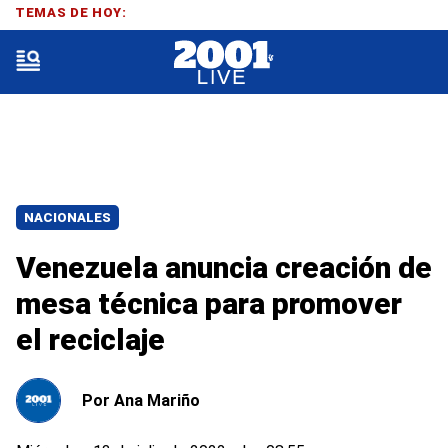
TEMAS DE HOY:
NACIONALES
Venezuela anuncia creación de
mesa técnica para promover
el reciclaje
Por
Ana Mariño