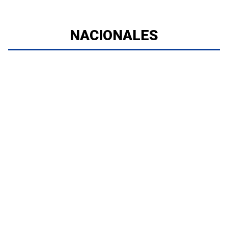
NACIONALES