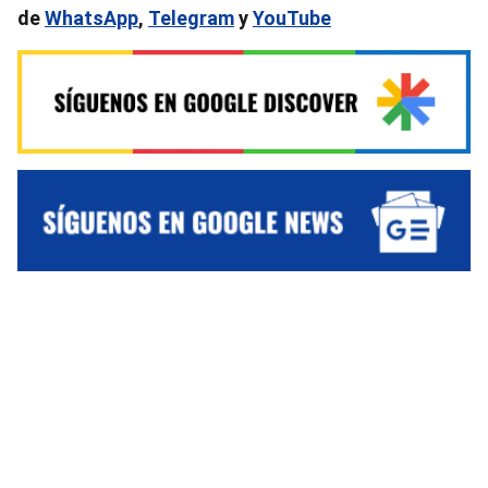
de
WhatsApp
,
Telegram
y
YouTube