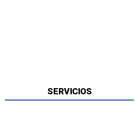
SERVICIOS