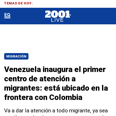
TEMAS DE HOY:
MIGRACIÓN
Venezuela inaugura el primer
centro de atención a
migrantes: está ubicado en la
frontera con Colombia
Va a dar la atención a todo migrante, ya sea