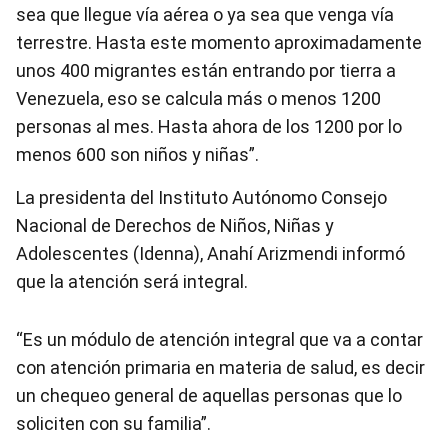
sea que llegue vía aérea o ya sea que venga vía
terrestre. Hasta este momento aproximadamente
unos 400 migrantes están entrando por tierra a
Venezuela, eso se calcula más o menos 1200
personas al mes. Hasta ahora de los 1200 por lo
menos 600 son niños y niñas”.
La presidenta del Instituto Autónomo Consejo
Nacional de Derechos de Niños, Niñas y
Adolescentes (Idenna), Anahí Arizmendi informó
que la atención será integral.
“Es un módulo de atención integral que va a contar
con atención primaria en materia de salud, es decir
un chequeo general de aquellas personas que lo
soliciten con su familia”.