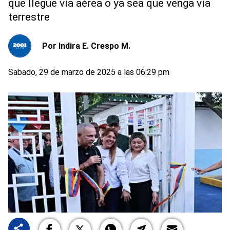
que llegue vía aérea o ya sea que venga vía
terrestre
Por
Indira E. Crespo M.
Sabado, 29 de marzo de 2025 a las 06:29 pm