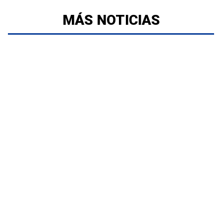
MÁS NOTICIAS