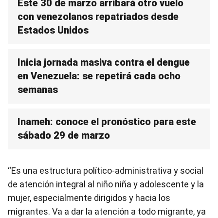
Este 30 de marzo arribará otro vuelo
con venezolanos repatriados desde
Estados Unidos
Inicia jornada masiva contra el dengue
en Venezuela: se repetirá cada ocho
semanas
Inameh: conoce el pronóstico para este
sábado 29 de marzo
“Es una estructura político-administrativa y social
de atención integral al niño niña y adolescente y la
mujer, especialmente dirigidos y hacia los
migrantes. Va a dar la atención a todo migrante, ya