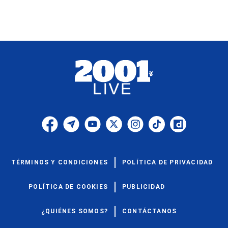
TÉRMINOS Y CONDICIONES
POLÍTICA DE PRIVACIDAD
POLÍTICA DE COOKIES
PUBLICIDAD
¿QUIÉNES SOMOS?
CONTÁCTANOS