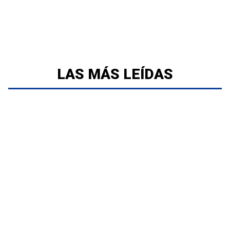
LAS MÁS LEÍDAS