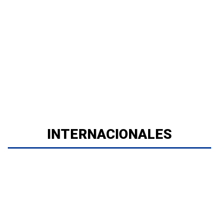
INTERNACIONALES