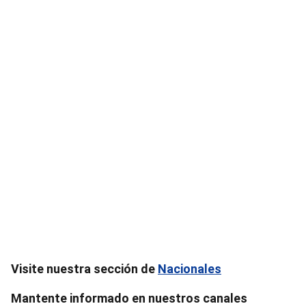
Visite nuestra sección de
Nacionales
Mantente informado en nuestros canales