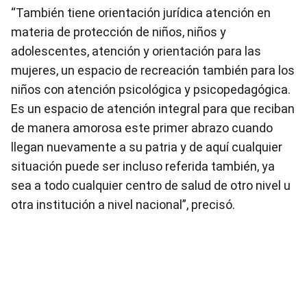
“También tiene orientación jurídica atención en
materia de protección de niños, niños y
adolescentes, atención y orientación para las
mujeres, un espacio de recreación también para los
niños con atención psicológica y psicopedagógica.
Es un espacio de atención integral para que reciban
de manera amorosa este primer abrazo cuando
llegan nuevamente a su patria y de aquí cualquier
situación puede ser incluso referida también, ya
sea a todo cualquier centro de salud de otro nivel u
otra institución a nivel nacional”, precisó.