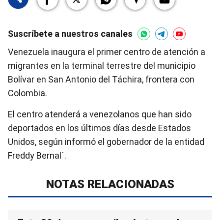
Suscríbete a nuestros canales
Venezuela inaugura el primer centro de atención a
migrantes en la terminal terrestre del municipio
Bolívar en San Antonio del Táchira, frontera con
Colombia.
El centro atenderá a venezolanos que han sido
deportados en los últimos días desde Estados
Unidos, según informó el gobernador de la entidad
Freddy Bernal´.
NOTAS RELACIONADAS