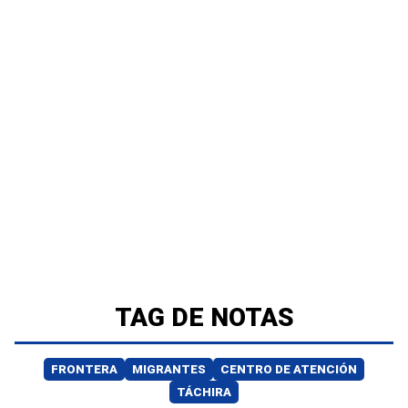
TAG DE NOTAS
FRONTERA
MIGRANTES
CENTRO DE ATENCIÓN
TÁCHIRA