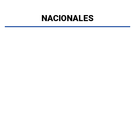
NACIONALES